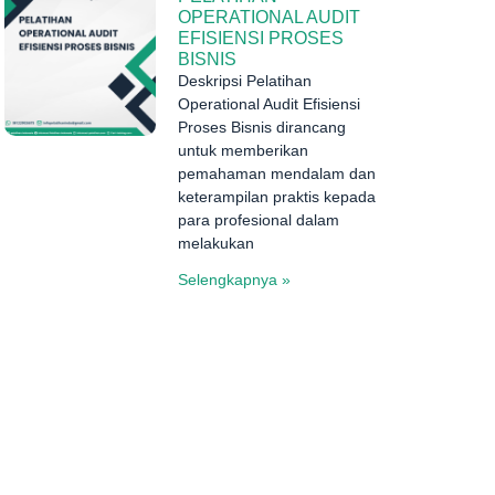
OPERATIONAL AUDIT
EFISIENSI PROSES
BISNIS
Deskripsi Pelatihan
Operational Audit Efisiensi
Proses Bisnis dirancang
untuk memberikan
pemahaman mendalam dan
keterampilan praktis kepada
para profesional dalam
melakukan
Selengkapnya »