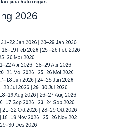
dan jasa hulu migas
ning 2026
| 21–22 Jan 2026 | 28–29 Jan 2026
 | 18–19 Feb 2026 | 25 –26 Feb 2026
 25–26 Mar 2026
 21–22 Apr 2026 | 28–29 Apr 2026
 20–21 Mei 2026 | 25–26 Mei 2026
 17–18 Jun 2026 | 24–25 Jun 2026
22–23 Jul 2026 | 29–30 Jul 2026
| 18–19 Aug 2026 | 26–27 Aug 2026
 16–17 Sep 2026 | 23–24 Sep 2026
 | 21–22 Okt 2026 | 28–29 Okt 2026
 | 18–19 Nov 2026 | 25–26 Nov 202
| 29–30 Des 2026