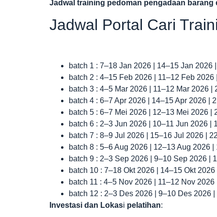
Jadwal
training pedoman pengadaan barang 
Jadwal Portal Cari Trai
batch 1 : 7–18 Jan 2026 | 14–15 Jan 2026 
batch 2 : 4–15 Feb 2026 | 11–12 Feb 2026
batch 3 : 4–5 Mar 2026 | 11–12 Mar 2026 |
batch 4 : 6–7 Apr 2026 | 14–15 Apr 2026 |
batch 5 : 6–7 Mei 2026 | 12–13 Mei 2026 |
batch 6 : 2–3 Jun 2026 | 10–11 Jun 2026 |
batch 7 : 8–9 Jul 2026 | 15–16 Jul 2026 | 
batch 8 : 5–6 Aug 2026 | 12–13 Aug 2026 
batch 9 : 2–3 Sep 2026 | 9–10 Sep 2026 |
batch 10 : 7–18 Okt 2026 | 14–15 Okt 2026
batch 11 : 4–5 Nov 2026 | 11–12 Nov 2026
batch 12 : 2–3 Des 2026 | 9–10 Des 2026 
Investasi dan Lokas
i
pelatihan
: