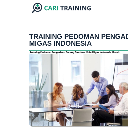
TRAINING PEDOMAN PENGA
MIGAS INDONESIA