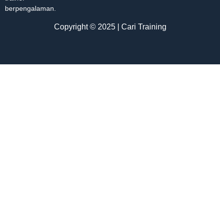
berpengalaman.
Copyright © 2025 | Cari Training