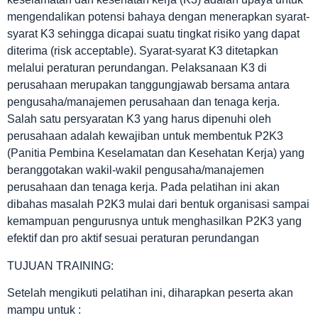
mengendalikan potensi bahaya dengan menerapkan syarat-
syarat K3 sehingga dicapai suatu tingkat risiko yang dapat
diterima (risk acceptable). Syarat-syarat K3 ditetapkan
melalui peraturan perundangan. Pelaksanaan K3 di
perusahaan merupakan tanggungjawab bersama antara
pengusaha/manajemen perusahaan dan tenaga kerja.
Salah satu persyaratan K3 yang harus dipenuhi oleh
perusahaan adalah kewajiban untuk membentuk P2K3
(Panitia Pembina Keselamatan dan Kesehatan Kerja) yang
beranggotakan wakil-wakil pengusaha/manajemen
perusahaan dan tenaga kerja. Pada pelatihan ini akan
dibahas masalah P2K3 mulai dari bentuk organisasi sampai
kemampuan pengurusnya untuk menghasilkan P2K3 yang
efektif dan pro aktif sesuai peraturan perundangan
TUJUAN TRAINING:
Setelah mengikuti pelatihan ini, diharapkan peserta akan
mampu untuk :