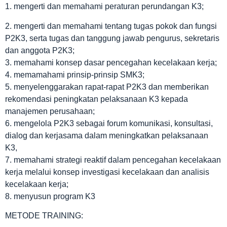
1. mengerti dan memahami peraturan perundangan K3;
2. mengerti dan memahami tentang tugas pokok dan fungsi
P2K3, serta tugas dan tanggung jawab pengurus, sekretaris
dan anggota P2K3;
3. memahami konsep dasar pencegahan kecelakaan kerja;
4. memamahami prinsip-prinsip SMK3;
5. menyelenggarakan rapat-rapat P2K3 dan memberikan
rekomendasi peningkatan pelaksanaan K3 kepada
manajemen perusahaan;
6. mengelola P2K3 sebagai forum komunikasi, konsultasi,
dialog dan kerjasama dalam meningkatkan pelaksanaan
K3,
7. memahami strategi reaktif dalam pencegahan kecelakaan
kerja melalui konsep investigasi kecelakaan dan analisis
kecelakaan kerja;
8. menyusun program K3
METODE TRAINING: