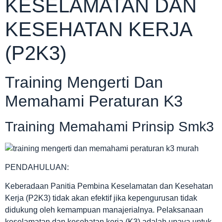
KESELAMATAN DAN
KESEHATAN KERJA
(P2K3)
Training Mengerti Dan
Memahami Peraturan K3
Training Memahami Prinsip Smk3
PENDAHULUAN:
Keberadaan Panitia Pembina Keselamatan dan Kesehatan
Kerja (P2K3) tidak akan efektif jika kepengurusan tidak
didukung oleh kemampuan manajerialnya. Pelaksanaan
keselamatan dan kesehatan kerja (K3) adalah upaya untuk