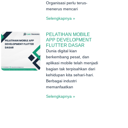
Organisasi perlu terus-
menerus mencari
Selengkapnya »
PELATIHAN MOBILE
APP DEVELOPMENT
FLUTTER DASAR
Dunia digital kian
berkembang pesat, dan
aplikasi mobile telah menjadi
bagian tak terpisahkan dari
kehidupan kita sehari-hari.
Berbagai industri
memanfaatkan
Selengkapnya »