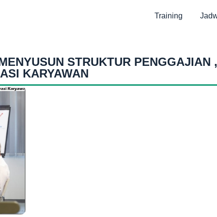
Training
Jadw
 MENYUSUN STRUKTUR PENGGAJIAN 
ASI KARYAWAN