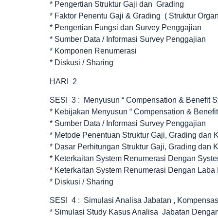
* Pengertian Struktur Gaji dan Grading
* Faktor Penentu Gaji & Grading ( Struktur Organ
* Pengertian Fungsi dan Survey Penggajian
* Sumber Data / Informasi Survey Penggajian
* Komponen Renumerasi
* Diskusi / Sharing
HARI 2
SESI 3 : Menyusun “ Compensation & Benefit S
* Kebijakan Menyusun “ Compensation & Benefit
* Sumber Data / Informasi Survey Penggajian
* Metode Penentuan Struktur Gaji, Grading dan 
* Dasar Perhitungan Struktur Gaji, Grading dan 
* Keterkaitan System Renumerasi Dengan Syste
* Keterkaitan System Renumerasi Dengan Laba
* Diskusi / Sharing
SESI 4 : Simulasi Analisa Jabatan , Kompensa
* Simulasi Study Kasus Analisa Jabatan Denga