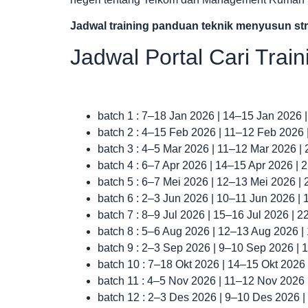
Jadwal
training panduan teknik menyusun str
Jadwal Portal Cari Trai
batch 1 : 7–18 Jan 2026 | 14–15 Jan 2026 
batch 2 : 4–15 Feb 2026 | 11–12 Feb 2026
batch 3 : 4–5 Mar 2026 | 11–12 Mar 2026 |
batch 4 : 6–7 Apr 2026 | 14–15 Apr 2026 |
batch 5 : 6–7 Mei 2026 | 12–13 Mei 2026 |
batch 6 : 2–3 Jun 2026 | 10–11 Jun 2026 |
batch 7 : 8–9 Jul 2026 | 15–16 Jul 2026 | 
batch 8 : 5–6 Aug 2026 | 12–13 Aug 2026 
batch 9 : 2–3 Sep 2026 | 9–10 Sep 2026 |
batch 10 : 7–18 Okt 2026 | 14–15 Okt 2026
batch 11 : 4–5 Nov 2026 | 11–12 Nov 2026
batch 12 : 2–3 Des 2026 | 9–10 Des 2026 