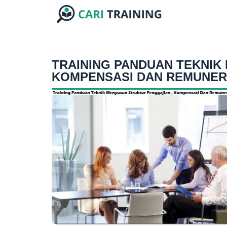
TRAINING PANDUAN TEKNIK
KOMPENSASI DAN REMUNER