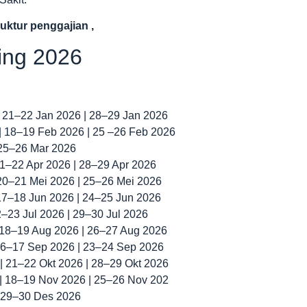
uktur penggajian ,
ning 2026
| 21–22 Jan 2026 | 28–29 Jan 2026
 | 18–19 Feb 2026 | 25 –26 Feb 2026
 25–26 Mar 2026
 21–22 Apr 2026 | 28–29 Apr 2026
 20–21 Mei 2026 | 25–26 Mei 2026
 17–18 Jun 2026 | 24–25 Jun 2026
22–23 Jul 2026 | 29–30 Jul 2026
| 18–19 Aug 2026 | 26–27 Aug 2026
 16–17 Sep 2026 | 23–24 Sep 2026
 | 21–22 Okt 2026 | 28–29 Okt 2026
 | 18–19 Nov 2026 | 25–26 Nov 202
| 29–30 Des 2026