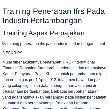
Training Penerapan Ifrs Pada
Industri Pertambangan
Training Aspek Perpajakan
DESKRIPSI
Mulai diberlakukannya penerapan IFRS (International
Financial Reporting Standard) di Indonesia dan dibentuknya
Kantor Pelayanan Pajak Khusus untuk pertambangan migas
dan non migas per 1 April 2012, telah membawa dampak
yang cukup signifikan dalam pengelolaan akuntansi di
perusahaan pertambangan. Berbagai perubahan aturan
yang ada tentunya akan berdampak pada sistem pencatatan
akuntansi dan perpajakannya. Pajak dan Laporan
Keuangan Perusahaan merupakan dua hal penting yang