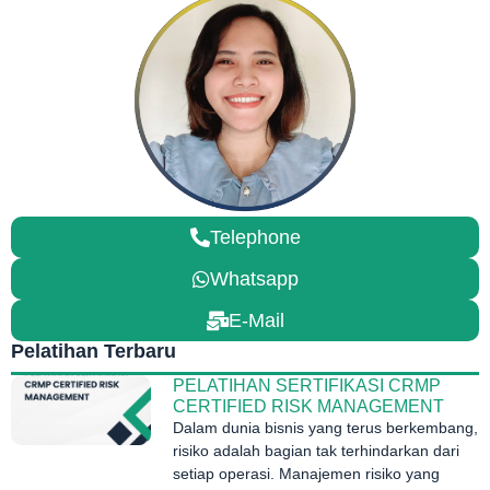
Telephone
Whatsapp
E-Mail
Pelatihan Terbaru
PELATIHAN SERTIFIKASI CRMP
CERTIFIED RISK MANAGEMENT
Dalam dunia bisnis yang terus berkembang,
risiko adalah bagian tak terhindarkan dari
setiap operasi. Manajemen risiko yang