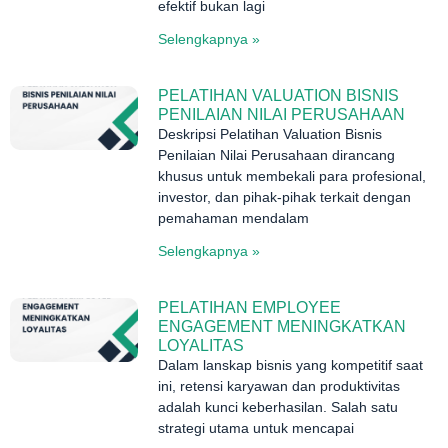
efektif bukan lagi
Selengkapnya »
PELATIHAN VALUATION BISNIS
PENILAIAN NILAI PERUSAHAAN
Deskripsi Pelatihan Valuation Bisnis
Penilaian Nilai Perusahaan dirancang
khusus untuk membekali para profesional,
investor, dan pihak-pihak terkait dengan
pemahaman mendalam
Selengkapnya »
PELATIHAN EMPLOYEE
ENGAGEMENT MENINGKATKAN
LOYALITAS
Dalam lanskap bisnis yang kompetitif saat
ini, retensi karyawan dan produktivitas
adalah kunci keberhasilan. Salah satu
strategi utama untuk mencapai