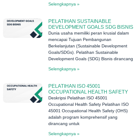
Selengkapnya »
PELATIHAN SUSTAINABLE
DEVELOPMENT GOALS SDG BISNIS
Dunia usaha memiliki peran krusial dalam
mencapai Tujuan Pembangunan
Berkelanjutan (Sustainable Development
Goals/SDGs). Pelatihan Sustainable
Development Goals (SDG) Bisnis dirancang
Selengkapnya »
PELATIHAN ISO 45001
OCCUPATIONAL HEALTH SAFETY
Deskripsi Pelatihan ISO 45001
Occupational Health Safety Pelatihan ISO
45001 Occupational Health Safety (OHS)
adalah program komprehensif yang
dirancang untuk
Selengkapnya »