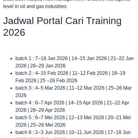
level in oil and gas industries
Jadwal Portal Cari Training
2026
batch 1 : 7–18 Jan 2026 | 14–15 Jan 2026 | 21–22 Jan
2026 | 28–29 Jan 2026
batch 2 : 4–15 Feb 2026 | 11–12 Feb 2026 | 18–19
Feb 2026 | 25 –26 Feb 2026
batch 3 : 4–5 Mar 2026 | 11–12 Mar 2026 | 25–26 Mar
2026
batch 4 : 6–7 Apr 2026 | 14–15 Apr 2026 | 21–22 Apr
2026 | 28–29 Apr 2026
batch 5 : 6–7 Mei 2026 | 12–13 Mei 2026 | 20–21 Mei
2026 | 25–26 Mei 2026
batch 6 : 2–3 Jun 2026 | 10–11 Jun 2026 | 17–18 Jun