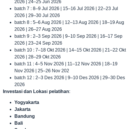
2026 | 24–25 Jun 2026
batch 7 : 8–9 Jul 2026 | 15–16 Jul 2026 | 22–23 Jul
2026 | 29–30 Jul 2026
batch 8 : 5–6 Aug 2026 | 12–13 Aug 2026 | 18–19 Aug
2026 | 26–27 Aug 2026
batch 9 : 2–3 Sep 2026 | 9–10 Sep 2026 | 16–17 Sep
2026 | 23–24 Sep 2026
batch 10 : 7–18 Okt 2026 | 14–15 Okt 2026 | 21–22 Okt
2026 | 28–29 Okt 2026
batch 11 : 4–5 Nov 2026 | 11–12 Nov 2026 | 18–19
Nov 2026 | 25–26 Nov 202
batch 12 : 2–3 Des 2026 | 9–10 Des 2026 | 29–30 Des
2026
Investasi dan Lokas
i
pelatihan
:
Yogyakarta
Jakarta
Bandung
Bali