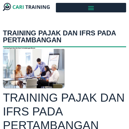
TRAINING PAJAK DAN IFRS PADA
PERTAMBANGAN
TRAINING PAJAK DAN
IFRS PADA
PERTAMBANGAN