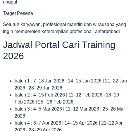
unggul
Target Peserta
Seluruh karyawan, profesional mandiri dan wirausaha yang
ingin memperoleh keterampilan profesional antarpribadi
Jadwal Portal Cari Training
2026
batch 1 : 7–18 Jan 2026 | 14–15 Jan 2026 | 21–22 Jan
2026 | 28–29 Jan 2026
batch 2 : 4–15 Feb 2026 | 11–12 Feb 2026 | 18–19
Feb 2026 | 25 –26 Feb 2026
batch 3 : 4–5 Mar 2026 | 11–12 Mar 2026 | 25–26 Mar
2026
batch 4 : 6–7 Apr 2026 | 14–15 Apr 2026 | 21–22 Apr
2026 | 28–29 Apr 2026