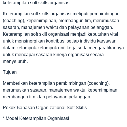
keterampilan soft skills organisasi.
Keterampilan soft skills organisasi meliputi pembimbingan
(coaching), kepemimpinan, membangun tim, merumuskan
sasaran, manajemen waktu dan pelayanan pelanggan.
Keterampilan soft skill organisasi menjadi kebutuhan vital
untuk mensinergikan kontribusi setiap individu karyawan
dalam kelompok-kelompok unit kerja serta mengarahkannya
untuk mencapai sasaran kinerja organisasi secara
menyeluruh.
Tujuan
Memberikan keterampilan pembimbingan (coaching),
merumuskan sasaran, manajemen waktu, kepemimpinan,
membangun tim, dan pelayanan pelanggan.
Pokok Bahasan Organizational Soft Skills
* Model Keterampilan Organisasi