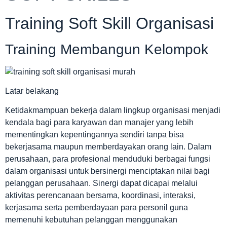
Training Soft Skill Organisasi
Training Membangun Kelompok
Latar belakang
Ketidakmampuan bekerja dalam lingkup organisasi menjadi
kendala bagi para karyawan dan manajer yang lebih
mementingkan kepentingannya sendiri tanpa bisa
bekerjasama maupun memberdayakan orang lain. Dalam
perusahaan, para profesional menduduki berbagai fungsi
dalam organisasi untuk bersinergi menciptakan nilai bagi
pelanggan perusahaan. Sinergi dapat dicapai melalui
aktivitas perencanaan bersama, koordinasi, interaksi,
kerjasama serta pemberdayaan para personil guna
memenuhi kebutuhan pelanggan menggunakan