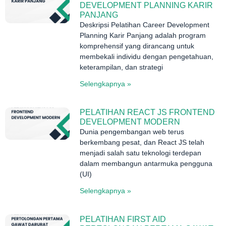
DEVELOPMENT PLANNING KARIR
PANJANG
Deskripsi Pelatihan Career Development
Planning Karir Panjang adalah program
komprehensif yang dirancang untuk
membekali individu dengan pengetahuan,
keterampilan, dan strategi
Selengkapnya »
PELATIHAN REACT JS FRONTEND
DEVELOPMENT MODERN
Dunia pengembangan web terus
berkembang pesat, dan React JS telah
menjadi salah satu teknologi terdepan
dalam membangun antarmuka pengguna
(UI)
Selengkapnya »
PELATIHAN FIRST AID