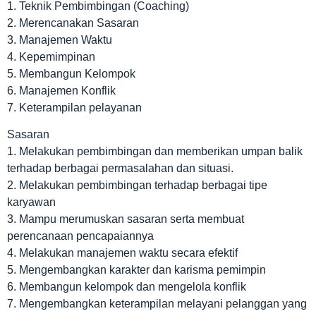
1. Teknik Pembimbingan (Coaching)
2. Merencanakan Sasaran
3. Manajemen Waktu
4. Kepemimpinan
5. Membangun Kelompok
6. Manajemen Konflik
7. Keterampilan pelayanan
Sasaran
1. Melakukan pembimbingan dan memberikan umpan balik
terhadap berbagai permasalahan dan situasi.
2. Melakukan pembimbingan terhadap berbagai tipe
karyawan
3. Mampu merumuskan sasaran serta membuat
perencanaan pencapaiannya
4. Melakukan manajemen waktu secara efektif
5. Mengembangkan karakter dan karisma pemimpin
6. Membangun kelompok dan mengelola konflik
7. Mengembangkan keterampilan melayani pelanggan yang