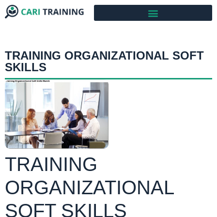
TRAINING ORGANIZATIONAL SOFT
SKILLS
TRAINING
ORGANIZATIONAL
SOFT SKILLS