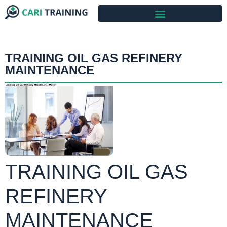
TRAINING OIL GAS REFINERY
MAINTENANCE
TRAINING OIL GAS
REFINERY
MAINTENANCE