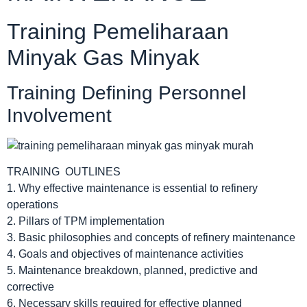
Training Pemeliharaan
Minyak Gas Minyak
Training Defining Personnel
Involvement
TRAINING OUTLINES
1. Why effective maintenance is essential to refinery
operations
2. Pillars of TPM implementation
3. Basic philosophies and concepts of refinery maintenance
4. Goals and objectives of maintenance activities
5. Maintenance breakdown, planned, predictive and
corrective
6. Necessary skills required for effective planned