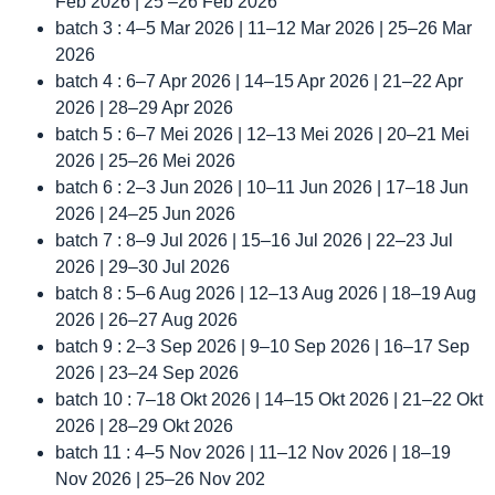
Feb 2026 | 25 –26 Feb 2026
batch 3 : 4–5 Mar 2026 | 11–12 Mar 2026 | 25–26 Mar
2026
batch 4 : 6–7 Apr 2026 | 14–15 Apr 2026 | 21–22 Apr
2026 | 28–29 Apr 2026
batch 5 : 6–7 Mei 2026 | 12–13 Mei 2026 | 20–21 Mei
2026 | 25–26 Mei 2026
batch 6 : 2–3 Jun 2026 | 10–11 Jun 2026 | 17–18 Jun
2026 | 24–25 Jun 2026
batch 7 : 8–9 Jul 2026 | 15–16 Jul 2026 | 22–23 Jul
2026 | 29–30 Jul 2026
batch 8 : 5–6 Aug 2026 | 12–13 Aug 2026 | 18–19 Aug
2026 | 26–27 Aug 2026
batch 9 : 2–3 Sep 2026 | 9–10 Sep 2026 | 16–17 Sep
2026 | 23–24 Sep 2026
batch 10 : 7–18 Okt 2026 | 14–15 Okt 2026 | 21–22 Okt
2026 | 28–29 Okt 2026
batch 11 : 4–5 Nov 2026 | 11–12 Nov 2026 | 18–19
Nov 2026 | 25–26 Nov 202