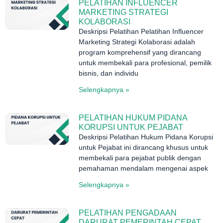
PELATIHAN INFLUENCER
MARKETING STRATEGI
KOLABORASI
Deskripsi Pelatihan Pelatihan Influencer
Marketing Strategi Kolaborasi adalah
program komprehensif yang dirancang
untuk membekali para profesional, pemilik
bisnis, dan individu
Selengkapnya »
PELATIHAN HUKUM PIDANA
KORUPSI UNTUK PEJABAT
Deskripsi Pelatihan Hukum Pidana Korupsi
untuk Pejabat ini dirancang khusus untuk
membekali para pejabat publik dengan
pemahaman mendalam mengenai aspek
Selengkapnya »
PELATIHAN PENGADAAN
DARURAT PEMERINTAH CEPAT