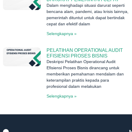
Dalam menghadapi situasi darurat seperti
bencana alam, pandemi, atau krisis lainnya,
pemerintah dituntut untuk dapat bertindak
cepat dan efektif dalam
Selengkapnya »
PELATIHAN OPERATIONAL AUDIT
EFISIENSI PROSES BISNIS
Deskripsi Pelatihan Operational Audit
Efisiensi Proses Bisnis dirancang untuk
memberikan pemahaman mendalam dan
keterampilan praktis kepada para
profesional dalam melakukan
Selengkapnya »