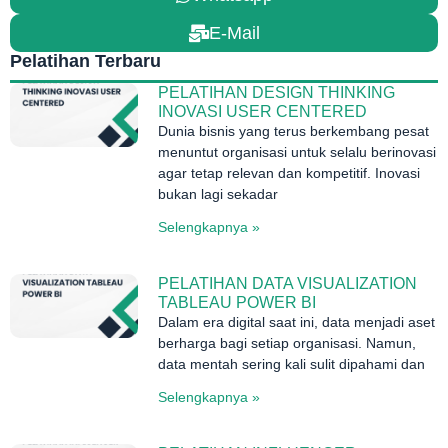
E-Mail
Pelatihan Terbaru
PELATIHAN DESIGN THINKING
INOVASI USER CENTERED
Dunia bisnis yang terus berkembang pesat
menuntut organisasi untuk selalu berinovasi
agar tetap relevan dan kompetitif. Inovasi
bukan lagi sekadar
Selengkapnya »
PELATIHAN DATA VISUALIZATION
TABLEAU POWER BI
Dalam era digital saat ini, data menjadi aset
berharga bagi setiap organisasi. Namun,
data mentah sering kali sulit dipahami dan
Selengkapnya »