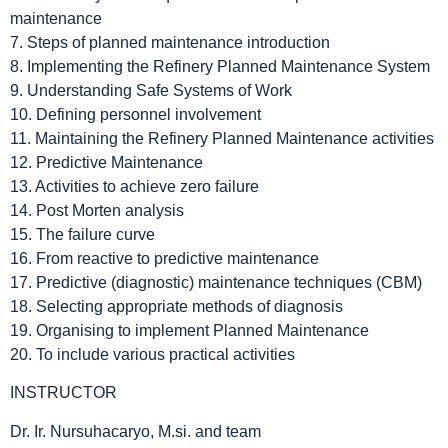
maintenance
7. Steps of planned maintenance introduction
8. Implementing the Refinery Planned Maintenance System
9. Understanding Safe Systems of Work
10. Defining personnel involvement
11. Maintaining the Refinery Planned Maintenance activities
12. Predictive Maintenance
13. Activities to achieve zero failure
14. Post Morten analysis
15. The failure curve
16. From reactive to predictive maintenance
17. Predictive (diagnostic) maintenance techniques (CBM)
18. Selecting appropriate methods of diagnosis
19. Organising to implement Planned Maintenance
20. To include various practical activities
INSTRUCTOR
Dr. Ir. Nursuhacaryo, M.si. and team