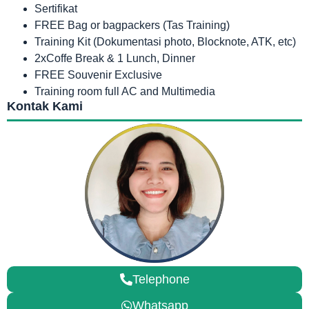
Sertifikat
FREE Bag or bagpackers (Tas Training)
Training Kit (Dokumentasi photo, Blocknote, ATK, etc)
2xCoffe Break & 1 Lunch, Dinner
FREE Souvenir Exclusive
Training room full AC and Multimedia
Kontak Kami
Telephone
Whatsapp