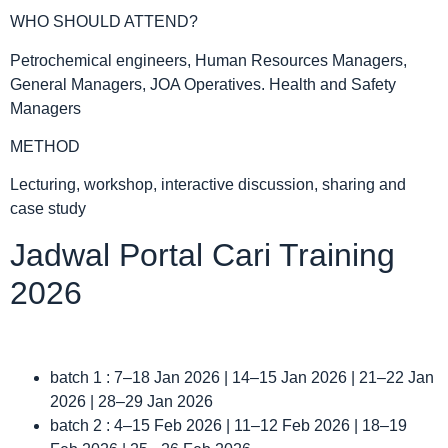
WHO SHOULD ATTEND?
Petrochemical engineers, Human Resources Managers,
General Managers, JOA Operatives. Health and Safety
Managers
METHOD
Lecturing, workshop, interactive discussion, sharing and
case study
Jadwal Portal Cari Training
2026
batch 1 : 7–18 Jan 2026 | 14–15 Jan 2026 | 21–22 Jan
2026 | 28–29 Jan 2026
batch 2 : 4–15 Feb 2026 | 11–12 Feb 2026 | 18–19