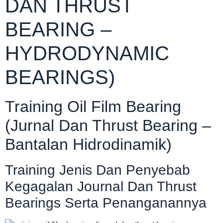
DAN THRUST
BEARING –
HYDRODYNAMIC
BEARINGS)
Training Oil Film Bearing
(Jurnal Dan Thrust Bearing –
Bantalan Hidrodinamik)
Training Jenis Dan Penyebab
Kegagalan Journal Dan Thrust
Bearings Serta Penanganannya