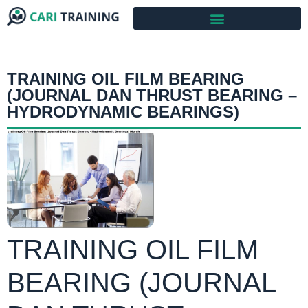
TRAINING OIL FILM BEARING
(JOURNAL DAN THRUST BEARING –
HYDRODYNAMIC BEARINGS)
TRAINING OIL FILM
BEARING (JOURNAL