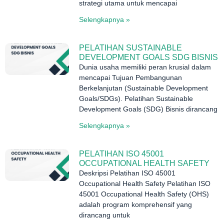
strategi utama untuk mencapai
Selengkapnya »
PELATIHAN SUSTAINABLE
DEVELOPMENT GOALS SDG BISNIS
Dunia usaha memiliki peran krusial dalam
mencapai Tujuan Pembangunan
Berkelanjutan (Sustainable Development
Goals/SDGs). Pelatihan Sustainable
Development Goals (SDG) Bisnis dirancang
Selengkapnya »
PELATIHAN ISO 45001
OCCUPATIONAL HEALTH SAFETY
Deskripsi Pelatihan ISO 45001
Occupational Health Safety Pelatihan ISO
45001 Occupational Health Safety (OHS)
adalah program komprehensif yang
dirancang untuk