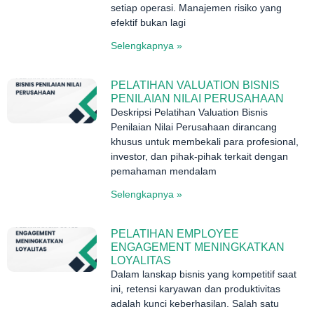
setiap operasi. Manajemen risiko yang
efektif bukan lagi
Selengkapnya »
PELATIHAN VALUATION BISNIS
PENILAIAN NILAI PERUSAHAAN
Deskripsi Pelatihan Valuation Bisnis
Penilaian Nilai Perusahaan dirancang
khusus untuk membekali para profesional,
investor, dan pihak-pihak terkait dengan
pemahaman mendalam
Selengkapnya »
PELATIHAN EMPLOYEE
ENGAGEMENT MENINGKATKAN
LOYALITAS
Dalam lanskap bisnis yang kompetitif saat
ini, retensi karyawan dan produktivitas
adalah kunci keberhasilan. Salah satu