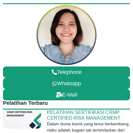
Telephone
Whatsapp
E-Mail
Pelatihan Terbaru
PELATIHAN SERTIFIKASI CRMP
CERTIFIED RISK MANAGEMENT
Dalam dunia bisnis yang terus berkembang,
risiko adalah bagian tak terhindarkan dari