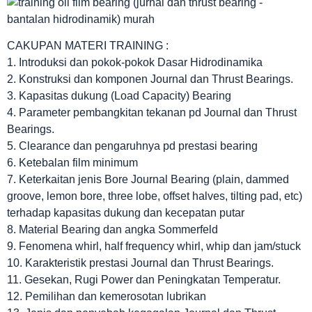
CAKUPAN MATERI TRAINING :
1. Introduksi dan pokok-pokok Dasar Hidrodinamika
2. Konstruksi dan komponen Journal dan Thrust Bearings.
3. Kapasitas dukung (Load Capacity) Bearing
4. Parameter pembangkitan tekanan pd Journal dan Thrust
Bearings.
5. Clearance dan pengaruhnya pd prestasi bearing
6. Ketebalan film minimum
7. Keterkaitan jenis Bore Journal Bearing (plain, dammed
groove, lemon bore, three lobe, offset halves, tilting pad, etc)
terhadap kapasitas dukung dan kecepatan putar
8. Material Bearing dan angka Sommerfeld
9. Fenomena whirl, half frequency whirl, whip dan jam/stuck
10. Karakteristik prestasi Journal dan Thrust Bearings.
11. Gesekan, Rugi Power dan Peningkatan Temperatur.
12. Pemilihan dan kemerosotan lubrikan