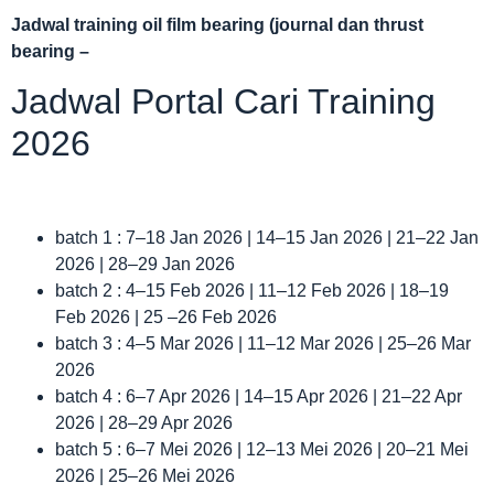
Jadwal
training oil film bearing (journal dan thrust
bearing –
Jadwal Portal Cari Training
2026
batch 1 : 7–18 Jan 2026 | 14–15 Jan 2026 | 21–22 Jan
2026 | 28–29 Jan 2026
batch 2 : 4–15 Feb 2026 | 11–12 Feb 2026 | 18–19
Feb 2026 | 25 –26 Feb 2026
batch 3 : 4–5 Mar 2026 | 11–12 Mar 2026 | 25–26 Mar
2026
batch 4 : 6–7 Apr 2026 | 14–15 Apr 2026 | 21–22 Apr
2026 | 28–29 Apr 2026
batch 5 : 6–7 Mei 2026 | 12–13 Mei 2026 | 20–21 Mei
2026 | 25–26 Mei 2026