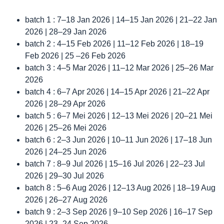
batch 1 : 7–18 Jan 2026 | 14–15 Jan 2026 | 21–22 Jan
2026 | 28–29 Jan 2026
batch 2 : 4–15 Feb 2026 | 11–12 Feb 2026 | 18–19
Feb 2026 | 25 –26 Feb 2026
batch 3 : 4–5 Mar 2026 | 11–12 Mar 2026 | 25–26 Mar
2026
batch 4 : 6–7 Apr 2026 | 14–15 Apr 2026 | 21–22 Apr
2026 | 28–29 Apr 2026
batch 5 : 6–7 Mei 2026 | 12–13 Mei 2026 | 20–21 Mei
2026 | 25–26 Mei 2026
batch 6 : 2–3 Jun 2026 | 10–11 Jun 2026 | 17–18 Jun
2026 | 24–25 Jun 2026
batch 7 : 8–9 Jul 2026 | 15–16 Jul 2026 | 22–23 Jul
2026 | 29–30 Jul 2026
batch 8 : 5–6 Aug 2026 | 12–13 Aug 2026 | 18–19 Aug
2026 | 26–27 Aug 2026
batch 9 : 2–3 Sep 2026 | 9–10 Sep 2026 | 16–17 Sep
2026 | 23–24 Sep 2026