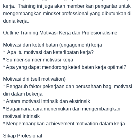
kerja. Training ini juga akan memberikan pengantar untuk
mengembangkan mindset professional yang dibutuhkan di
dunia kerja.
Outline Training Motivasi Kerja dan Profesionalisme
Motivasi dan keterlibatan (engagement) kerja
* Apa itu motivasi dan keterlibatan kerja?
* Sumber-sumber motivasi kerja
* Apa yang dapat mendorong keterlibatan kerja optimal?
Motivasi diri (self motivation)
* Pengaruh faktor pekerjaan dan perusahaan bagi motivasi
diri dalam bekerja
* Antara motivasi intrinsik dan ekstrinsik
* Bagaimana cara menemukan dan mengembangkan
motivasi intrinsik
* Mengembangkan achievement motivation dalam kerja
Sikap Profesional