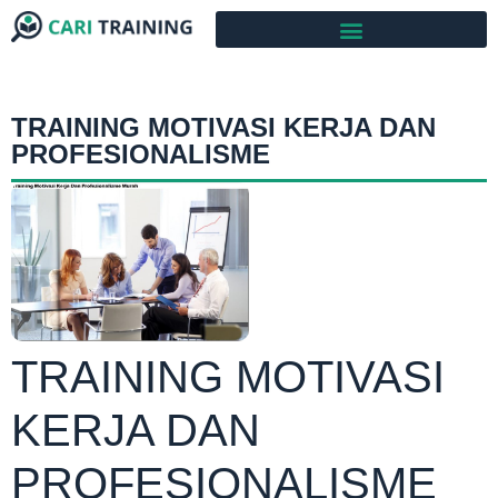
TRAINING MOTIVASI KERJA DAN
PROFESIONALISME
TRAINING MOTIVASI
KERJA DAN
PROFESIONALISME