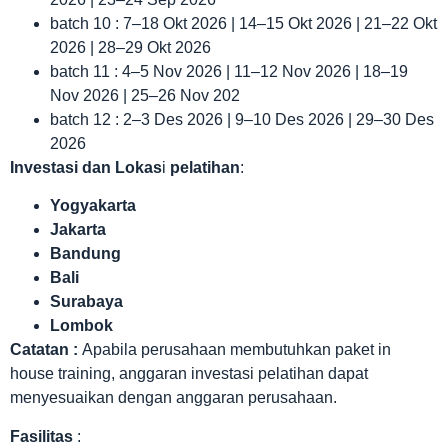
batch 10 : 7–18 Okt 2026 | 14–15 Okt 2026 | 21–22 Okt
2026 | 28–29 Okt 2026
batch 11 : 4–5 Nov 2026 | 11–12 Nov 2026 | 18–19
Nov 2026 | 25–26 Nov 202
batch 12 : 2–3 Des 2026 | 9–10 Des 2026 | 29–30 Des
2026
Investasi dan Lokas
i
pelatihan
:
Yogyakarta
Jakarta
Bandung
Bali
Surabaya
Lombok
Catatan :
Apabila perusahaan membutuhkan paket in
house training, anggaran investasi pelatihan dapat
menyesuaikan dengan anggaran perusahaan.
Fasilitas
: