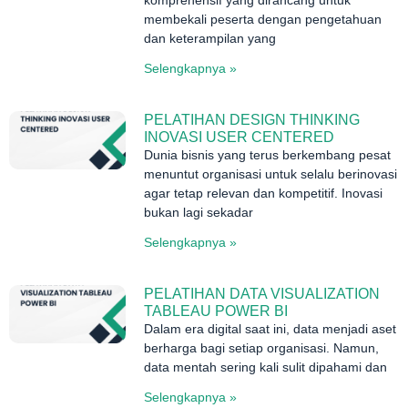
membekali peserta dengan pengetahuan
dan keterampilan yang
Selengkapnya »
PELATIHAN DESIGN THINKING
INOVASI USER CENTERED
Dunia bisnis yang terus berkembang pesat
menuntut organisasi untuk selalu berinovasi
agar tetap relevan dan kompetitif. Inovasi
bukan lagi sekadar
Selengkapnya »
PELATIHAN DATA VISUALIZATION
TABLEAU POWER BI
Dalam era digital saat ini, data menjadi aset
berharga bagi setiap organisasi. Namun,
data mentah sering kali sulit dipahami dan
Selengkapnya »