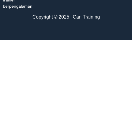
berpengalaman.
Copyright © 2025 | Cari Training