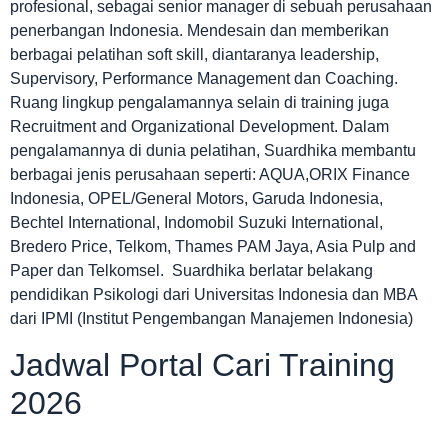
profesional, sebagai senior manager di sebuah perusahaan
penerbangan Indonesia. Mendesain dan memberikan
berbagai pelatihan soft skill, diantaranya leadership,
Supervisory, Performance Management dan Coaching.
Ruang lingkup pengalamannya selain di training juga
Recruitment and Organizational Development. Dalam
pengalamannya di dunia pelatihan, Suardhika membantu
berbagai jenis perusahaan seperti: AQUA,ORIX Finance
Indonesia, OPEL/General Motors, Garuda Indonesia,
Bechtel International, Indomobil Suzuki International,
Bredero Price, Telkom, Thames PAM Jaya, Asia Pulp and
Paper dan Telkomsel. Suardhika berlatar belakang
pendidikan Psikologi dari Universitas Indonesia dan MBA
dari IPMI (Institut Pengembangan Manajemen Indonesia)
Jadwal Portal Cari Training
2026