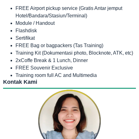
FREE Airport pickup service (Gratis Antar jemput
Hotel/Bandara/Stasiun/Terminal)
Module / Handout
Flashdisk
Sertifikat
FREE Bag or bagpackers (Tas Training)
Training Kit (Dokumentasi photo, Blocknote, ATK, etc)
2xCoffe Break & 1 Lunch, Dinner
FREE Souvenir Exclusive
Training room full AC and Multimedia
Kontak Kami