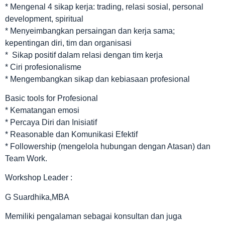
* Mengenal 4 sikap kerja: trading, relasi sosial, personal
development, spiritual
* Menyeimbangkan persaingan dan kerja sama;
kepentingan diri, tim dan organisasi
* Sikap positif dalam relasi dengan tim kerja
* Ciri profesionalisme
* Mengembangkan sikap dan kebiasaan profesional
Basic tools for Profesional
* Kematangan emosi
* Percaya Diri dan Inisiatif
* Reasonable dan Komunikasi Efektif
* Followership (mengelola hubungan dengan Atasan) dan
Team Work.
Workshop Leader :
G Suardhika,MBA
Memiliki pengalaman sebagai konsultan dan juga