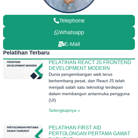
Telephone
Whatsapp
E-Mail
Pelatihan Terbaru
PELATIHAN REACT JS FRONTEND
DEVELOPMENT MODERN
Dunia pengembangan web terus
berkembang pesat, dan React JS telah
menjadi salah satu teknologi terdepan
dalam membangun antarmuka pengguna
(UI)
Selengkapnya »
PELATIHAN FIRST AID
PERTOLONGAN PERTAMA GAWAT