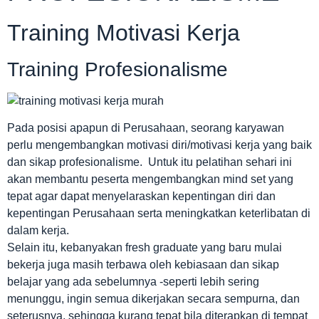
Training Motivasi Kerja
Training Profesionalisme
Pada posisi apapun di Perusahaan, seorang karyawan
perlu mengembangkan motivasi diri/motivasi kerja yang baik
dan sikap profesionalisme. Untuk itu pelatihan sehari ini
akan membantu peserta mengembangkan mind set yang
tepat agar dapat menyelaraskan kepentingan diri dan
kepentingan Perusahaan serta meningkatkan keterlibatan di
dalam kerja.
Selain itu, kebanyakan fresh graduate yang baru mulai
bekerja juga masih terbawa oleh kebiasaan dan sikap
belajar yang ada sebelumnya -seperti lebih sering
menunggu, ingin semua dikerjakan secara sempurna, dan
seterusnya, sehingga kurang tepat bila diterapkan di tempat