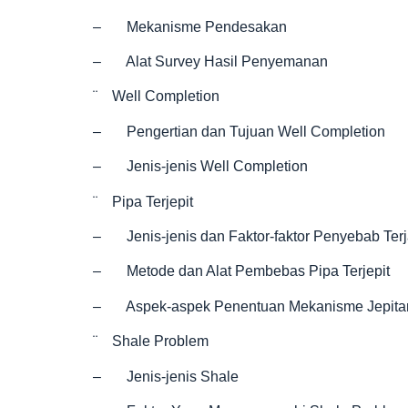
– Mekanisme Pendesakan
– Alat Survey Hasil Penyemanan
¨ Well Completion
– Pengertian dan Tujuan Well Completion
– Jenis-jenis Well Completion
¨ Pipa Terjepit
– Jenis-jenis dan Faktor-faktor Penyebab Terja
– Metode dan Alat Pembebas Pipa Terjepit
– Aspek-aspek Penentuan Mekanisme Jepita
¨ Shale Problem
– Jenis-jenis Shale