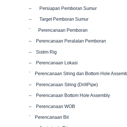
– Persiapan Pemboran Sumur
– Target Pemboran Sumur
¨ Perencanaan Pemboran
– Perencanaan Peralatan Pemboran
– Sistim Rig
– Perencanaan Lokasi
¨ Perencanaan String dan Bottom Hole Assemb
– Perencanaan String (DrillPipe)
– Perencanaan Bottom Hole Assembly
– Perencanaan WOB
¨ Perencanaan Bit