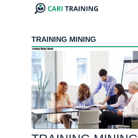
TRAINING MINING