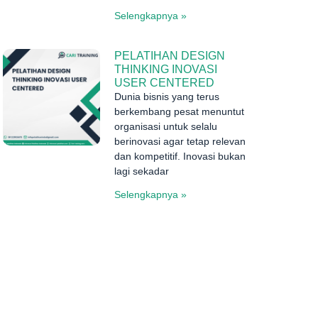
Selengkapnya »
PELATIHAN DESIGN
THINKING INOVASI
USER CENTERED
Dunia bisnis yang terus
berkembang pesat menuntut
organisasi untuk selalu
berinovasi agar tetap relevan
dan kompetitif. Inovasi bukan
lagi sekadar
Selengkapnya »