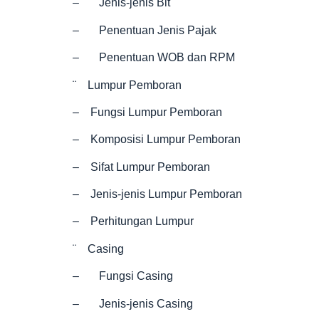
– Jenis-jenis Bit
– Penentuan Jenis Pajak
– Penentuan WOB dan RPM
¨ Lumpur Pemboran
– Fungsi Lumpur Pemboran
– Komposisi Lumpur Pemboran
– Sifat Lumpur Pemboran
– Jenis-jenis Lumpur Pemboran
– Perhitungan Lumpur
¨ Casing
– Fungsi Casing
– Jenis-jenis Casing