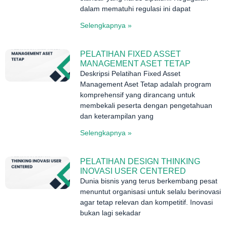
dalam mematuhi regulasi ini dapat
Selengkapnya »
PELATIHAN FIXED ASSET
MANAGEMENT ASET TETAP
Deskripsi Pelatihan Fixed Asset
Management Aset Tetap adalah program
komprehensif yang dirancang untuk
membekali peserta dengan pengetahuan
dan keterampilan yang
Selengkapnya »
PELATIHAN DESIGN THINKING
INOVASI USER CENTERED
Dunia bisnis yang terus berkembang pesat
menuntut organisasi untuk selalu berinovasi
agar tetap relevan dan kompetitif. Inovasi
bukan lagi sekadar