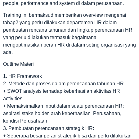
people, performance and system di dalam perusahaan.
Training ini bermaksud memberikan overview mengenai
tahap2 yang perlu dilakukan departemen HR dalam
pembuatan rencana tahunan dan lingkup perencanaan HR
yang perlu dilakukan termasuk bagaimana
mengoptimasikan peran HR di dalam seting organisasi yang
ada.
Outline Materi
1. HR Framework
2. Metode dan proses dalam perencanaan tahunan HR
+ SWOT analysis terhadap keberhasilan aktivitas HR
activities
+ Memaksimalkan input dalam suatu perencanaan HR:
aspirasi stake holder, arah keberhasilan Perusahaan,
kondisi Perusahaan
3. Pembuatan perencanaan strategik HR:
+ Seberapa besar peran strategik bisa dan perlu dilakukan