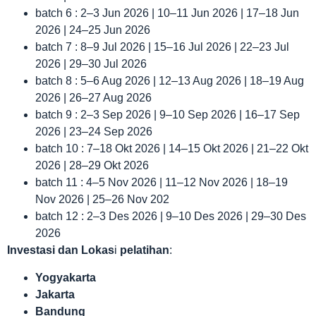
batch 6 : 2–3 Jun 2026 | 10–11 Jun 2026 | 17–18 Jun
2026 | 24–25 Jun 2026
batch 7 : 8–9 Jul 2026 | 15–16 Jul 2026 | 22–23 Jul
2026 | 29–30 Jul 2026
batch 8 : 5–6 Aug 2026 | 12–13 Aug 2026 | 18–19 Aug
2026 | 26–27 Aug 2026
batch 9 : 2–3 Sep 2026 | 9–10 Sep 2026 | 16–17 Sep
2026 | 23–24 Sep 2026
batch 10 : 7–18 Okt 2026 | 14–15 Okt 2026 | 21–22 Okt
2026 | 28–29 Okt 2026
batch 11 : 4–5 Nov 2026 | 11–12 Nov 2026 | 18–19
Nov 2026 | 25–26 Nov 202
batch 12 : 2–3 Des 2026 | 9–10 Des 2026 | 29–30 Des
2026
Investasi dan Lokas
i
pelatihan
:
Yogyakarta
Jakarta
Bandung