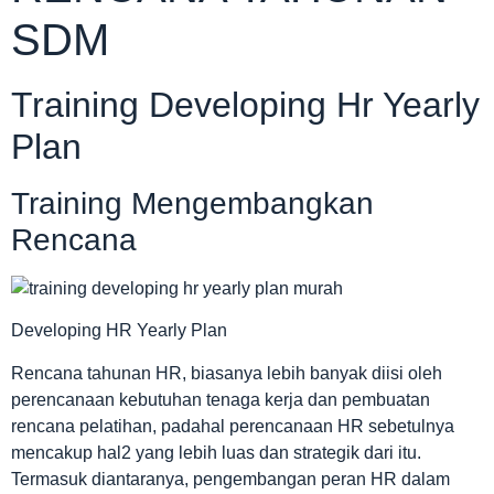
SDM
Training Developing Hr Yearly
Plan
Training Mengembangkan
Rencana
Developing HR Yearly Plan
Rencana tahunan HR, biasanya lebih banyak diisi oleh
perencanaan kebutuhan tenaga kerja dan pembuatan
rencana pelatihan, padahal perencanaan HR sebetulnya
mencakup hal2 yang lebih luas dan strategik dari itu.
Termasuk diantaranya, pengembangan peran HR dalam