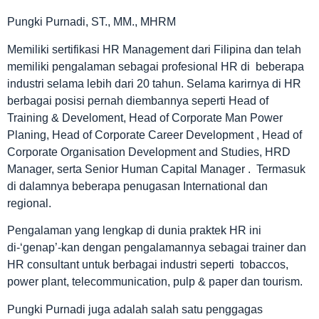
Pungki Purnadi, ST., MM., MHRM
Memiliki sertifikasi HR Management dari Filipina dan telah
memiliki pengalaman sebagai profesional HR di beberapa
industri selama lebih dari 20 tahun. Selama karirnya di HR
berbagai posisi pernah diembannya seperti Head of
Training & Develoment, Head of Corporate Man Power
Planing, Head of Corporate Career Development , Head of
Corporate Organisation Development and Studies, HRD
Manager, serta Senior Human Capital Manager . Termasuk
di dalamnya beberapa penugasan International dan
regional.
Pengalaman yang lengkap di dunia praktek HR ini
di-‘genap’-kan dengan pengalamannya sebagai trainer dan
HR consultant untuk berbagai industri seperti tobaccos,
power plant, telecommunication, pulp & paper dan tourism.
Pungki Purnadi juga adalah salah satu penggagas