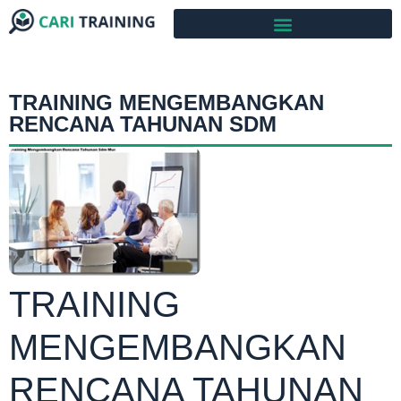
TRAINING MENGEMBANGKAN
RENCANA TAHUNAN SDM
TRAINING
MENGEMBANGKAN
RENCANA TAHUNAN