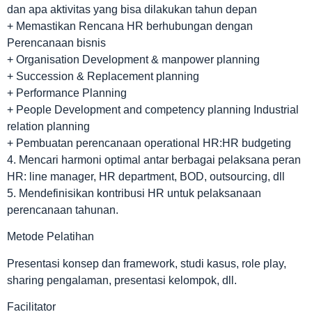
dan apa aktivitas yang bisa dilakukan tahun depan
+ Memastikan Rencana HR berhubungan dengan
Perencanaan bisnis
+ Organisation Development & manpower planning
+ Succession & Replacement planning
+ Performance Planning
+ People Development and competency planning Industrial
relation planning
+ Pembuatan perencanaan operational HR:HR budgeting
4. Mencari harmoni optimal antar berbagai pelaksana peran
HR: line manager, HR department, BOD, outsourcing, dll
5. Mendefinisikan kontribusi HR untuk pelaksanaan
perencanaan tahunan.
Metode Pelatihan
Presentasi konsep dan framework, studi kasus, role play,
sharing pengalaman, presentasi kelompok, dll.
Facilitator