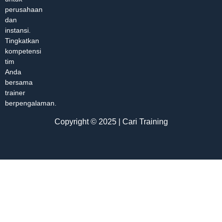
perusahaan
dan
instansi.
Tingkatkan
kompetensi
tim
Anda
bersama
trainer
berpengalaman.
Copyright © 2025 | Cari Training