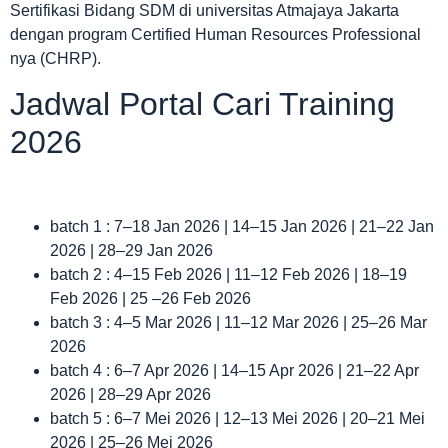
Sertifikasi Bidang SDM di universitas Atmajaya Jakarta
dengan program Certified Human Resources Professional
nya (CHRP).
Jadwal Portal Cari Training
2026
batch 1 : 7–18 Jan 2026 | 14–15 Jan 2026 | 21–22 Jan
2026 | 28–29 Jan 2026
batch 2 : 4–15 Feb 2026 | 11–12 Feb 2026 | 18–19
Feb 2026 | 25 –26 Feb 2026
batch 3 : 4–5 Mar 2026 | 11–12 Mar 2026 | 25–26 Mar
2026
batch 4 : 6–7 Apr 2026 | 14–15 Apr 2026 | 21–22 Apr
2026 | 28–29 Apr 2026
batch 5 : 6–7 Mei 2026 | 12–13 Mei 2026 | 20–21 Mei
2026 | 25–26 Mei 2026