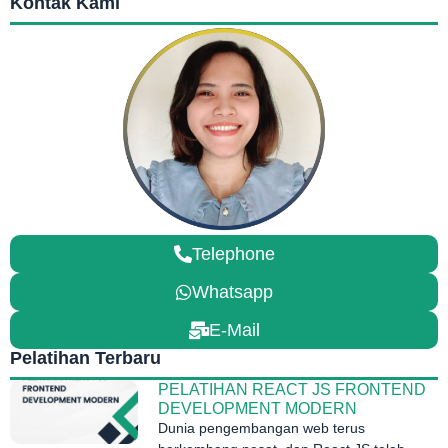
Kontak Kami
Telephone
Whatsapp
E-Mail
Pelatihan Terbaru
PELATIHAN REACT JS FRONTEND
DEVELOPMENT MODERN
Dunia pengembangan web terus