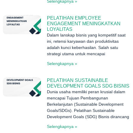
Selengkapnya »
PELATIHAN EMPLOYEE
ENGAGEMENT MENINGKATKAN
LOYALITAS
Dalam lanskap bisnis yang kompetitif saat
ini, retensi karyawan dan produktivitas
adalah kunci keberhasilan. Salah satu
strategi utama untuk mencapai
Selengkapnya »
PELATIHAN SUSTAINABLE
DEVELOPMENT GOALS SDG BISNIS
Dunia usaha memiliki peran krusial dalam
mencapai Tujuan Pembangunan
Berkelanjutan (Sustainable Development
Goals/SDGs). Pelatihan Sustainable
Development Goals (SDG) Bisnis dirancang
Selengkapnya »