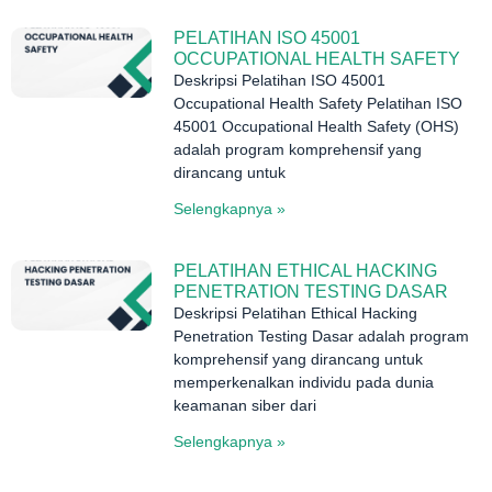
PELATIHAN ISO 45001
OCCUPATIONAL HEALTH SAFETY
Deskripsi Pelatihan ISO 45001
Occupational Health Safety Pelatihan ISO
45001 Occupational Health Safety (OHS)
adalah program komprehensif yang
dirancang untuk
Selengkapnya »
PELATIHAN ETHICAL HACKING
PENETRATION TESTING DASAR
Deskripsi Pelatihan Ethical Hacking
Penetration Testing Dasar adalah program
komprehensif yang dirancang untuk
memperkenalkan individu pada dunia
keamanan siber dari
Selengkapnya »