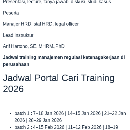
Presentasi, lecture, tanya jawab, diskusi, studi kasus
Peserta
Manajer HRD, staf HRD, legal officer
Lead Instruktur
Arif Hartono, SE.,MHRM.,PhD
Jadwal
training manajemen regulasi ketenagakerjaan di
perusahaan
Jadwal Portal Cari Training
2026
batch 1 : 7–18 Jan 2026 | 14–15 Jan 2026 | 21–22 Jan
2026 | 28–29 Jan 2026
batch 2 : 4–15 Feb 2026 | 11–12 Feb 2026 | 18–19