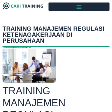
TRAINING MANAJEMEN REGULASI
KETENAGAKERJAAN DI
PERUSAHAAN
TRAINING
MANAJEMEN