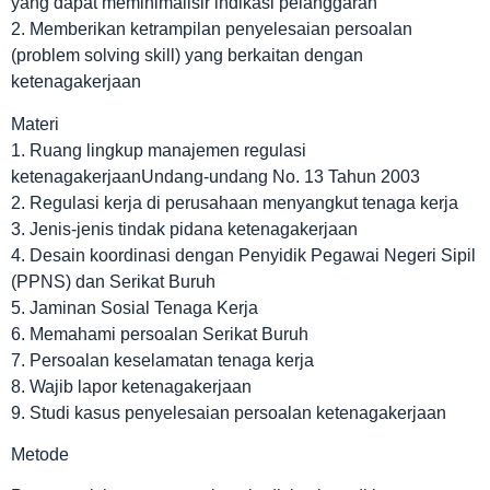
yang dapat meminimalisir indikasi pelanggaran
2. Memberikan ketrampilan penyelesaian persoalan
(problem solving skill) yang berkaitan dengan
ketenagakerjaan
Materi
1. Ruang lingkup manajemen regulasi
ketenagakerjaanUndang-undang No. 13 Tahun 2003
2. Regulasi kerja di perusahaan menyangkut tenaga kerja
3. Jenis-jenis tindak pidana ketenagakerjaan
4. Desain koordinasi dengan Penyidik Pegawai Negeri Sipil
(PPNS) dan Serikat Buruh
5. Jaminan Sosial Tenaga Kerja
6. Memahami persoalan Serikat Buruh
7. Persoalan keselamatan tenaga kerja
8. Wajib lapor ketenagakerjaan
9. Studi kasus penyelesaian persoalan ketenagakerjaan
Metode