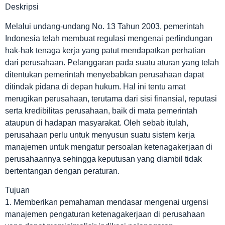
Deskripsi
Melalui undang-undang No. 13 Tahun 2003, pemerintah
Indonesia telah membuat regulasi mengenai perlindungan
hak-hak tenaga kerja yang patut mendapatkan perhatian
dari perusahaan. Pelanggaran pada suatu aturan yang telah
ditentukan pemerintah menyebabkan perusahaan dapat
ditindak pidana di depan hukum. Hal ini tentu amat
merugikan perusahaan, terutama dari sisi finansial, reputasi
serta kredibilitas perusahaan, baik di mata pemerintah
ataupun di hadapan masyarakat. Oleh sebab itulah,
perusahaan perlu untuk menyusun suatu sistem kerja
manajemen untuk mengatur persoalan ketenagakerjaan di
perusahaannya sehingga keputusan yang diambil tidak
bertentangan dengan peraturan.
Tujuan
1. Memberikan pemahaman mendasar mengenai urgensi
manajemen pengaturan ketenagakerjaan di perusahaan