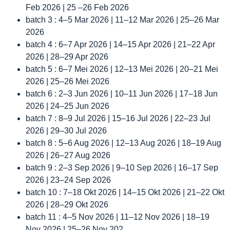
Feb 2026 | 25 –26 Feb 2026
batch 3 : 4–5 Mar 2026 | 11–12 Mar 2026 | 25–26 Mar
2026
batch 4 : 6–7 Apr 2026 | 14–15 Apr 2026 | 21–22 Apr
2026 | 28–29 Apr 2026
batch 5 : 6–7 Mei 2026 | 12–13 Mei 2026 | 20–21 Mei
2026 | 25–26 Mei 2026
batch 6 : 2–3 Jun 2026 | 10–11 Jun 2026 | 17–18 Jun
2026 | 24–25 Jun 2026
batch 7 : 8–9 Jul 2026 | 15–16 Jul 2026 | 22–23 Jul
2026 | 29–30 Jul 2026
batch 8 : 5–6 Aug 2026 | 12–13 Aug 2026 | 18–19 Aug
2026 | 26–27 Aug 2026
batch 9 : 2–3 Sep 2026 | 9–10 Sep 2026 | 16–17 Sep
2026 | 23–24 Sep 2026
batch 10 : 7–18 Okt 2026 | 14–15 Okt 2026 | 21–22 Okt
2026 | 28–29 Okt 2026
batch 11 : 4–5 Nov 2026 | 11–12 Nov 2026 | 18–19
Nov 2026 | 25–26 Nov 202