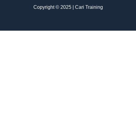
Copyright © 2025 | Cari Training