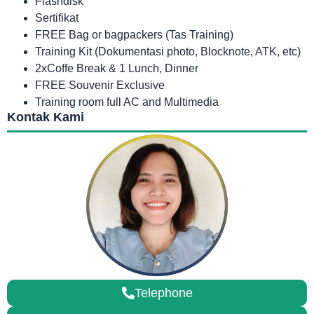
Flashdisk
Sertifikat
FREE Bag or bagpackers (Tas Training)
Training Kit (Dokumentasi photo, Blocknote, ATK, etc)
2xCoffe Break & 1 Lunch, Dinner
FREE Souvenir Exclusive
Training room full AC and Multimedia
Kontak Kami
Telephone