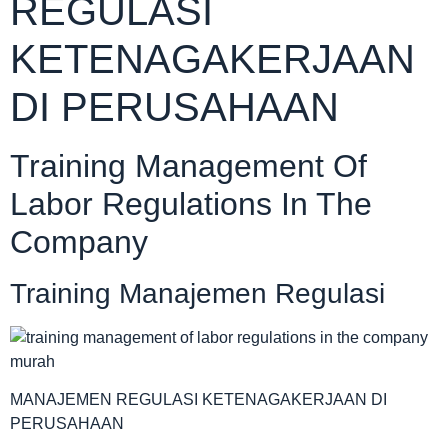
REGULASI
KETENAGAKERJAAN
DI PERUSAHAAN
Training Management Of
Labor Regulations In The
Company
Training Manajemen Regulasi
MANAJEMEN REGULASI KETENAGAKERJAAN DI
PERUSAHAAN