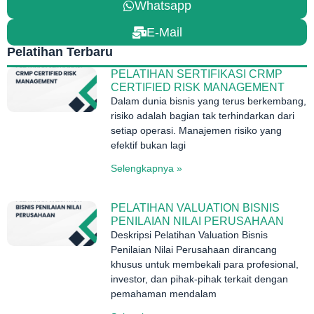
Whatsapp
E-Mail
Pelatihan Terbaru
PELATIHAN SERTIFIKASI CRMP
CERTIFIED RISK MANAGEMENT
Dalam dunia bisnis yang terus berkembang,
risiko adalah bagian tak terhindarkan dari
setiap operasi. Manajemen risiko yang
efektif bukan lagi
Selengkapnya »
PELATIHAN VALUATION BISNIS
PENILAIAN NILAI PERUSAHAAN
Deskripsi Pelatihan Valuation Bisnis
Penilaian Nilai Perusahaan dirancang
khusus untuk membekali para profesional,
investor, dan pihak-pihak terkait dengan
pemahaman mendalam