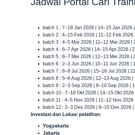
Jadwal Portal Cari Trai
batch 1 : 7–18 Jan 2026 | 14–15 Jan 2026 
batch 2 : 4–15 Feb 2026 | 11–12 Feb 2026
batch 3 : 4–5 Mar 2026 | 11–12 Mar 2026 |
batch 4 : 6–7 Apr 2026 | 14–15 Apr 2026 |
batch 5 : 6–7 Mei 2026 | 12–13 Mei 2026 |
batch 6 : 2–3 Jun 2026 | 10–11 Jun 2026 |
batch 7 : 8–9 Jul 2026 | 15–16 Jul 2026 | 
batch 8 : 5–6 Aug 2026 | 12–13 Aug 2026 
batch 9 : 2–3 Sep 2026 | 9–10 Sep 2026 |
batch 10 : 7–18 Okt 2026 | 14–15 Okt 2026
batch 11 : 4–5 Nov 2026 | 11–12 Nov 2026
batch 12 : 2–3 Des 2026 | 9–10 Des 2026 
Investasi dan Lokas
i
pelatihan
:
Yogyakarta
Jakarta