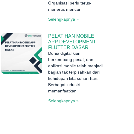
Organisasi perlu terus-
menerus mencari
Selengkapnya »
PELATIHAN MOBILE
APP DEVELOPMENT
FLUTTER DASAR
Dunia digital kian
berkembang pesat, dan
aplikasi mobile telah menjadi
bagian tak terpisahkan dari
kehidupan kita sehari-hari.
Berbagai industri
memanfaatkan
Selengkapnya »