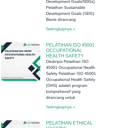
Development Goals/SDGs).
Pelatihan Sustainable
Development Goals (SDG)
Bisnis dirancang
Selengkapnya »
PELATIHAN ISO 45001
OCCUPATIONAL
HEALTH SAFETY
Deskripsi Pelatihan ISO
45001 Occupational Health
Safety Pelatihan ISO 45001
Occupational Health Safety
(OHS) adalah program
komprehensif yang
dirancang untuk
Selengkapnya »
PELATIHAN ETHICAL