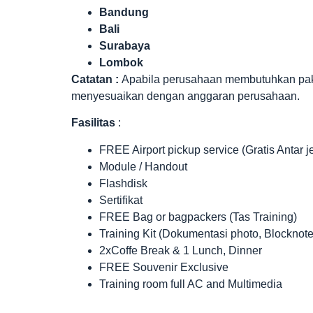
Bandung
Bali
Surabaya
Lombok
Catatan :
Apabila perusahaan membutuhkan paket 
menyesuaikan dengan anggaran perusahaan.
Fasilitas
:
FREE Airport pickup service (Gratis Antar 
Module / Handout
Flashdisk
Sertifikat
FREE Bag or bagpackers (Tas Training)
Training Kit (Dokumentasi photo, Blocknote
2xCoffe Break & 1 Lunch, Dinner
FREE Souvenir Exclusive
Training room full AC and Multimedia