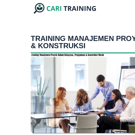
TRAINING MANAJEMEN PRO
& KONSTRUKSI