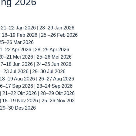
ning 2026
| 21–22 Jan 2026 | 28–29 Jan 2026
 | 18–19 Feb 2026 | 25 –26 Feb 2026
 25–26 Mar 2026
 21–22 Apr 2026 | 28–29 Apr 2026
 20–21 Mei 2026 | 25–26 Mei 2026
 17–18 Jun 2026 | 24–25 Jun 2026
22–23 Jul 2026 | 29–30 Jul 2026
| 18–19 Aug 2026 | 26–27 Aug 2026
 16–17 Sep 2026 | 23–24 Sep 2026
 | 21–22 Okt 2026 | 28–29 Okt 2026
 | 18–19 Nov 2026 | 25–26 Nov 202
| 29–30 Des 2026