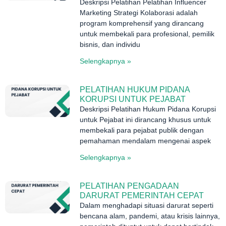
Deskripsi Pelatihan Pelatihan Influencer
Marketing Strategi Kolaborasi adalah
program komprehensif yang dirancang
untuk membekali para profesional, pemilik
bisnis, dan individu
Selengkapnya »
PELATIHAN HUKUM PIDANA
KORUPSI UNTUK PEJABAT
Deskripsi Pelatihan Hukum Pidana Korupsi
untuk Pejabat ini dirancang khusus untuk
membekali para pejabat publik dengan
pemahaman mendalam mengenai aspek
Selengkapnya »
PELATIHAN PENGADAAN
DARURAT PEMERINTAH CEPAT
Dalam menghadapi situasi darurat seperti
bencana alam, pandemi, atau krisis lainnya,