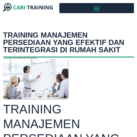
TRAINING MANAJEMEN
PERSEDIAAN YANG EFEKTIF DAN
TERINTEGRASI DI RUMAH SAKIT
TRAINING
MANAJEMEN