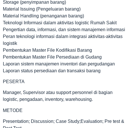
Storage (penyimpanan barang)
Material Issuing (Pengeluaran barang)
Material Handling (penanganan barang)
Teknologi Informasi dalam aktivitas logistic Rumah Sakit
Pengertian data, informasi, dan sistem manajemen informasi
Peran teknologi informasi dalam integrasi aktivitas-aktivitas
logistik
Pembentukan Master File Kodifikasi Barang
Pembentukan Master File Persediaan di Gudang
Laporan sistem manajemen inventori dan pergudangan
Laporan status persediaan dan transaksi barang
PESERTA
Manager, Supervisor atau support personnel di bagian
logistic, pengadaan, inventory, warehousing.
METODE
Presentation; Discussion; Case Study;Evaluation; Pre test &