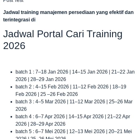
Post Test
Jadwal
training manajemen persediaan yang efektif dan
terintegrasi di
Jadwal Portal Cari Training
2026
batch 1 : 7–18 Jan 2026 | 14–15 Jan 2026 | 21–22 Jan
2026 | 28–29 Jan 2026
batch 2 : 4–15 Feb 2026 | 11–12 Feb 2026 | 18–19
Feb 2026 | 25 –26 Feb 2026
batch 3 : 4–5 Mar 2026 | 11–12 Mar 2026 | 25–26 Mar
2026
batch 4 : 6–7 Apr 2026 | 14–15 Apr 2026 | 21–22 Apr
2026 | 28–29 Apr 2026
batch 5 : 6–7 Mei 2026 | 12–13 Mei 2026 | 20–21 Mei
2026 | 25–26 Mei 2026