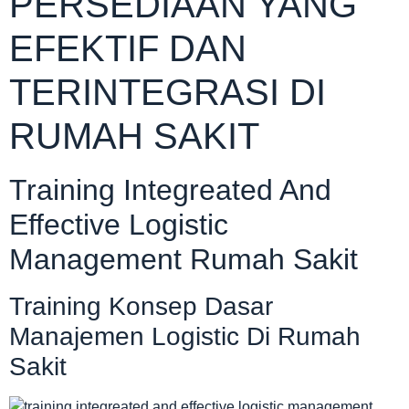
PERSEDIAAN YANG
EFEKTIF DAN
TERINTEGRASI DI
RUMAH SAKIT
Training Integreated And
Effective Logistic
Management Rumah Sakit
Training Konsep Dasar
Manajemen Logistic Di Rumah
Sakit