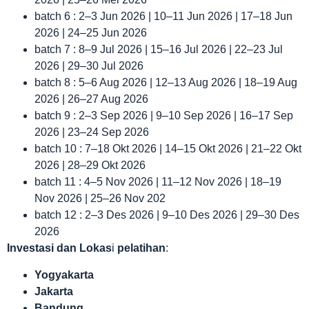
batch 6 : 2–3 Jun 2026 | 10–11 Jun 2026 | 17–18 Jun
2026 | 24–25 Jun 2026
batch 7 : 8–9 Jul 2026 | 15–16 Jul 2026 | 22–23 Jul
2026 | 29–30 Jul 2026
batch 8 : 5–6 Aug 2026 | 12–13 Aug 2026 | 18–19 Aug
2026 | 26–27 Aug 2026
batch 9 : 2–3 Sep 2026 | 9–10 Sep 2026 | 16–17 Sep
2026 | 23–24 Sep 2026
batch 10 : 7–18 Okt 2026 | 14–15 Okt 2026 | 21–22 Okt
2026 | 28–29 Okt 2026
batch 11 : 4–5 Nov 2026 | 11–12 Nov 2026 | 18–19
Nov 2026 | 25–26 Nov 202
batch 12 : 2–3 Des 2026 | 9–10 Des 2026 | 29–30 Des
2026
Investasi dan Lokas
i
pelatihan
:
Yogyakarta
Jakarta
Bandung