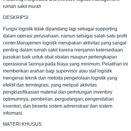
DESKRIPSI
Fungsi logistik tidak dipandang lagi sebagai supporting
dalam operasi perusahaan, namun sebagai salah satu profit
center.Manajemen logistik merupakan aktivitas yang sangat
penting dalam rumah sakit karena menjamin ketersediaan
pasokan baik untuk obat obatan maupun perlengkapan
operasional lainnya pada biaya yang minimum. Pelatihan ini
memberikan arahan bagi supervisor atau staf logistik
mengenai teknik dan metoda pengelolaan logistik yang
efektif dan terintegrasi, yang meliputi aktivitas
pengklasifikasian material dan perhitungan inventory
optimumnya, pembelian, pergudangan, pengendalian
inventori, dan beserta sistem administrasi dan sistem
informasi.
MATERI KHUSUS