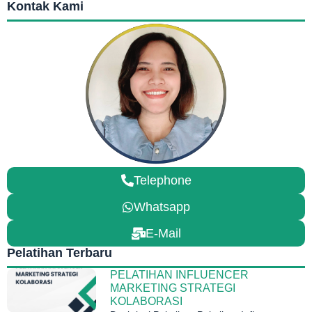
Kontak Kami
Telephone
Whatsapp
E-Mail
Pelatihan Terbaru
PELATIHAN INFLUENCER
MARKETING STRATEGI
KOLABORASI