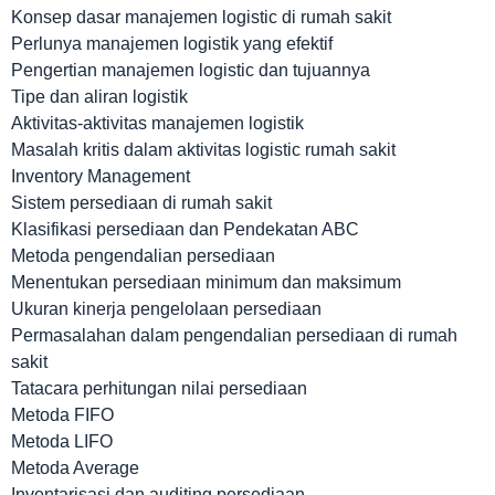
Konsep dasar manajemen logistic di rumah sakit
Perlunya manajemen logistik yang efektif
Pengertian manajemen logistic dan tujuannya
Tipe dan aliran logistik
Aktivitas-aktivitas manajemen logistik
Masalah kritis dalam aktivitas logistic rumah sakit
Inventory Management
Sistem persediaan di rumah sakit
Klasifikasi persediaan dan Pendekatan ABC
Metoda pengendalian persediaan
Menentukan persediaan minimum dan maksimum
Ukuran kinerja pengelolaan persediaan
Permasalahan dalam pengendalian persediaan di rumah
sakit
Tatacara perhitungan nilai persediaan
Metoda FIFO
Metoda LIFO
Metoda Average
Inventarisasi dan auditing persediaan