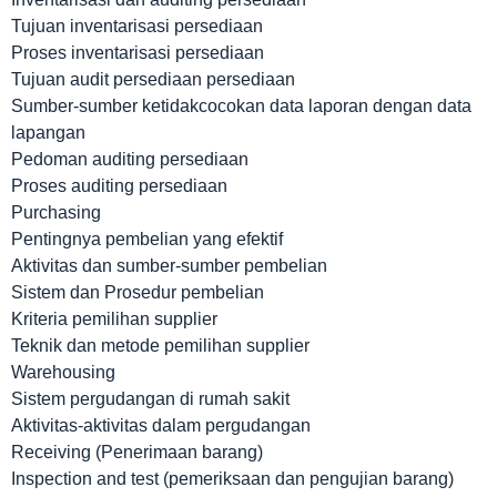
Tujuan inventarisasi persediaan
Proses inventarisasi persediaan
Tujuan audit persediaan persediaan
Sumber-sumber ketidakcocokan data laporan dengan data
lapangan
Pedoman auditing persediaan
Proses auditing persediaan
Purchasing
Pentingnya pembelian yang efektif
Aktivitas dan sumber-sumber pembelian
Sistem dan Prosedur pembelian
Kriteria pemilihan supplier
Teknik dan metode pemilihan supplier
Warehousing
Sistem pergudangan di rumah sakit
Aktivitas-aktivitas dalam pergudangan
Receiving (Penerimaan barang)
Inspection and test (pemeriksaan dan pengujian barang)