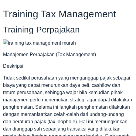
Training Tax Management
Training Perpajakan
Manajemen Perpajakan (Tax Management)
Deskripsi
Tidak sedikit perusahaan yang menganggap pajak sebagai
biaya yang dapat menurunkan daya beli, cashflow dan
return perusahaan, sehingga wajar bila kemudian pihak
manajemen perlu menemukan strategi agar dapat dilakukan
penghematan. Selama ini langkah penghematan dilakukan
dengan memanfaatkan celah-celah dari undang-undang
dan peraturan pajak (tax loophole). Hal ini memungkinkan
dan dianggap sah sepanjang transaksi yang dilakukan