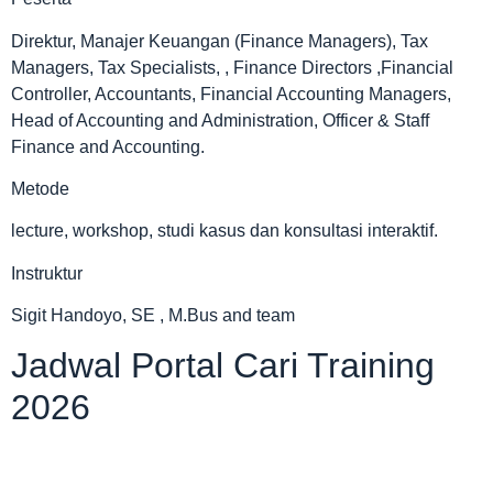
Direktur, Manajer Keuangan (Finance Managers), Tax
Managers, Tax Specialists, , Finance Directors ,Financial
Controller, Accountants, Financial Accounting Managers,
Head of Accounting and Administration, Officer & Staff
Finance and Accounting.
Metode
lecture, workshop, studi kasus dan konsultasi interaktif.
Instruktur
Sigit Handoyo, SE , M.Bus and team
Jadwal Portal Cari Training
2026