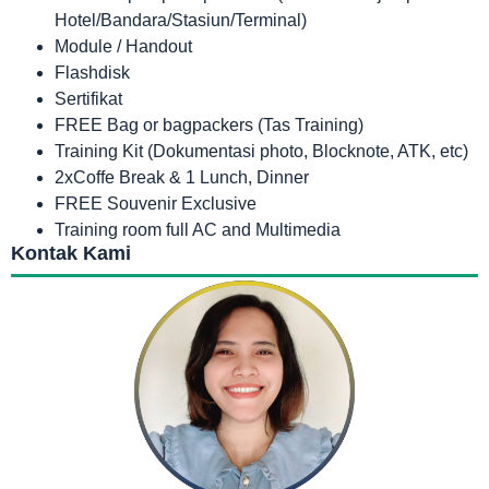
Hotel/Bandara/Stasiun/Terminal)
Module / Handout
Flashdisk
Sertifikat
FREE Bag or bagpackers (Tas Training)
Training Kit (Dokumentasi photo, Blocknote, ATK, etc)
2xCoffe Break & 1 Lunch, Dinner
FREE Souvenir Exclusive
Training room full AC and Multimedia
Kontak Kami