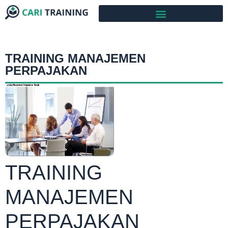
TRAINING MANAJEMEN
PERPAJAKAN
TRAINING
MANAJEMEN
PERPAJAKAN