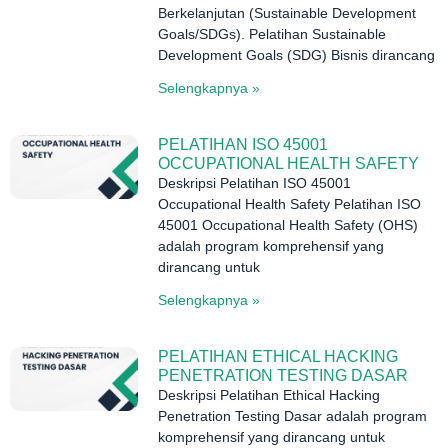
Berkelanjutan (Sustainable Development
Goals/SDGs). Pelatihan Sustainable
Development Goals (SDG) Bisnis dirancang
Selengkapnya »
PELATIHAN ISO 45001
OCCUPATIONAL HEALTH SAFETY
Deskripsi Pelatihan ISO 45001
Occupational Health Safety Pelatihan ISO
45001 Occupational Health Safety (OHS)
adalah program komprehensif yang
dirancang untuk
Selengkapnya »
PELATIHAN ETHICAL HACKING
PENETRATION TESTING DASAR
Deskripsi Pelatihan Ethical Hacking
Penetration Testing Dasar adalah program
komprehensif yang dirancang untuk