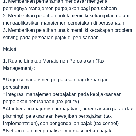
1. Memberikan pemahaman mendasar mengenai
pentingnya manajemen perpajakan bagi perusahaan
2. Memberikan pelatihan untuk memiliki ketrampilan dalam
mengaplikasikan manajemen perpajakan di perusahaan
3. Memberikan pelatihan untuk memiliki kecakapan problem
solving pada persoalan pajak di perusahaan
Materi
1. Ruang Lingkup Manajemen Perpajakan (Tax
Management) :
* Urgensi manajemen perpajakan bagi keuangan
perusahaan
* Integrasi manajemen perpajakan pada kebijaksanaan
perpajakan perusahaan (tax policy)
* Alur kerja manajemen perpajakan ; perencanaan pajak (tax
planning), pelaksanaan kewajiban perpajakan (tax
implementation), dan pengendalian pajak (tax control)
* Ketrampilan menganalisis informasi beban pajak