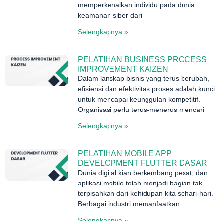
memperkenalkan individu pada dunia
keamanan siber dari
Selengkapnya »
PELATIHAN BUSINESS PROCESS
IMPROVEMENT KAIZEN
Dalam lanskap bisnis yang terus berubah,
efisiensi dan efektivitas proses adalah kunci
untuk mencapai keunggulan kompetitif.
Organisasi perlu terus-menerus mencari
Selengkapnya »
PELATIHAN MOBILE APP
DEVELOPMENT FLUTTER DASAR
Dunia digital kian berkembang pesat, dan
aplikasi mobile telah menjadi bagian tak
terpisahkan dari kehidupan kita sehari-hari.
Berbagai industri memanfaatkan
Selengkapnya »