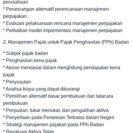
perusahaan
* Perancangan alternatif perencanaan manajemen
perpajakan
* Evaluasi pelaksanaan rencana manajemen perpajakan
* Perbaikan model implementasi manajemen perpajakan
2. Manajemen Pajak untuk Pajak Penghasilan (PPh) Badan
* Subjek pajak badan
* Penghasilan kena pajak
* Aturan mendasar dalam menghitung pendapatan kena
pajak
* Penyusutan
* Analisa biaya yang dapat dikurangi
* Pemilihan alternatif dasar pembukuan dan tatacara
pembukuan
* Penjualan, tukar menukar, dan pengalihan aktiva
* Penyertaan pada Perseroan Terbatas dalam Negeri
* Strategi manajemen pajakan pada PPh Badan
* Revaluasi Aktiva Tetap