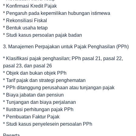
* Konfirmasi Kredit Pajak
* Pengaruh pada kepemilikan hubungan istimewa
* Rekonsiliasi Fiskal
* Bentuk usaha tetap
* Studi kasus persoalan pajak badan
3. Manajemen Perpajakan untuk Pajak Penghasilan (PPh)
* Klasifikasi pajak penghasilan; PPh pasal 21, pasal 22,
pasal 23, dan pasal 26
* Objek dan bukan objek PPh
* Tarif pajak dan strategi penghematan
* PPh ditanggung perusahaan atau tunjangan pajak
* Biaya jabatan dan pensiun
* Tunjangan dan biaya perjalanan
* Ilustrasi perhitungan pajak PPh
* Pembuatan Faktur Pajak
* Studi kasus penyelesein persoalan PPh
Peserta