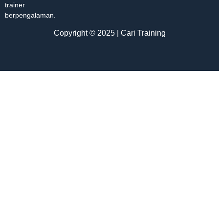
trainer
berpengalaman.
Copyright © 2025 | Cari Training