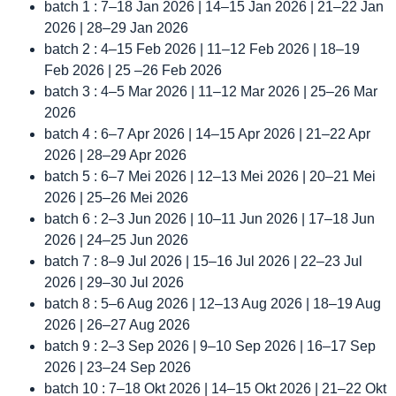
batch 1 : 7–18 Jan 2026 | 14–15 Jan 2026 | 21–22 Jan
2026 | 28–29 Jan 2026
batch 2 : 4–15 Feb 2026 | 11–12 Feb 2026 | 18–19
Feb 2026 | 25 –26 Feb 2026
batch 3 : 4–5 Mar 2026 | 11–12 Mar 2026 | 25–26 Mar
2026
batch 4 : 6–7 Apr 2026 | 14–15 Apr 2026 | 21–22 Apr
2026 | 28–29 Apr 2026
batch 5 : 6–7 Mei 2026 | 12–13 Mei 2026 | 20–21 Mei
2026 | 25–26 Mei 2026
batch 6 : 2–3 Jun 2026 | 10–11 Jun 2026 | 17–18 Jun
2026 | 24–25 Jun 2026
batch 7 : 8–9 Jul 2026 | 15–16 Jul 2026 | 22–23 Jul
2026 | 29–30 Jul 2026
batch 8 : 5–6 Aug 2026 | 12–13 Aug 2026 | 18–19 Aug
2026 | 26–27 Aug 2026
batch 9 : 2–3 Sep 2026 | 9–10 Sep 2026 | 16–17 Sep
2026 | 23–24 Sep 2026
batch 10 : 7–18 Okt 2026 | 14–15 Okt 2026 | 21–22 Okt