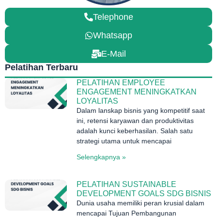
Telephone
Whatsapp
E-Mail
Pelatihan Terbaru
PELATIHAN EMPLOYEE
ENGAGEMENT MENINGKATKAN
LOYALITAS
Dalam lanskap bisnis yang kompetitif saat
ini, retensi karyawan dan produktivitas
adalah kunci keberhasilan. Salah satu
strategi utama untuk mencapai
Selengkapnya »
PELATIHAN SUSTAINABLE
DEVELOPMENT GOALS SDG BISNIS
Dunia usaha memiliki peran krusial dalam
mencapai Tujuan Pembangunan