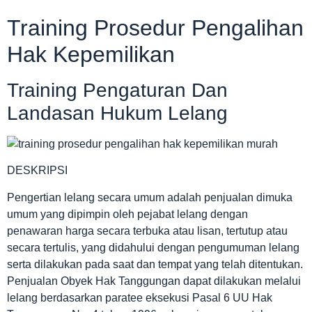
Training Prosedur Pengalihan
Hak Kepemilikan
Training Pengaturan Dan
Landasan Hukum Lelang
DESKRIPSI
Pengertian lelang secara umum adalah penjualan dimuka
umum yang dipimpin oleh pejabat lelang dengan
penawaran harga secara terbuka atau lisan, tertutup atau
secara tertulis, yang didahului dengan pengumuman lelang
serta dilakukan pada saat dan tempat yang telah ditentukan.
Penjualan Obyek Hak Tanggungan dapat dilakukan melalui
lelang berdasarkan paratee eksekusi Pasal 6 UU Hak