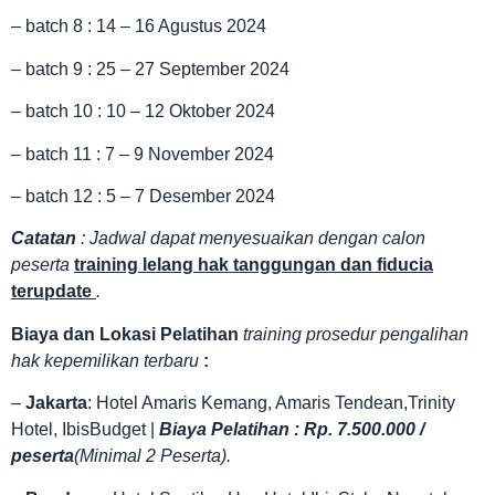
– batch 8 : 14 – 16 Agustus 2024
– batch 9 : 25 – 27 September 2024
– batch 10 : 10 – 12 Oktober 2024
– batch 11 : 7 – 9 November 2024
– batch 12 : 5 – 7 Desember 2024
Catatan
: Jadwal dapat menyesuaikan dengan calon
peserta
training lelang hak tanggungan dan fiducia
terupdate
.
Biaya dan Lokasi Pelatihan
training prosedur pengalihan
hak kepemilikan terbaru
:
–
Jakarta
: Hotel Amaris Kemang, Amaris Tendean,Trinity
Hotel, IbisBudget |
Biaya Pelatihan : Rp. 7.500.000 /
peserta
(Minimal 2 Peserta).