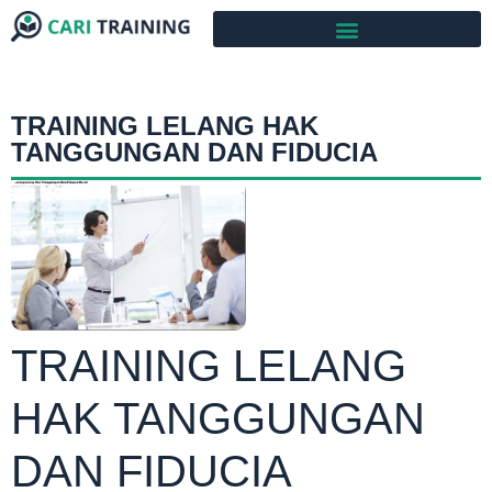
TRAINING LELANG HAK
TANGGUNGAN DAN FIDUCIA
TRAINING LELANG
HAK TANGGUNGAN
DAN FIDUCIA