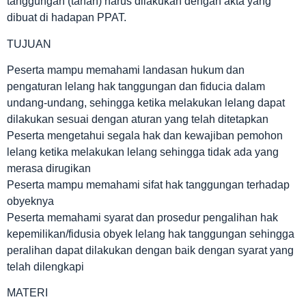
tanggungan (tanah) harus dilakukan dengan akta yang
dibuat di hadapan PPAT.
TUJUAN
Peserta mampu memahami landasan hukum dan
pengaturan lelang hak tanggungan dan fiducia dalam
undang-undang, sehingga ketika melakukan lelang dapat
dilakukan sesuai dengan aturan yang telah ditetapkan
Peserta mengetahui segala hak dan kewajiban pemohon
lelang ketika melakukan lelang sehingga tidak ada yang
merasa dirugikan
Peserta mampu memahami sifat hak tanggungan terhadap
obyeknya
Peserta memahami syarat dan prosedur pengalihan hak
kepemilikan/fidusia obyek lelang hak tanggungan sehingga
peralihan dapat dilakukan dengan baik dengan syarat yang
telah dilengkapi
MATERI