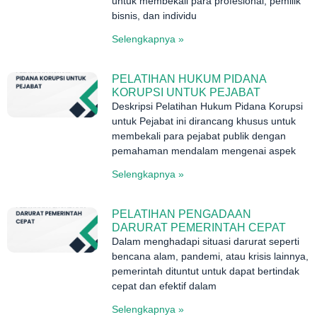
untuk membekali para profesional, pemilik
bisnis, dan individu
Selengkapnya »
PELATIHAN HUKUM PIDANA
KORUPSI UNTUK PEJABAT
Deskripsi Pelatihan Hukum Pidana Korupsi
untuk Pejabat ini dirancang khusus untuk
membekali para pejabat publik dengan
pemahaman mendalam mengenai aspek
Selengkapnya »
PELATIHAN PENGADAAN
DARURAT PEMERINTAH CEPAT
Dalam menghadapi situasi darurat seperti
bencana alam, pandemi, atau krisis lainnya,
pemerintah dituntut untuk dapat bertindak
cepat dan efektif dalam
Selengkapnya »