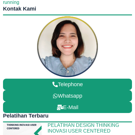
running
Kontak Kami
Telephone
Whatsapp
E-Mail
Pelatihan Terbaru
PELATIHAN DESIGN THINKING
INOVASI USER CENTERED