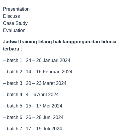
Presentation
Discuss
Case Study
Evaluation
Jadwal
training lelang hak tanggungan dan fiducia
terbaru :
– batch 1 : 24 – 26 Januari 2024
– batch 2 : 14 – 16 Februari 2024
– batch 3 : 20 – 23 Maret 2024
– batch 4 : 4 – 6 April 2024
– batch 5 : 15 – 17 Mei 2024
– batch 6 : 26 – 28 Juni 2024
– batch 7 : 17 – 19 Juli 2024