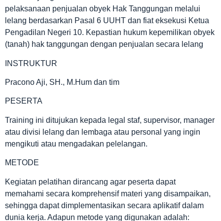
pelaksanaan penjualan obyek Hak Tanggungan melalui
lelang berdasarkan Pasal 6 UUHT dan fiat eksekusi Ketua
Pengadilan Negeri 10. Kepastian hukum kepemilikan obyek
(tanah) hak tanggungan dengan penjualan secara lelang
INSTRUKTUR
Pracono Aji, SH., M.Hum dan tim
PESERTA
Training ini ditujukan kepada legal staf, supervisor, manager
atau divisi lelang dan lembaga atau personal yang ingin
mengikuti atau mengadakan pelelangan.
METODE
Kegiatan pelatihan dirancang agar peserta dapat
memahami secara komprehensif materi yang disampaikan,
sehingga dapat dimplementasikan secara aplikatif dalam
dunia kerja. Adapun metode yang digunakan adalah: