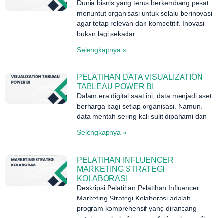
Dunia bisnis yang terus berkembang pesat
menuntut organisasi untuk selalu berinovasi
agar tetap relevan dan kompetitif. Inovasi
bukan lagi sekadar
Selengkapnya »
PELATIHAN DATA VISUALIZATION
TABLEAU POWER BI
Dalam era digital saat ini, data menjadi aset
berharga bagi setiap organisasi. Namun,
data mentah sering kali sulit dipahami dan
Selengkapnya »
PELATIHAN INFLUENCER
MARKETING STRATEGI
KOLABORASI
Deskripsi Pelatihan Pelatihan Influencer
Marketing Strategi Kolaborasi adalah
program komprehensif yang dirancang