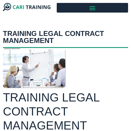
TRAINING LEGAL CONTRACT
MANAGEMENT
TRAINING LEGAL
CONTRACT
MANAGEMENT