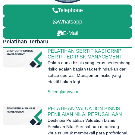
Telephone
Whatsapp
E-Mail
Pelatihan Terbaru
PELATIHAN SERTIFIKASI CRMP
CERTIFIED RISK MANAGEMENT
Dalam dunia bisnis yang terus berkembang,
risiko adalah bagian tak terhindarkan dari
setiap operasi. Manajemen risiko yang
efektif bukan lagi
Selengkapnya »
PELATIHAN VALUATION BISNIS
PENILAIAN NILAI PERUSAHAAN
Deskripsi Pelatihan Valuation Bisnis
Penilaian Nilai Perusahaan dirancang
khusus untuk membekali para profesional,