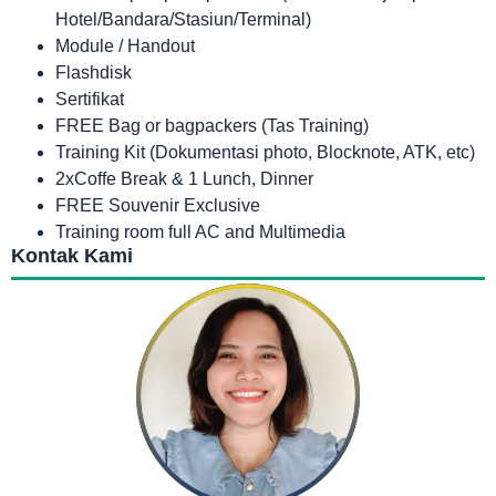
Hotel/Bandara/Stasiun/Terminal)
Module / Handout
Flashdisk
Sertifikat
FREE Bag or bagpackers (Tas Training)
Training Kit (Dokumentasi photo, Blocknote, ATK, etc)
2xCoffe Break & 1 Lunch, Dinner
FREE Souvenir Exclusive
Training room full AC and Multimedia
Kontak Kami