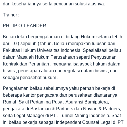
dan kesehariannya serta pencarian solusi atasnya.
Trainer :
PHILIP O. LEANDER
Beliau telah berpengalaman di bidang Hukum selama lebih
dari 10 ( sepuluh ) tahun. Beliau merupakan lulusan dari
Fakultas Hukum Universitas Indonesia. Spesialisasi beliau
dalam Masalah Hukum Perusahaan seperti Penyusunan
Kontrak dan Perjanjian , menganalisa aspek hukum dalam
bisnis , penerapan aturan dan regulasi dalam bisnis , dan
sebagai penasehat hukum .
Pengalaman beliau sebelumnya yaitu pernah bekerja di
beberapa kantor pengacara dan perusahaan diantaranya :
Rumah Sakit Pertamina Pusat, Asuransi Bumiputera,
pengacara di Bastaman & Partners dan Novian & Partners,
serta Legal Manager di PT . Tunnel Mining Indonesia. Saat
ini beliau bekerja sebagai Independent Counsel Legal di PT