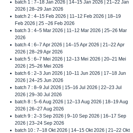
batch 1 : 7–18 Jan 2026 | 14–15 Jan 2026 | 21–22 Jan
2026 | 28–29 Jan 2026
batch 2 : 4–15 Feb 2026 | 11–12 Feb 2026 | 18–19
Feb 2026 | 25 –26 Feb 2026
batch 3 : 4–5 Mar 2026 | 11–12 Mar 2026 | 25–26 Mar
2026
batch 4 : 6–7 Apr 2026 | 14–15 Apr 2026 | 21–22 Apr
2026 | 28–29 Apr 2026
batch 5 : 6–7 Mei 2026 | 12–13 Mei 2026 | 20–21 Mei
2026 | 25–26 Mei 2026
batch 6 : 2–3 Jun 2026 | 10–11 Jun 2026 | 17–18 Jun
2026 | 24–25 Jun 2026
batch 7 : 8–9 Jul 2026 | 15–16 Jul 2026 | 22–23 Jul
2026 | 29–30 Jul 2026
batch 8 : 5–6 Aug 2026 | 12–13 Aug 2026 | 18–19 Aug
2026 | 26–27 Aug 2026
batch 9 : 2–3 Sep 2026 | 9–10 Sep 2026 | 16–17 Sep
2026 | 23–24 Sep 2026
batch 10 : 7–18 Okt 2026 | 14–15 Okt 2026 | 21–22 Okt