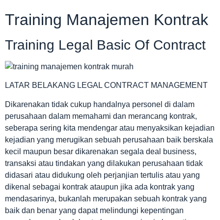
Training Manajemen Kontrak
Training Legal Basic Of Contract
LATAR BELAKANG LEGAL CONTRACT MANAGEMENT
Dikarenakan tidak cukup handalnya personel di dalam
perusahaan dalam memahami dan merancang kontrak,
seberapa sering kita mendengar atau menyaksikan kejadian
kejadian yang merugikan sebuah perusahaan baik berskala
kecil maupun besar dikarenakan segala deal business,
transaksi atau tindakan yang dilakukan perusahaan tidak
didasari atau didukung oleh perjanjian tertulis atau yang
dikenal sebagai kontrak ataupun jika ada kontrak yang
mendasarinya, bukanlah merupakan sebuah kontrak yang
baik dan benar yang dapat melindungi kepentingan