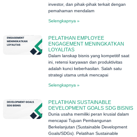
investor, dan pihak-pihak terkait dengan
pemahaman mendalam
Selengkapnya »
PELATIHAN EMPLOYEE
ENGAGEMENT MENINGKATKAN
LOYALITAS
Dalam lanskap bisnis yang kompetitif saat
ini, retensi karyawan dan produktivitas
adalah kunci keberhasilan. Salah satu
strategi utama untuk mencapai
Selengkapnya »
PELATIHAN SUSTAINABLE
DEVELOPMENT GOALS SDG BISNIS
Dunia usaha memiliki peran krusial dalam
mencapai Tujuan Pembangunan
Berkelanjutan (Sustainable Development
Goals/SDGs). Pelatihan Sustainable