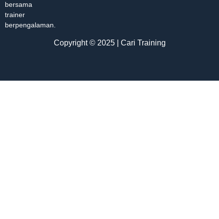
bersama
trainer
berpengalaman.
Copyright © 2025 | Cari Training