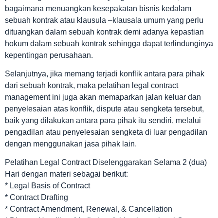
bagaimana menuangkan kesepakatan bisnis kedalam
sebuah kontrak atau klausula –klausala umum yang perlu
dituangkan dalam sebuah kontrak demi adanya kepastian
hokum dalam sebuah kontrak sehingga dapat terlindunginya
kepentingan perusahaan.
Selanjutnya, jika memang terjadi konflik antara para pihak
dari sebuah kontrak, maka pelatihan legal contract
management ini juga akan memaparkan jalan keluar dan
penyelesaian atas konflik, dispute atau sengketa tersebut,
baik yang dilakukan antara para pihak itu sendiri, melalui
pengadilan atau penyelesaian sengketa di luar pengadilan
dengan menggunakan jasa pihak lain.
Pelatihan Legal Contract Diselenggarakan Selama 2 (dua)
Hari dengan materi sebagai berikut:
* Legal Basis of Contract
* Contract Drafting
* Contract Amendment, Renewal, & Cancellation