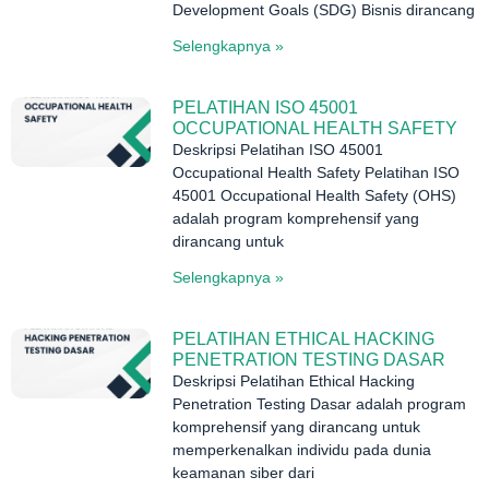
Development Goals (SDG) Bisnis dirancang
Selengkapnya »
PELATIHAN ISO 45001
OCCUPATIONAL HEALTH SAFETY
Deskripsi Pelatihan ISO 45001
Occupational Health Safety Pelatihan ISO
45001 Occupational Health Safety (OHS)
adalah program komprehensif yang
dirancang untuk
Selengkapnya »
PELATIHAN ETHICAL HACKING
PENETRATION TESTING DASAR
Deskripsi Pelatihan Ethical Hacking
Penetration Testing Dasar adalah program
komprehensif yang dirancang untuk
memperkenalkan individu pada dunia
keamanan siber dari