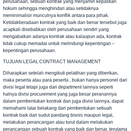
perusahaan, sebuah kontrak yang menjamin kepastian
hokum sehingga menghindari atau setidaknya
meminimalisir munculnya konflik antara para pihak.
Ketidakberadaan kontrak yang baik dan benar tersebut juga
acapkali disebabkan oleh perusahaan sendiri yang
mengabaikan adanya kontrak atau kalaupun ada, kontrak
tidak cukup memadai untuk melindungi kepentingan –
kepentingan perusahaan.
TUJUAN LEGAL CONTRACT MANAGEMENT
Diharapkan setelah mengikuti pelatihan yang diberikan,
maka peserta atau para peserta , bukan hanya personel dari
divisi legal tetapi juga dari department lainnya seperti
halnya divisi procurement yang juga besar peranannya
dalam pembentukan kontrak dan juga divisi lainnya, dapat
memahami latar belakang dari pembentukan sebuah
kontrak baik dari sudut pandang bisnis maupun legal,
melakukan perancangan atau turut dalam melakukan
perancangan sebuah kontrak yang baik dan benar, terutama