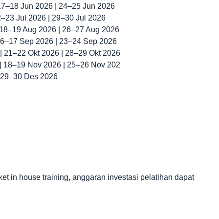
 17–18 Jun 2026 | 24–25 Jun 2026
22–23 Jul 2026 | 29–30 Jul 2026
| 18–19 Aug 2026 | 26–27 Aug 2026
 16–17 Sep 2026 | 23–24 Sep 2026
 | 21–22 Okt 2026 | 28–29 Okt 2026
 | 18–19 Nov 2026 | 25–26 Nov 202
| 29–30 Des 2026
in house training, anggaran investasi pelatihan dapat