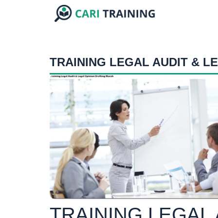
TRAINING LEGAL AUDIT & L
TRAINING LEGAL 