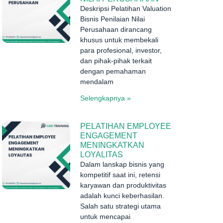
Deskripsi Pelatihan Valuation
Bisnis Penilaian Nilai
Perusahaan dirancang
khusus untuk membekali
para profesional, investor,
dan pihak-pihak terkait
dengan pemahaman
mendalam
Selengkapnya »
PELATIHAN EMPLOYEE
ENGAGEMENT
MENINGKATKAN
LOYALITAS
Dalam lanskap bisnis yang
kompetitif saat ini, retensi
karyawan dan produktivitas
adalah kunci keberhasilan.
Salah satu strategi utama
untuk mencapai