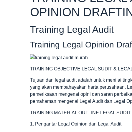
OPINION DRAFTI
Training Legal Audit
Training Legal Opinion Draf
TRAINING OBJECTIVE LEGAL SUDIT & LEGA
Tujuan dari legal audit adalah untuk menilai tin
yang akan membahayakan harta perusahaan. Legal
pemeriksaan mengenai opini dan saran perbaika
pemahaman mengenai Legal Audit dan Legal Opi
TRAINING MATERIAL OUTLINE LEGAL SUDIT
1. Pengantar Legal Opinion dan Legal Audit