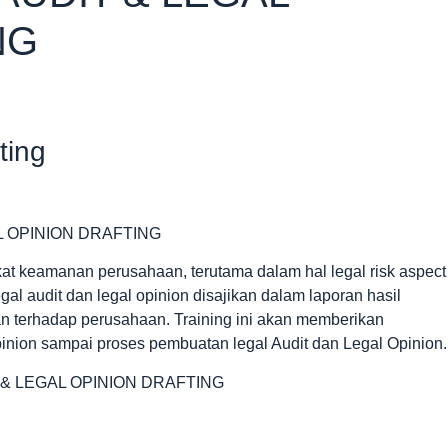
NG
ting
L OPINION DRAFTING
gkat keamanan perusahaan, terutama dalam hal legal risk aspect
 audit dan legal opinion disajikan dalam laporan hasil
n terhadap perusahaan. Training ini akan memberikan
nion sampai proses pembuatan legal Audit dan Legal Opinion.
 & LEGAL OPINION DRAFTING