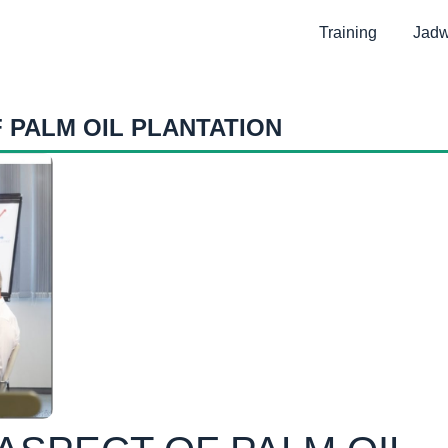
Training
Jadw
 PALM OIL PLANTATION