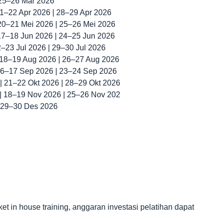
 25–26 Mar 2026
 21–22 Apr 2026 | 28–29 Apr 2026
 20–21 Mei 2026 | 25–26 Mei 2026
 17–18 Jun 2026 | 24–25 Jun 2026
22–23 Jul 2026 | 29–30 Jul 2026
| 18–19 Aug 2026 | 26–27 Aug 2026
 16–17 Sep 2026 | 23–24 Sep 2026
 | 21–22 Okt 2026 | 28–29 Okt 2026
 | 18–19 Nov 2026 | 25–26 Nov 202
| 29–30 Des 2026
in house training, anggaran investasi pelatihan dapat