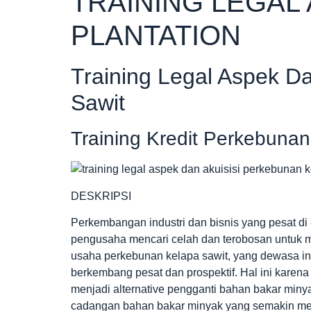
TRAINING LEGAL 
PLANTATION
Training Legal Aspek D
Sawit
Training Kredit Perkebunan
DESKRIPSI
Perkembangan industri dan bisnis yang pesat di
pengusaha mencari celah dan terobosan untuk m
usaha perkebunan kelapa sawit, yang dewasa ini
berkembang pesat dan prospektif. Hal ini karena
menjadi alternative pengganti bahan bakar min
cadangan bahan bakar minyak yang semakin men