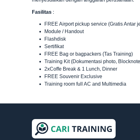
Fasilitas
:
FREE Airport pickup service (Gratis Antar 
Module / Handout
Flashdisk
Sertifikat
FREE Bag or bagpackers (Tas Training)
Training Kit (Dokumentasi photo, Blocknote
2xCoffe Break & 1 Lunch, Dinner
FREE Souvenir Exclusive
Training room full AC and Multimedia