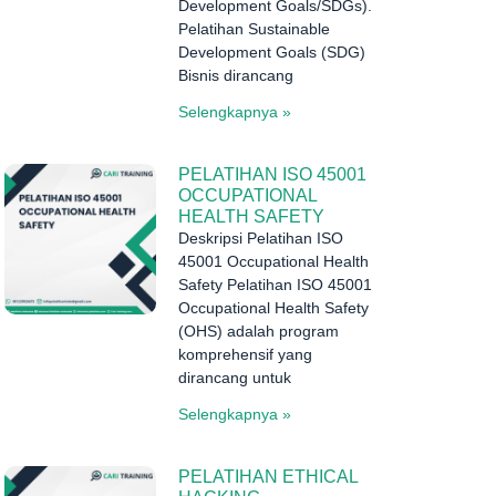
Development Goals/SDGs).
Pelatihan Sustainable
Development Goals (SDG)
Bisnis dirancang
Selengkapnya »
PELATIHAN ISO 45001
OCCUPATIONAL
HEALTH SAFETY
Deskripsi Pelatihan ISO
45001 Occupational Health
Safety Pelatihan ISO 45001
Occupational Health Safety
(OHS) adalah program
komprehensif yang
dirancang untuk
Selengkapnya »
PELATIHAN ETHICAL