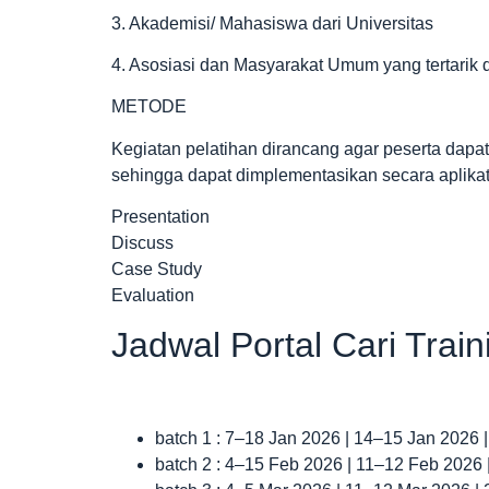
3. Akademisi/ Mahasiswa dari Universitas
4. Asosiasi dan Masyarakat Umum yang tertarik 
METODE
Kegiatan pelatihan dirancang agar peserta dap
sehingga dapat dimplementasikan secara aplikat
Presentation
Discuss
Case Study
Evaluation
Jadwal Portal Cari Trai
batch 1 : 7–18 Jan 2026 | 14–15 Jan 2026 
batch 2 : 4–15 Feb 2026 | 11–12 Feb 2026