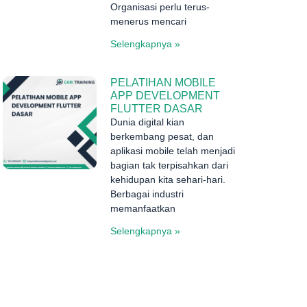
Organisasi perlu terus-
menerus mencari
Selengkapnya »
PELATIHAN MOBILE
APP DEVELOPMENT
FLUTTER DASAR
Dunia digital kian
berkembang pesat, dan
aplikasi mobile telah menjadi
bagian tak terpisahkan dari
kehidupan kita sehari-hari.
Berbagai industri
memanfaatkan
Selengkapnya »