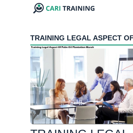
TRAINING LEGAL ASPECT OF