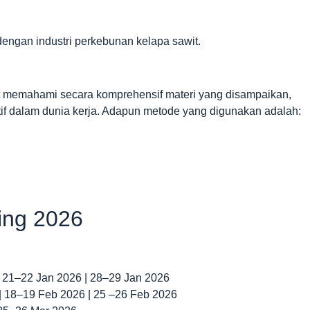
dengan industri perkebunan kelapa sawit.
at memahami secara komprehensif materi yang disampaikan,
if dalam dunia kerja. Adapun metode yang digunakan adalah:
ning 2026
| 21–22 Jan 2026 | 28–29 Jan 2026
 | 18–19 Feb 2026 | 25 –26 Feb 2026