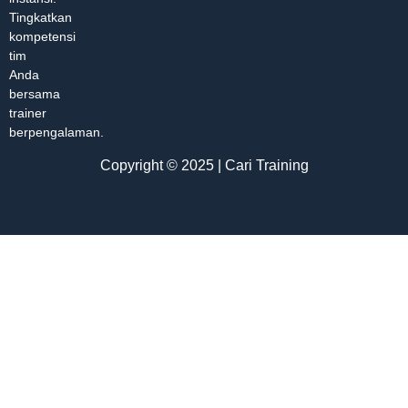
Tingkatkan
kompetensi
tim
Anda
bersama
trainer
berpengalaman.
Copyright © 2025 | Cari Training