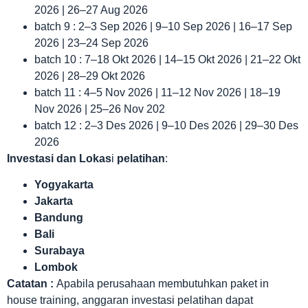
2026 | 26–27 Aug 2026
batch 9 : 2–3 Sep 2026 | 9–10 Sep 2026 | 16–17 Sep
2026 | 23–24 Sep 2026
batch 10 : 7–18 Okt 2026 | 14–15 Okt 2026 | 21–22 Okt
2026 | 28–29 Okt 2026
batch 11 : 4–5 Nov 2026 | 11–12 Nov 2026 | 18–19
Nov 2026 | 25–26 Nov 202
batch 12 : 2–3 Des 2026 | 9–10 Des 2026 | 29–30 Des
2026
Investasi dan Lokas
i
pelatihan
:
Yogyakarta
Jakarta
Bandung
Bali
Surabaya
Lombok
Catatan :
Apabila perusahaan membutuhkan paket in
house training, anggaran investasi pelatihan dapat