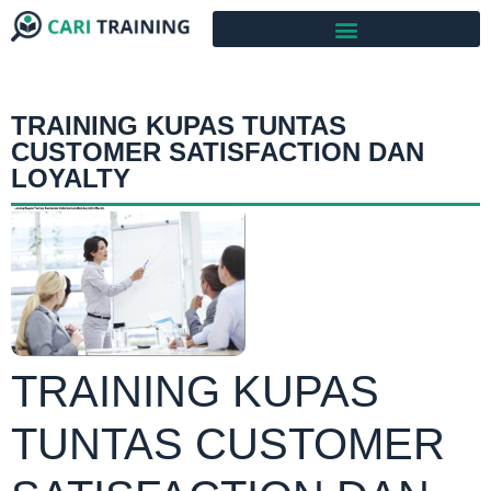
TRAINING KUPAS TUNTAS
CUSTOMER SATISFACTION DAN
LOYALTY
TRAINING KUPAS
TUNTAS CUSTOMER