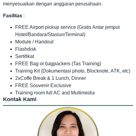
menyesuaikan dengan anggaran perusahaan.
Fasilitas
:
FREE Airport pickup service (Gratis Antar jemput
Hotel/Bandara/Stasiun/Terminal)
Module / Handout
Flashdisk
Sertifikat
FREE Bag or bagpackers (Tas Training)
Training Kit (Dokumentasi photo, Blocknote, ATK, etc)
2xCoffe Break & 1 Lunch, Dinner
FREE Souvenir Exclusive
Training room full AC and Multimedia
Kontak Kami