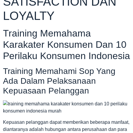
SATISFACTION DAN
LOYALTY
Training Memahama
Karakater Konsumen Dan 10
Perilaku Konsumen Indonesia
Training Memahami Sop Yang
Ada Dalam Pelaksanaan
Kepuasaan Pelanggan
Kepuasan pelanggan dapat memberikan beberapa manfaat,
diantaranya adalah hubungan antara perusahaan dan para