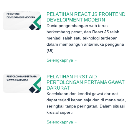
PELATIHAN REACT JS FRONTEND
DEVELOPMENT MODERN
Dunia pengembangan web terus
berkembang pesat, dan React JS telah
menjadi salah satu teknologi terdepan
dalam membangun antarmuka pengguna
(UI)
Selengkapnya »
PELATIHAN FIRST AID
PERTOLONGAN PERTAMA GAWAT
DARURAT
Kecelakaan dan kondisi gawat darurat
dapat terjadi kapan saja dan di mana saja,
seringkali tanpa peringatan. Dalam situasi
krusial seperti
Selengkapnya »