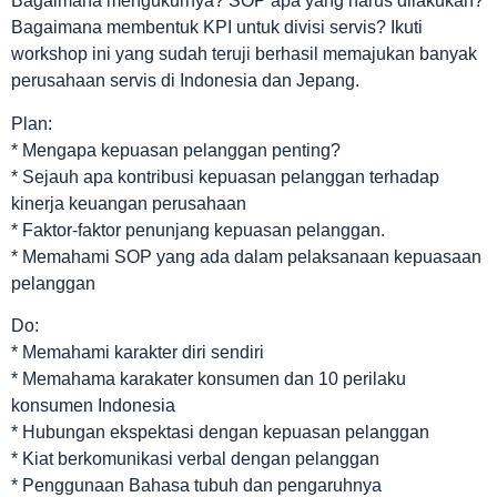
Bagaimana mengukurnya? SOP apa yang harus dilakukan?
Bagaimana membentuk KPI untuk divisi servis? Ikuti
workshop ini yang sudah teruji berhasil memajukan banyak
perusahaan servis di Indonesia dan Jepang.
Plan:
* Mengapa kepuasan pelanggan penting?
* Sejauh apa kontribusi kepuasan pelanggan terhadap
kinerja keuangan perusahaan
* Faktor-faktor penunjang kepuasan pelanggan.
* Memahami SOP yang ada dalam pelaksanaan kepuasaan
pelanggan
Do:
* Memahami karakter diri sendiri
* Memahama karakater konsumen dan 10 perilaku
konsumen Indonesia
* Hubungan ekspektasi dengan kepuasan pelanggan
* Kiat berkomunikasi verbal dengan pelanggan
* Penggunaan Bahasa tubuh dan pengaruhnya