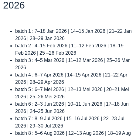
2026
batch 1 : 7–18 Jan 2026 | 14–15 Jan 2026 | 21–22 Jan
2026 | 28–29 Jan 2026
batch 2 : 4–15 Feb 2026 | 11–12 Feb 2026 | 18–19
Feb 2026 | 25 –26 Feb 2026
batch 3 : 4–5 Mar 2026 | 11–12 Mar 2026 | 25–26 Mar
2026
batch 4 : 6–7 Apr 2026 | 14–15 Apr 2026 | 21–22 Apr
2026 | 28–29 Apr 2026
batch 5 : 6–7 Mei 2026 | 12–13 Mei 2026 | 20–21 Mei
2026 | 25–26 Mei 2026
batch 6 : 2–3 Jun 2026 | 10–11 Jun 2026 | 17–18 Jun
2026 | 24–25 Jun 2026
batch 7 : 8–9 Jul 2026 | 15–16 Jul 2026 | 22–23 Jul
2026 | 29–30 Jul 2026
batch 8 : 5–6 Aug 2026 | 12–13 Aug 2026 | 18–19 Aug