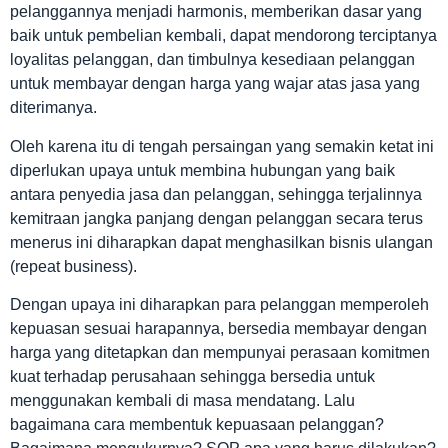
pelanggannya menjadi harmonis, memberikan dasar yang
baik untuk pembelian kembali, dapat mendorong terciptanya
loyalitas pelanggan, dan timbulnya kesediaan pelanggan
untuk membayar dengan harga yang wajar atas jasa yang
diterimanya.
Oleh karena itu di tengah persaingan yang semakin ketat ini
diperlukan upaya untuk membina hubungan yang baik
antara penyedia jasa dan pelanggan, sehingga terjalinnya
kemitraan jangka panjang dengan pelanggan secara terus
menerus ini diharapkan dapat menghasilkan bisnis ulangan
(repeat business).
Dengan upaya ini diharapkan para pelanggan memperoleh
kepuasan sesuai harapannya, bersedia membayar dengan
harga yang ditetapkan dan mempunyai perasaan komitmen
kuat terhadap perusahaan sehingga bersedia untuk
menggunakan kembali di masa mendatang. Lalu
bagaimana cara membentuk kepuasaan pelanggan?