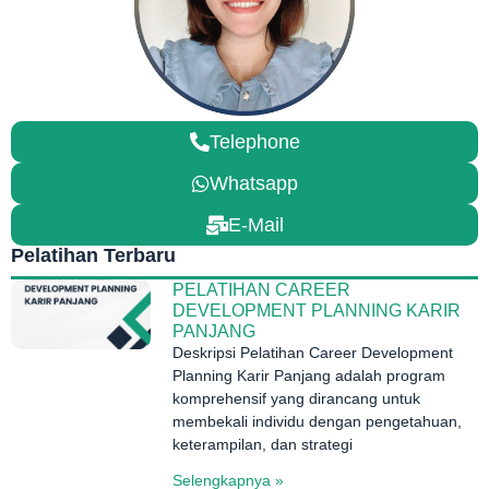
Telephone
Whatsapp
E-Mail
Pelatihan Terbaru
PELATIHAN CAREER
DEVELOPMENT PLANNING KARIR
PANJANG
Deskripsi Pelatihan Career Development
Planning Karir Panjang adalah program
komprehensif yang dirancang untuk
membekali individu dengan pengetahuan,
keterampilan, dan strategi
Selengkapnya »