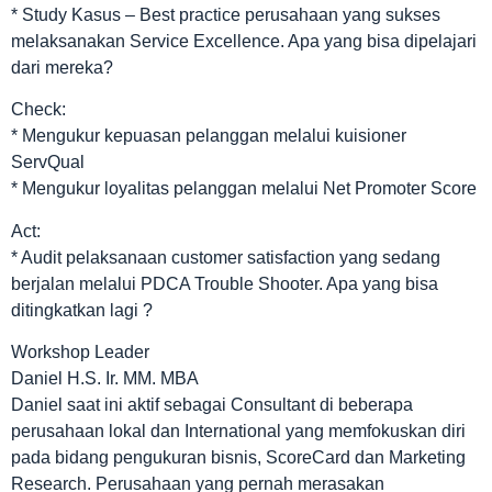
* Study Kasus – Best practice perusahaan yang sukses
melaksanakan Service Excellence. Apa yang bisa dipelajari
dari mereka?
Check:
* Mengukur kepuasan pelanggan melalui kuisioner
ServQual
* Mengukur loyalitas pelanggan melalui Net Promoter Score
Act:
* Audit pelaksanaan customer satisfaction yang sedang
berjalan melalui PDCA Trouble Shooter. Apa yang bisa
ditingkatkan lagi ?
Workshop Leader
Daniel H.S. Ir. MM. MBA
Daniel saat ini aktif sebagai Consultant di beberapa
perusahaan lokal dan International yang memfokuskan diri
pada bidang pengukuran bisnis, ScoreCard dan Marketing
Research. Perusahaan yang pernah merasakan