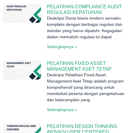
PELATIHAN COMPLIANCE AUDIT
REGULASI KEPATUHAN
Deskripsi Dunia bisnis modern semakin
kompleks dengan berbagai regulasi dan
standar yang harus dipatuhi. Kegagalan
dalam mematuhi regulasi ini dapat
Selengkapnya »
PELATIHAN FIXED ASSET
MANAGEMENT ASET TETAP
Deskripsi Pelatihan Fixed Asset
Management Aset Tetap adalah program
komprehensif yang dirancang untuk
membekali peserta dengan pengetahuan
dan keterampilan yang
Selengkapnya »
PELATIHAN DESIGN THINKING
INOVASI USER CENTERED