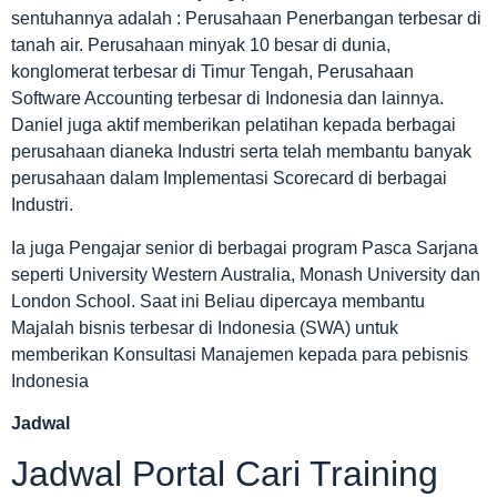
sentuhannya adalah : Perusahaan Penerbangan terbesar di
tanah air. Perusahaan minyak 10 besar di dunia,
konglomerat terbesar di Timur Tengah, Perusahaan
Software Accounting terbesar di Indonesia dan lainnya.
Daniel juga aktif memberikan pelatihan kepada berbagai
perusahaan dianeka Industri serta telah membantu banyak
perusahaan dalam Implementasi Scorecard di berbagai
Industri.
Ia juga Pengajar senior di berbagai program Pasca Sarjana
seperti University Western Australia, Monash University dan
London School. Saat ini Beliau dipercaya membantu
Majalah bisnis terbesar di Indonesia (SWA) untuk
memberikan Konsultasi Manajemen kepada para pebisnis
Indonesia
Jadwal
Jadwal Portal Cari Training