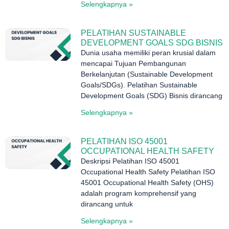
Selengkapnya »
PELATIHAN SUSTAINABLE
DEVELOPMENT GOALS SDG BISNIS
Dunia usaha memiliki peran krusial dalam
mencapai Tujuan Pembangunan
Berkelanjutan (Sustainable Development
Goals/SDGs). Pelatihan Sustainable
Development Goals (SDG) Bisnis dirancang
Selengkapnya »
PELATIHAN ISO 45001
OCCUPATIONAL HEALTH SAFETY
Deskripsi Pelatihan ISO 45001
Occupational Health Safety Pelatihan ISO
45001 Occupational Health Safety (OHS)
adalah program komprehensif yang
dirancang untuk
Selengkapnya »