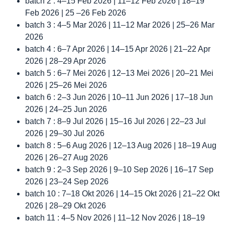
batch 2 : 4–15 Feb 2026 | 11–12 Feb 2026 | 18–19
Feb 2026 | 25 –26 Feb 2026
batch 3 : 4–5 Mar 2026 | 11–12 Mar 2026 | 25–26 Mar
2026
batch 4 : 6–7 Apr 2026 | 14–15 Apr 2026 | 21–22 Apr
2026 | 28–29 Apr 2026
batch 5 : 6–7 Mei 2026 | 12–13 Mei 2026 | 20–21 Mei
2026 | 25–26 Mei 2026
batch 6 : 2–3 Jun 2026 | 10–11 Jun 2026 | 17–18 Jun
2026 | 24–25 Jun 2026
batch 7 : 8–9 Jul 2026 | 15–16 Jul 2026 | 22–23 Jul
2026 | 29–30 Jul 2026
batch 8 : 5–6 Aug 2026 | 12–13 Aug 2026 | 18–19 Aug
2026 | 26–27 Aug 2026
batch 9 : 2–3 Sep 2026 | 9–10 Sep 2026 | 16–17 Sep
2026 | 23–24 Sep 2026
batch 10 : 7–18 Okt 2026 | 14–15 Okt 2026 | 21–22 Okt
2026 | 28–29 Okt 2026
batch 11 : 4–5 Nov 2026 | 11–12 Nov 2026 | 18–19