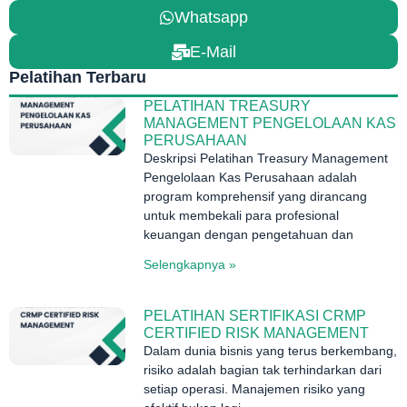
Whatsapp
E-Mail
Pelatihan Terbaru
PELATIHAN TREASURY
MANAGEMENT PENGELOLAAN KAS
PERUSAHAAN
Deskripsi Pelatihan Treasury Management
Pengelolaan Kas Perusahaan adalah
program komprehensif yang dirancang
untuk membekali para profesional
keuangan dengan pengetahuan dan
Selengkapnya »
PELATIHAN SERTIFIKASI CRMP
CERTIFIED RISK MANAGEMENT
Dalam dunia bisnis yang terus berkembang,
risiko adalah bagian tak terhindarkan dari
setiap operasi. Manajemen risiko yang