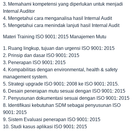
3. Memahami kompetensi yang diperlukan untuk menjadi
Internal Auditor
4. Mengetahui cara menganalisa hasil Internal Audit
5. Mengetahui cara menindak lanjuti hasil Internal Audit
Materi Training ISO 9001: 2015 Manajemen Mutu
1. Ruang lingkup, tujuan dan urgensi ISO 9001: 2015
2. Prinsip dan dasar ISO 9001: 2015
3. Penerapan ISO 9001: 2015
4. Kompabilitas dengan environmental, health & safety
management system.
5. Strategi upgrade ISO 9001: 2008 ke ISO 9001: 2015.
6. Desain penerapan mutu sesuai dengan ISO 9001: 2015
7. Penyusunan dokumentasi sesuai dengan ISO 9001: 2015
8. Identifikasi kebutuhan SDM sebagai penyusunan ISO
9001: 2015
9. Sistem Evaluasi penerapan ISO 9001: 2015
10. Studi kasus aplikasi ISO 9001: 2015