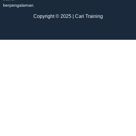
berpengalaman.
Copyright © 2025 | Cari Training