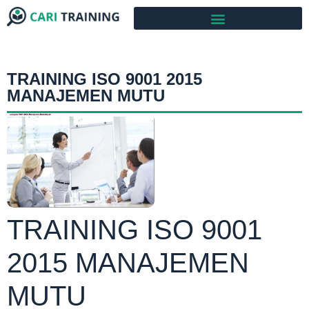
TRAINING ISO 9001 2015
MANAJEMEN MUTU
TRAINING ISO 9001
2015 MANAJEMEN
MUTU