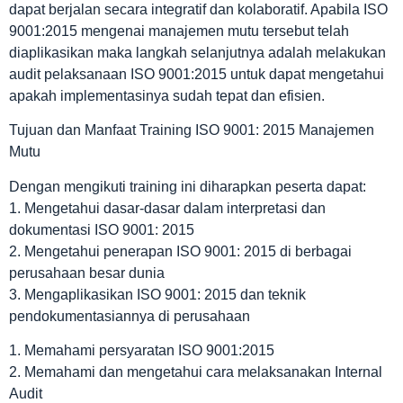
dapat berjalan secara integratif dan kolaboratif. Apabila ISO
9001:2015 mengenai manajemen mutu tersebut telah
diaplikasikan maka langkah selanjutnya adalah melakukan
audit pelaksanaan ISO 9001:2015 untuk dapat mengetahui
apakah implementasinya sudah tepat dan efisien.
Tujuan dan Manfaat Training ISO 9001: 2015 Manajemen
Mutu
Dengan mengikuti training ini diharapkan peserta dapat:
1. Mengetahui dasar-dasar dalam interpretasi dan
dokumentasi ISO 9001: 2015
2. Mengetahui penerapan ISO 9001: 2015 di berbagai
perusahaan besar dunia
3. Mengaplikasikan ISO 9001: 2015 dan teknik
pendokumentasiannya di perusahaan
1. Memahami persyaratan ISO 9001:2015
2. Memahami dan mengetahui cara melaksanakan Internal
Audit