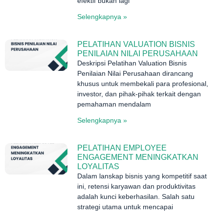
efektif bukan lagi
Selengkapnya »
PELATIHAN VALUATION BISNIS
PENILAIAN NILAI PERUSAHAAN
Deskripsi Pelatihan Valuation Bisnis
Penilaian Nilai Perusahaan dirancang
khusus untuk membekali para profesional,
investor, dan pihak-pihak terkait dengan
pemahaman mendalam
Selengkapnya »
PELATIHAN EMPLOYEE
ENGAGEMENT MENINGKATKAN
LOYALITAS
Dalam lanskap bisnis yang kompetitif saat
ini, retensi karyawan dan produktivitas
adalah kunci keberhasilan. Salah satu
strategi utama untuk mencapai