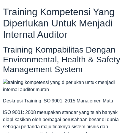
Training Kompetensi Yang
Diperlukan Untuk Menjadi
Internal Auditor
Training Kompabilitas Dengan
Environmental, Health & Safety
Management System
Deskripsi Training ISO 9001: 2015 Manajemen Mutu
ISO 9001: 2008 merupakan standar yang telah banyak
diaplikasikan oleh berbagai perusahaan besar di dunia
sebagai pertanda maju tidaknya sistem bisnis dan