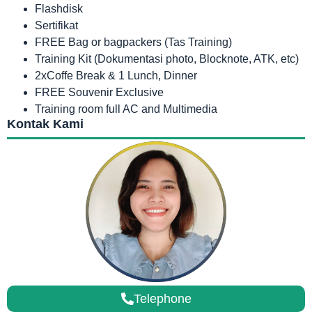
Flashdisk
Sertifikat
FREE Bag or bagpackers (Tas Training)
Training Kit (Dokumentasi photo, Blocknote, ATK, etc)
2xCoffe Break & 1 Lunch, Dinner
FREE Souvenir Exclusive
Training room full AC and Multimedia
Kontak Kami
Telephone