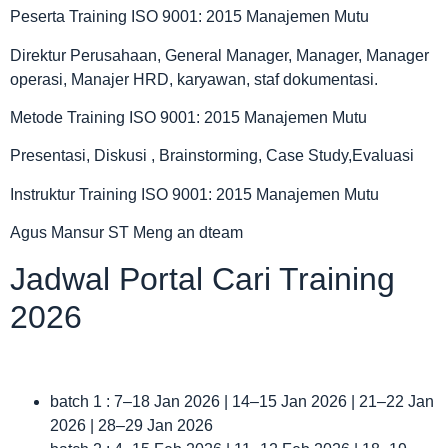
Peserta Training ISO 9001: 2015 Manajemen Mutu
Direktur Perusahaan, General Manager, Manager, Manager
operasi, Manajer HRD, karyawan, staf dokumentasi.
Metode Training ISO 9001: 2015 Manajemen Mutu
Presentasi, Diskusi , Brainstorming, Case Study,Evaluasi
Instruktur Training ISO 9001: 2015 Manajemen Mutu
Agus Mansur ST Meng an dteam
Jadwal Portal Cari Training
2026
batch 1 : 7–18 Jan 2026 | 14–15 Jan 2026 | 21–22 Jan
2026 | 28–29 Jan 2026