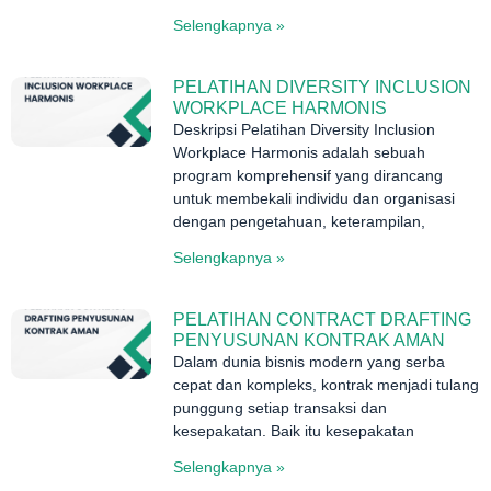
Selengkapnya »
PELATIHAN DIVERSITY INCLUSION
WORKPLACE HARMONIS
Deskripsi Pelatihan Diversity Inclusion
Workplace Harmonis adalah sebuah
program komprehensif yang dirancang
untuk membekali individu dan organisasi
dengan pengetahuan, keterampilan,
Selengkapnya »
PELATIHAN CONTRACT DRAFTING
PENYUSUNAN KONTRAK AMAN
Dalam dunia bisnis modern yang serba
cepat dan kompleks, kontrak menjadi tulang
punggung setiap transaksi dan
kesepakatan. Baik itu kesepakatan
Selengkapnya »