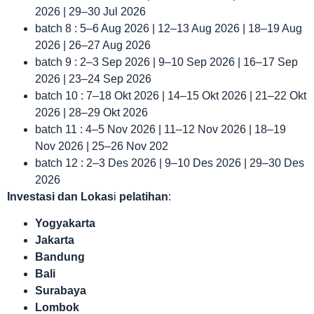
2026 | 29–30 Jul 2026
batch 8 : 5–6 Aug 2026 | 12–13 Aug 2026 | 18–19 Aug
2026 | 26–27 Aug 2026
batch 9 : 2–3 Sep 2026 | 9–10 Sep 2026 | 16–17 Sep
2026 | 23–24 Sep 2026
batch 10 : 7–18 Okt 2026 | 14–15 Okt 2026 | 21–22 Okt
2026 | 28–29 Okt 2026
batch 11 : 4–5 Nov 2026 | 11–12 Nov 2026 | 18–19
Nov 2026 | 25–26 Nov 202
batch 12 : 2–3 Des 2026 | 9–10 Des 2026 | 29–30 Des
2026
Investasi dan Lokas
i
pelatihan
:
Yogyakarta
Jakarta
Bandung
Bali
Surabaya
Lombok