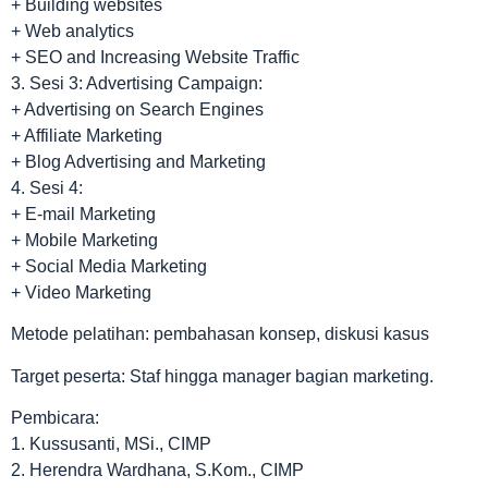
+ Building websites
+ Web analytics
+ SEO and Increasing Website Traffic
3. Sesi 3: Advertising Campaign:
+ Advertising on Search Engines
+ Affiliate Marketing
+ Blog Advertising and Marketing
4. Sesi 4:
+ E-mail Marketing
+ Mobile Marketing
+ Social Media Marketing
+ Video Marketing
Metode pelatihan: pembahasan konsep, diskusi kasus
Target peserta: Staf hingga manager bagian marketing.
Pembicara:
1. Kussusanti, MSi., CIMP
2. Herendra Wardhana, S.Kom., CIMP