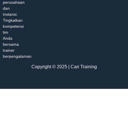
perusahaan
dan
instansi.
Tingkatkan
kompetensi
tim
Anda
bersama
trainer
berpengalaman.
Copyright © 2025 | Cari Training