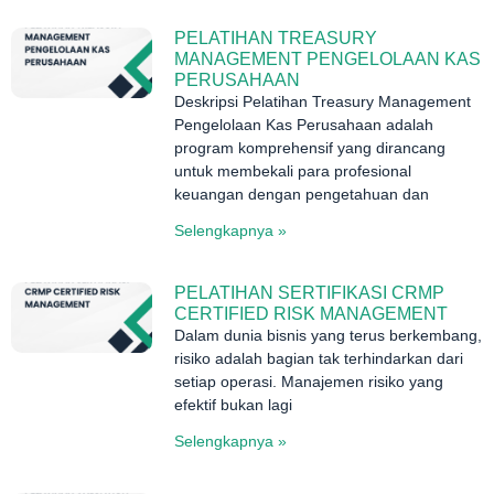
PELATIHAN TREASURY
MANAGEMENT PENGELOLAAN KAS
PERUSAHAAN
Deskripsi Pelatihan Treasury Management
Pengelolaan Kas Perusahaan adalah
program komprehensif yang dirancang
untuk membekali para profesional
keuangan dengan pengetahuan dan
Selengkapnya »
PELATIHAN SERTIFIKASI CRMP
CERTIFIED RISK MANAGEMENT
Dalam dunia bisnis yang terus berkembang,
risiko adalah bagian tak terhindarkan dari
setiap operasi. Manajemen risiko yang
efektif bukan lagi
Selengkapnya »