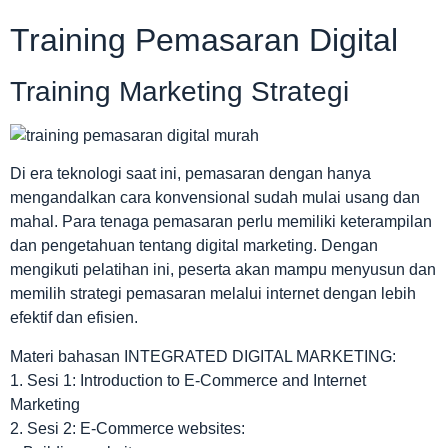
Training Pemasaran Digital
Training Marketing Strategi
Di era teknologi saat ini, pemasaran dengan hanya
mengandalkan cara konvensional sudah mulai usang dan
mahal. Para tenaga pemasaran perlu memiliki keterampilan
dan pengetahuan tentang digital marketing. Dengan
mengikuti pelatihan ini, peserta akan mampu menyusun dan
memilih strategi pemasaran melalui internet dengan lebih
efektif dan efisien.
Materi bahasan INTEGRATED DIGITAL MARKETING:
1. Sesi 1: Introduction to E-Commerce and Internet
Marketing
2. Sesi 2: E-Commerce websites: