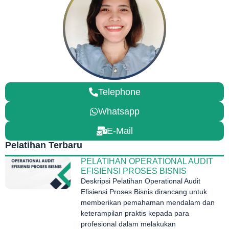
Telephone
Whatsapp
E-Mail
Pelatihan Terbaru
PELATIHAN OPERATIONAL AUDIT
EFISIENSI PROSES BISNIS
Deskripsi Pelatihan Operational Audit
Efisiensi Proses Bisnis dirancang untuk
memberikan pemahaman mendalam dan
keterampilan praktis kepada para
profesional dalam melakukan