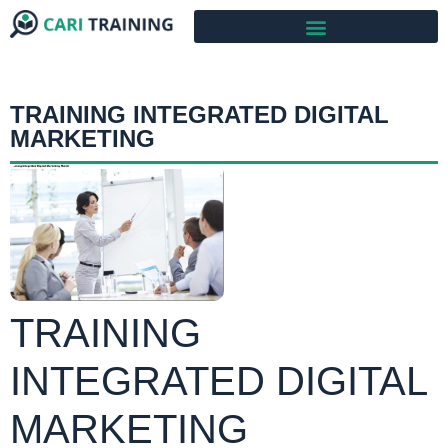
TRAINING INTEGRATED DIGITAL
MARKETING
TRAINING
INTEGRATED DIGITAL
MARKETING