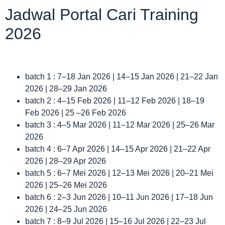
Jadwal Portal Cari Training
2026
batch 1 : 7–18 Jan 2026 | 14–15 Jan 2026 | 21–22 Jan
2026 | 28–29 Jan 2026
batch 2 : 4–15 Feb 2026 | 11–12 Feb 2026 | 18–19
Feb 2026 | 25 –26 Feb 2026
batch 3 : 4–5 Mar 2026 | 11–12 Mar 2026 | 25–26 Mar
2026
batch 4 : 6–7 Apr 2026 | 14–15 Apr 2026 | 21–22 Apr
2026 | 28–29 Apr 2026
batch 5 : 6–7 Mei 2026 | 12–13 Mei 2026 | 20–21 Mei
2026 | 25–26 Mei 2026
batch 6 : 2–3 Jun 2026 | 10–11 Jun 2026 | 17–18 Jun
2026 | 24–25 Jun 2026
batch 7 : 8–9 Jul 2026 | 15–16 Jul 2026 | 22–23 Jul