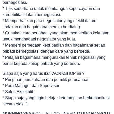
bernegosiasi.
* Tips sederhana untuk membangun kepercayaan dan
kredebilitas dalam bernegosiasi.
* Memperhatikan para negosiator yang efektif dalam
tindakan dan bagaimana mereka berdialog.
* Gunakan cara bertahan yang akan memberikan kekuatan
untuk menghadapi negosiator yang kuat.
* Mengerti perbedaan kepribadian dan bagaimana setiap
pribadi bernegosiasi dengan cara yang berbeda.
* Pelajari bagaimana mengunakan tehnik negosiasi yang
benar kepada setiap pribadi yang berbeda.
Siapa saja yang harus ikut WORKSHOP ini ?
* Pimpinan perusahaan dan pemilik perusahaan
* Para Manager dan Supervisor
* Sales Eksekutif
* Siapa saja yang ingin belajar keterampilan berkomunikasi
secara efektif.
MORNING SESSION – ALL YOU NEED TO KNOW ABOUT