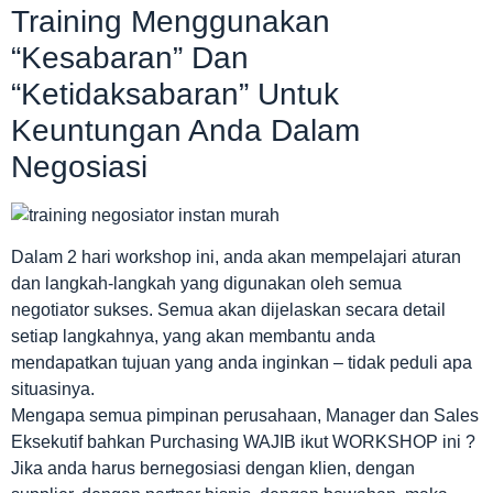
Training Menggunakan
“Kesabaran” Dan
“Ketidaksabaran” Untuk
Keuntungan Anda Dalam
Negosiasi
Dalam 2 hari workshop ini, anda akan mempelajari aturan
dan langkah-langkah yang digunakan oleh semua
negotiator sukses. Semua akan dijelaskan secara detail
setiap langkahnya, yang akan membantu anda
mendapatkan tujuan yang anda inginkan – tidak peduli apa
situasinya.
Mengapa semua pimpinan perusahaan, Manager dan Sales
Eksekutif bahkan Purchasing WAJIB ikut WORKSHOP ini ?
Jika anda harus bernegosiasi dengan klien, dengan