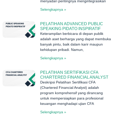
menyadari pentingnya mengintegrasikan
Selengkapnya »
PELATIHAN ADVANCED PUBLIC
SPEAKING PIDATO INSPIRATIF
Keterampilan berbicara di depan publik
adalah aset berharga yang dapat membuka
banyak pintu, baik dalam karir maupun
kehidupan pribadi. Namun,
Selengkapnya »
PELATIHAN SERTIFIKASI CFA
CHARTERED FINANCIAL ANALYST
Deskripsi Pelatihan Sertifikasi CFA
(Chartered Financial Analyst) adalah
program komprehensif yang dirancang
untuk mempersiapkan para profesional
keuangan menghadapi ujian CFA
Selengkapnya »