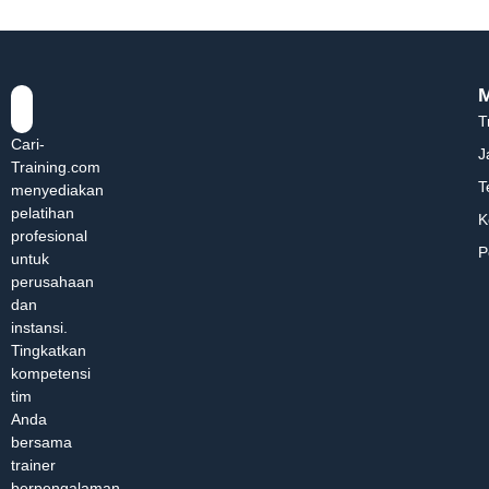
T
Cari-
J
Training.com
T
menyediakan
pelatihan
K
profesional
P
untuk
perusahaan
dan
instansi.
Tingkatkan
kompetensi
tim
Anda
bersama
trainer
berpengalaman.