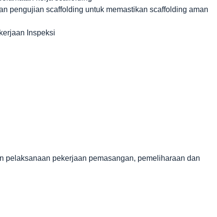
pengujian scaffolding untuk memastikan scaffolding aman
erjaan Inspeksi
n pelaksanaan pekerjaan pemasangan, pemeliharaan dan