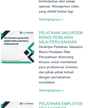
terhindarkan dari setiap
operasi. Manajemen risiko
yang efektif bukan lagi
Selengkapnya »
PELATIHAN VALUATION
BISNIS PENILAIAN
NILAI PERUSAHAAN
Deskripsi Pelatihan Valuation
Bisnis Penilaian Nilai
Perusahaan dirancang
khusus untuk membekali
para profesional, investor,
dan pihak-pihak terkait
dengan pemahaman
mendalam
Selengkapnya »
PELATIHAN EMPLOYEE