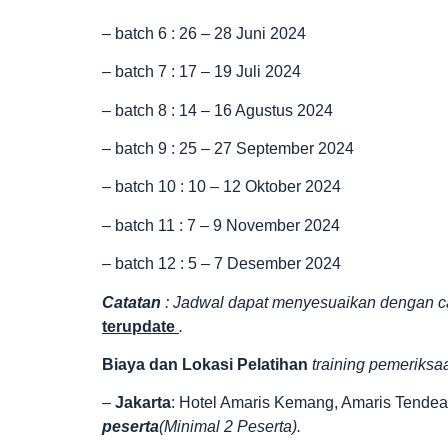
– batch 6 : 26 – 28 Juni 2024
– batch 7 : 17 – 19 Juli 2024
– batch 8 : 14 – 16 Agustus 2024
– batch 9 : 25 – 27 September 2024
– batch 10 : 10 – 12 Oktober 2024
– batch 11 : 7 – 9 November 2024
– batch 12 : 5 – 7 Desember 2024
Catatan
: Jadwal dapat menyesuaikan dengan c
terupdate
.
Biaya dan Lokasi Pelatihan
training pemeriksa
–
Jakarta
: Hotel Amaris Kemang, Amaris Tendean,
peserta
(Minimal 2 Peserta).