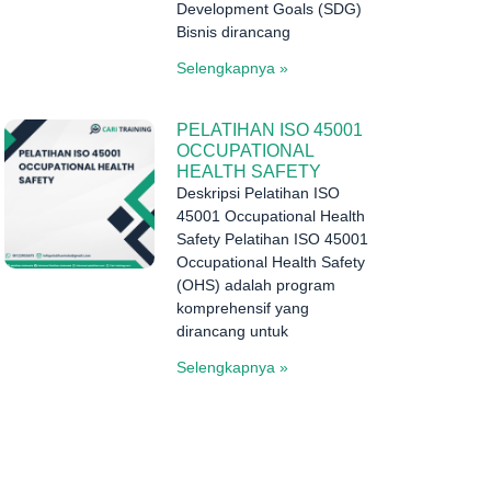
Development Goals (SDG)
Bisnis dirancang
Selengkapnya »
PELATIHAN ISO 45001
OCCUPATIONAL
HEALTH SAFETY
Deskripsi Pelatihan ISO
45001 Occupational Health
Safety Pelatihan ISO 45001
Occupational Health Safety
(OHS) adalah program
komprehensif yang
dirancang untuk
Selengkapnya »