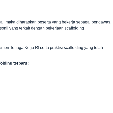
mal, maka diharapkan peserta yang bekerja sebagai pengawas,
sonil yang terkait dengan pekerjaan scaffolding
rtemen Tenaga Kerja RI serta praktisi scaffolding yang telah
.
olding terbaru :