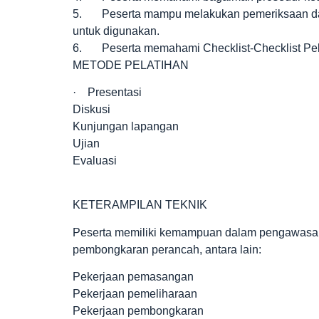
5. Peserta mampu melakukan pemeriksaan dan 
untuk digunakan.
6. Peserta memahami Checklist-Checklist Pek
METODE PELATIHAN
· Presentasi
Diskusi
Kunjungan lapangan
Ujian
Evaluasi
KETERAMPILAN TEKNIK
Peserta memiliki kemampuan dalam pengawasa
pembongkaran perancah, antara lain:
Pekerjaan pemasangan
Pekerjaan pemeliharaan
Pekerjaan pembongkaran