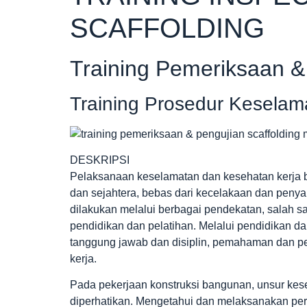
SCAFFOLDING
Training Pemeriksaan &
Training Prosedur Keselama
DESKRIPSI
Pelaksanaan keselamatan dan kesehatan kerja b
dan sejahtera, bebas dari kecelakaan dan penyak
dilakukan melalui berbagai pendekatan, salah s
pendidikan dan pelatihan. Melalui pendidikan da
tanggung jawab dan disiplin, pemahaman dan pe
kerja.
Pada pekerjaan konstruksi bangunan, unsur kes
diperhatikan. Mengetahui dan melaksanakan per