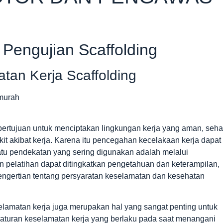
 Pengujian Scaffolding
tan Kerja Scaffolding
ertujuan untuk menciptakan lingkungan kerja yang aman, seha
it akibat kerja. Karena itu pencegahan kecelakaan kerja dapat
atu pendekatan yang sering digunakan adalah melalui
n pelatihan dapat ditingkatkan pengetahuan dan keterampilan,
ngertian tentang persyaratan keselamatan dan kesehatan
elamatan kerja juga merupakan hal yang sangat penting untuk
aturan keselamatan kerja yang berlaku pada saat menangani