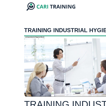
TRAINING INDUSTRIAL HYGI
TRAINING INDUS