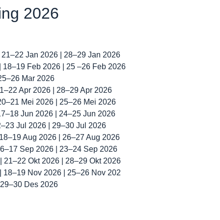
ning 2026
| 21–22 Jan 2026 | 28–29 Jan 2026
 | 18–19 Feb 2026 | 25 –26 Feb 2026
 25–26 Mar 2026
 21–22 Apr 2026 | 28–29 Apr 2026
 20–21 Mei 2026 | 25–26 Mei 2026
 17–18 Jun 2026 | 24–25 Jun 2026
22–23 Jul 2026 | 29–30 Jul 2026
| 18–19 Aug 2026 | 26–27 Aug 2026
 16–17 Sep 2026 | 23–24 Sep 2026
 | 21–22 Okt 2026 | 28–29 Okt 2026
 | 18–19 Nov 2026 | 25–26 Nov 202
| 29–30 Des 2026