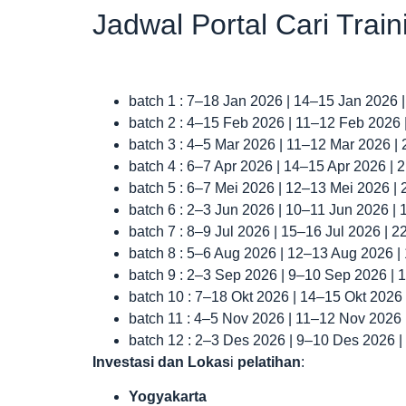
Jadwal Portal Cari Trai
batch 1 : 7–18 Jan 2026 | 14–15 Jan 2026 
batch 2 : 4–15 Feb 2026 | 11–12 Feb 2026
batch 3 : 4–5 Mar 2026 | 11–12 Mar 2026 |
batch 4 : 6–7 Apr 2026 | 14–15 Apr 2026 |
batch 5 : 6–7 Mei 2026 | 12–13 Mei 2026 |
batch 6 : 2–3 Jun 2026 | 10–11 Jun 2026 |
batch 7 : 8–9 Jul 2026 | 15–16 Jul 2026 | 
batch 8 : 5–6 Aug 2026 | 12–13 Aug 2026 
batch 9 : 2–3 Sep 2026 | 9–10 Sep 2026 |
batch 10 : 7–18 Okt 2026 | 14–15 Okt 2026
batch 11 : 4–5 Nov 2026 | 11–12 Nov 2026
batch 12 : 2–3 Des 2026 | 9–10 Des 2026 
Investasi dan Lokas
i
pelatihan
:
Yogyakarta