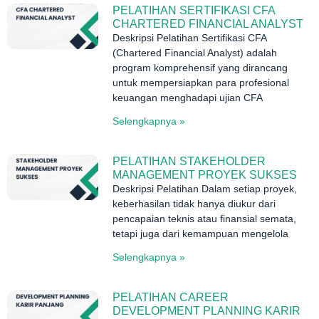
PELATIHAN SERTIFIKASI CFA
CHARTERED FINANCIAL ANALYST
Deskripsi Pelatihan Sertifikasi CFA
(Chartered Financial Analyst) adalah
program komprehensif yang dirancang
untuk mempersiapkan para profesional
keuangan menghadapi ujian CFA
Selengkapnya »
PELATIHAN STAKEHOLDER
MANAGEMENT PROYEK SUKSES
Deskripsi Pelatihan Dalam setiap proyek,
keberhasilan tidak hanya diukur dari
pencapaian teknis atau finansial semata,
tetapi juga dari kemampuan mengelola
Selengkapnya »
PELATIHAN CAREER
DEVELOPMENT PLANNING KARIR