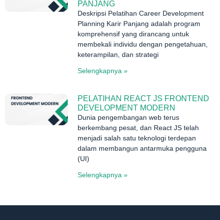
PANJANG
Deskripsi Pelatihan Career Development
Planning Karir Panjang adalah program
komprehensif yang dirancang untuk
membekali individu dengan pengetahuan,
keterampilan, dan strategi
Selengkapnya »
PELATIHAN REACT JS FRONTEND
DEVELOPMENT MODERN
Dunia pengembangan web terus
berkembang pesat, dan React JS telah
menjadi salah satu teknologi terdepan
dalam membangun antarmuka pengguna
(UI)
Selengkapnya »