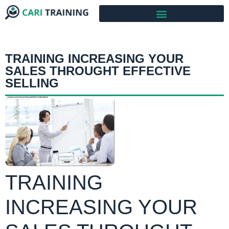
TRAINING INCREASING YOUR
SALES THROUGHT EFFECTIVE
SELLING
TRAINING
INCREASING YOUR