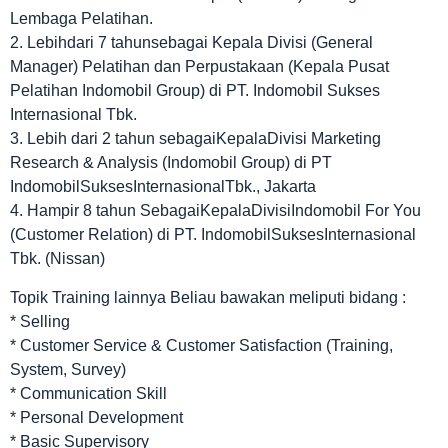
Lembaga Pelatihan.
2. Lebihdari 7 tahunsebagai Kepala Divisi (General
Manager) Pelatihan dan Perpustakaan (Kepala Pusat
Pelatihan Indomobil Group) di PT. Indomobil Sukses
Internasional Tbk.
3. Lebih dari 2 tahun sebagaiKepalaDivisi Marketing
Research & Analysis (Indomobil Group) di PT
IndomobilSuksesInternasionalTbk., Jakarta
4. Hampir 8 tahun SebagaiKepalaDivisiIndomobil For You
(Customer Relation) di PT. IndomobilSuksesInternasional
Tbk. (Nissan)
Topik Training lainnya Beliau bawakan meliputi bidang :
* Selling
* Customer Service & Customer Satisfaction (Training,
System, Survey)
* Communication Skill
* Personal Development
* Basic Supervisory