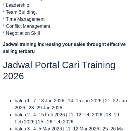
* Leadership.
* Team Building.
* Time Management
* Conflict Management
* Negotiation Skill
Jadwal
training increasing your sales throught effective
selling terbaru
Jadwal Portal Cari Training
2026
batch 1 : 7–18 Jan 2026 | 14–15 Jan 2026 | 21–22 Jan
2026 | 28–29 Jan 2026
batch 2 : 4–15 Feb 2026 | 11–12 Feb 2026 | 18–19
Feb 2026 | 25 –26 Feb 2026
batch 3 : 4–5 Mar 2026 | 11–12 Mar 2026 | 25–26 Mar