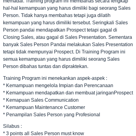
memadai. Training program ini membahas secara lengkap
hal-hal kemampuan yang harus dimiliki bagi seorang Sales
Person. Tidak hanya membahas tetapi juga dilatih
kemampuan yang harus dimiliki tersebut. Seringkali Sales
Person pandai mendapatkan Prospect tetapi gagal di
Closing Sales, atau gagal di Sales Presentation. Sementara
banyak Sales Person Pandai melakukan Sales Presentation
tetapi tidak mempunyai Prospect. Di Training Program ini
semua kemampuan yang harus dimiliki seorang Sales
Person dibahas tuntas dan dipraktekan.
Training Program ini menekankan aspek-aspek :
* Kemampuan mengelola Impian dan Perencanaan
* Kemampuan mendapatkan dan membuat jaringanProspect
* Kemapuan Sales Communication
* Kemampuan Maintenance Customer
* Penampilan Sales Person yang Profesional
Silabus :
* 3 points all Sales Person must know