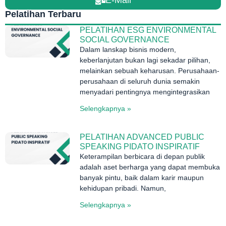
Pelatihan Terbaru
PELATIHAN ESG ENVIRONMENTAL
SOCIAL GOVERNANCE
Dalam lanskap bisnis modern,
keberlanjutan bukan lagi sekadar pilihan,
melainkan sebuah keharusan. Perusahaan-
perusahaan di seluruh dunia semakin
menyadari pentingnya mengintegrasikan
Selengkapnya »
PELATIHAN ADVANCED PUBLIC
SPEAKING PIDATO INSPIRATIF
Keterampilan berbicara di depan publik
adalah aset berharga yang dapat membuka
banyak pintu, baik dalam karir maupun
kehidupan pribadi. Namun,
Selengkapnya »