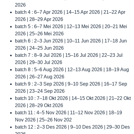
2026
batch 4 : 6–7 Apr 2026 | 14–15 Apr 2026 | 21–22 Apr
2026 | 28–29 Apr 2026
batch 5 : 6–7 Mei 2026 | 12–13 Mei 2026 | 20–21 Mei
2026 | 25–26 Mei 2026
batch 6 : 2–3 Jun 2026 | 10–11 Jun 2026 | 17–18 Jun
2026 | 24–25 Jun 2026
batch 7 : 8–9 Jul 2026 | 15–16 Jul 2026 | 22–23 Jul
2026 | 29–30 Jul 2026
batch 8 : 5–6 Aug 2026 | 12–13 Aug 2026 | 18–19 Aug
2026 | 26–27 Aug 2026
batch 9 : 2–3 Sep 2026 | 9–10 Sep 2026 | 16–17 Sep
2026 | 23–24 Sep 2026
batch 10 : 7–18 Okt 2026 | 14–15 Okt 2026 | 21–22 Okt
2026 | 28–29 Okt 2026
batch 11 : 4–5 Nov 2026 | 11–12 Nov 2026 | 18–19
Nov 2026 | 25–26 Nov 202
batch 12 : 2–3 Des 2026 | 9–10 Des 2026 | 29–30 Des