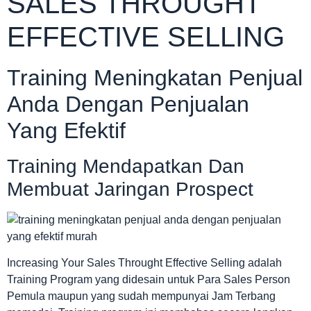
SALES THROUGHT
EFFECTIVE SELLING
Training Meningkatan Penjual
Anda Dengan Penjualan
Yang Efektif
Training Mendapatkan Dan
Membuat Jaringan Prospect
Increasing Your Sales Throught Effective Selling adalah
Training Program yang didesain untuk Para Sales Person
Pemula maupun yang sudah mempunyai Jam Terbang