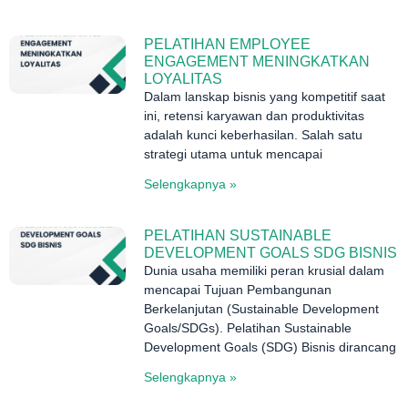
PELATIHAN EMPLOYEE
ENGAGEMENT MENINGKATKAN
LOYALITAS
Dalam lanskap bisnis yang kompetitif saat
ini, retensi karyawan dan produktivitas
adalah kunci keberhasilan. Salah satu
strategi utama untuk mencapai
Selengkapnya »
PELATIHAN SUSTAINABLE
DEVELOPMENT GOALS SDG BISNIS
Dunia usaha memiliki peran krusial dalam
mencapai Tujuan Pembangunan
Berkelanjutan (Sustainable Development
Goals/SDGs). Pelatihan Sustainable
Development Goals (SDG) Bisnis dirancang
Selengkapnya »