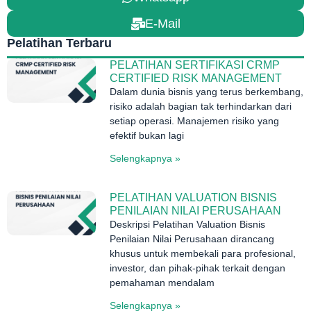
E-Mail
Pelatihan Terbaru
PELATIHAN SERTIFIKASI CRMP
CERTIFIED RISK MANAGEMENT
Dalam dunia bisnis yang terus berkembang,
risiko adalah bagian tak terhindarkan dari
setiap operasi. Manajemen risiko yang
efektif bukan lagi
Selengkapnya »
PELATIHAN VALUATION BISNIS
PENILAIAN NILAI PERUSAHAAN
Deskripsi Pelatihan Valuation Bisnis
Penilaian Nilai Perusahaan dirancang
khusus untuk membekali para profesional,
investor, dan pihak-pihak terkait dengan
pemahaman mendalam
Selengkapnya »