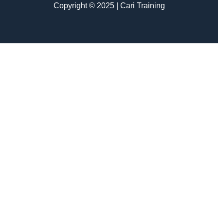
Copyright © 2025 | Cari Training