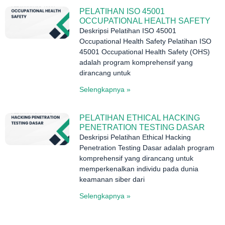
PELATIHAN ISO 45001
OCCUPATIONAL HEALTH SAFETY
Deskripsi Pelatihan ISO 45001
Occupational Health Safety Pelatihan ISO
45001 Occupational Health Safety (OHS)
adalah program komprehensif yang
dirancang untuk
Selengkapnya »
PELATIHAN ETHICAL HACKING
PENETRATION TESTING DASAR
Deskripsi Pelatihan Ethical Hacking
Penetration Testing Dasar adalah program
komprehensif yang dirancang untuk
memperkenalkan individu pada dunia
keamanan siber dari
Selengkapnya »