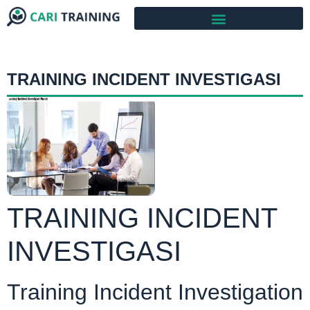
TRAINING INCIDENT INVESTIGASI
TRAINING INCIDENT
INVESTIGASI
Training Incident Investigation