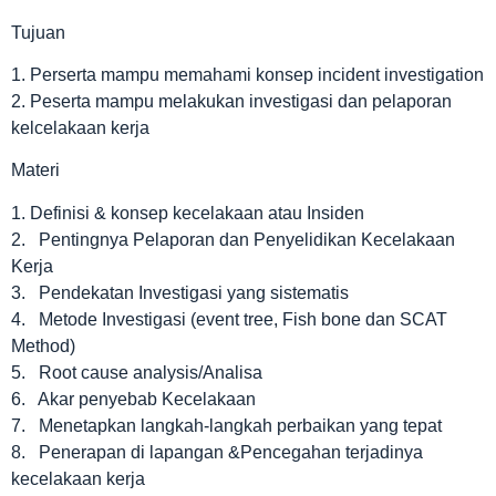
Tujuan
1. Perserta mampu memahami konsep incident investigation
2. Peserta mampu melakukan investigasi dan pelaporan
kelcelakaan kerja
Materi
1. Definisi & konsep kecelakaan atau Insiden
2. Pentingnya Pelaporan dan Penyelidikan Kecelakaan
Kerja
3. Pendekatan Investigasi yang sistematis
4. Metode Investigasi (event tree, Fish bone dan SCAT
Method)
5. Root cause analysis/Analisa
6. Akar penyebab Kecelakaan
7. Menetapkan langkah-langkah perbaikan yang tepat
8. Penerapan di lapangan &Pencegahan terjadinya
kecelakaan kerja