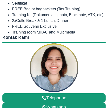
Sertifikat
FREE Bag or bagpackers (Tas Training)
Training Kit (Dokumentasi photo, Blocknote, ATK, etc)
2xCoffe Break & 1 Lunch, Dinner
FREE Souvenir Exclusive
Training room full AC and Multimedia
Kontak Kami
Telephone
Whatsapp