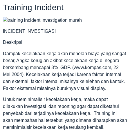
Training Incident
INCIDENT INVESTIGASI
Deskripsi
Dampak kecelakaan kerja akan menelan biaya yang sangat
besar, Angka kerugian akibat kecelakaan kerja di negara
berkembang mencapai 8% GDP. (www.kompas.com, 22
Mei 2004). Kecelakaan kerja terjadi karena faktor internal
dan ekternal, faktor internal misalnya kelelehan dan kantuk.
Faktor eksternal misalnya buruknya visual display.
Untuk meminimalisir kecelakaan kerja, maka dapat
dilakukan investigasi dan reporting agar dapat diketahui
penyebab dari terjadinya kecelakaan kerja. Training ini
akan membahas hal tersebut, yang dimana diharapkan akan
meminimlaisir kecelakaan kerja terulang kembali.