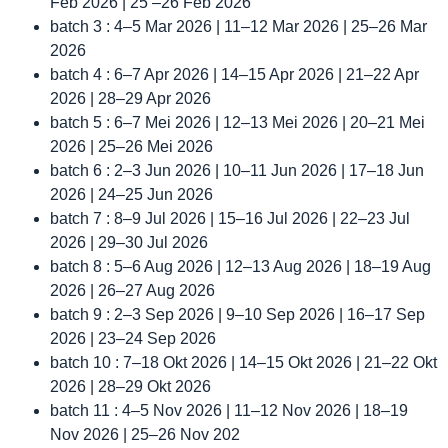
Feb 2026 | 25 –26 Feb 2026
batch 3 : 4–5 Mar 2026 | 11–12 Mar 2026 | 25–26 Mar
2026
batch 4 : 6–7 Apr 2026 | 14–15 Apr 2026 | 21–22 Apr
2026 | 28–29 Apr 2026
batch 5 : 6–7 Mei 2026 | 12–13 Mei 2026 | 20–21 Mei
2026 | 25–26 Mei 2026
batch 6 : 2–3 Jun 2026 | 10–11 Jun 2026 | 17–18 Jun
2026 | 24–25 Jun 2026
batch 7 : 8–9 Jul 2026 | 15–16 Jul 2026 | 22–23 Jul
2026 | 29–30 Jul 2026
batch 8 : 5–6 Aug 2026 | 12–13 Aug 2026 | 18–19 Aug
2026 | 26–27 Aug 2026
batch 9 : 2–3 Sep 2026 | 9–10 Sep 2026 | 16–17 Sep
2026 | 23–24 Sep 2026
batch 10 : 7–18 Okt 2026 | 14–15 Okt 2026 | 21–22 Okt
2026 | 28–29 Okt 2026
batch 11 : 4–5 Nov 2026 | 11–12 Nov 2026 | 18–19
Nov 2026 | 25–26 Nov 202