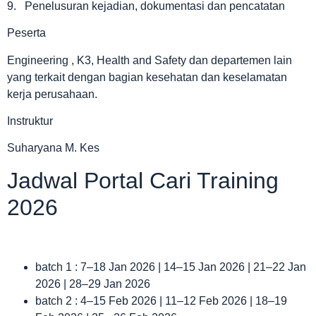
9. Penelusuran kejadian, dokumentasi dan pencatatan
Peserta
Engineering , K3, Health and Safety dan departemen lain
yang terkait dengan bagian kesehatan dan keselamatan
kerja perusahaan.
Instruktur
Suharyana M. Kes
Jadwal Portal Cari Training
2026
batch 1 : 7–18 Jan 2026 | 14–15 Jan 2026 | 21–22 Jan
2026 | 28–29 Jan 2026
batch 2 : 4–15 Feb 2026 | 11–12 Feb 2026 | 18–19