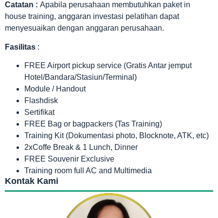
Catatan :
Apabila perusahaan membutuhkan paket in
house training, anggaran investasi pelatihan dapat
menyesuaikan dengan anggaran perusahaan.
Fasilitas
:
FREE Airport pickup service (Gratis Antar jemput
Hotel/Bandara/Stasiun/Terminal)
Module / Handout
Flashdisk
Sertifikat
FREE Bag or bagpackers (Tas Training)
Training Kit (Dokumentasi photo, Blocknote, ATK, etc)
2xCoffe Break & 1 Lunch, Dinner
FREE Souvenir Exclusive
Training room full AC and Multimedia
Kontak Kami