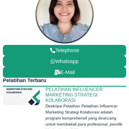
Telephone
Whatsapp
E-Mail
Pelatihan Terbaru
PELATIHAN INFLUENCER
MARKETING STRATEGI
KOLABORASI
Deskripsi Pelatihan Pelatihan Influencer
Marketing Strategi Kolaborasi adalah
program komprehensif yang dirancang
untuk membekali para profesional, pemilik