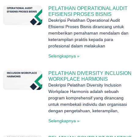
PELATIHAN OPERATIONAL AUDIT
EFISIENSI PROSES BISNIS
Deskripsi Pelatihan Operational Audit
Efisiensi Proses Bisnis dirancang untuk
memberikan pemahaman mendalam dan
keterampilan praktis kepada para
profesional dalam melakukan
Selengkapnya »
PELATIHAN DIVERSITY INCLUSION
WORKPLACE HARMONIS
Deskripsi Pelatihan Diversity Inclusion
Workplace Harmonis adalah sebuah
program komprehensif yang dirancang
untuk membekali individu dan organisasi
dengan pengetahuan, keterampilan,
Selengkapnya »