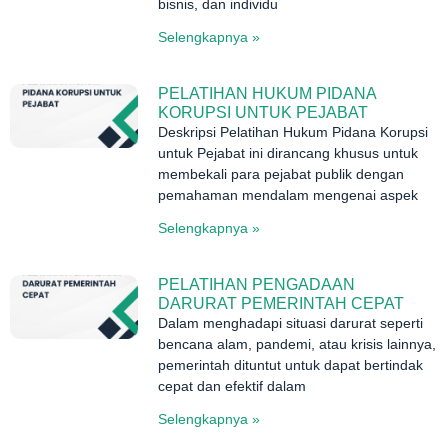
bisnis, dan individu
Selengkapnya »
PELATIHAN HUKUM PIDANA
KORUPSI UNTUK PEJABAT
Deskripsi Pelatihan Hukum Pidana Korupsi
untuk Pejabat ini dirancang khusus untuk
membekali para pejabat publik dengan
pemahaman mendalam mengenai aspek
Selengkapnya »
PELATIHAN PENGADAAN
DARURAT PEMERINTAH CEPAT
Dalam menghadapi situasi darurat seperti
bencana alam, pandemi, atau krisis lainnya,
pemerintah dituntut untuk dapat bertindak
cepat dan efektif dalam
Selengkapnya »