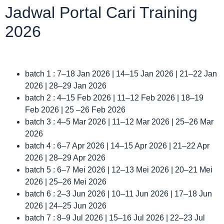
Jadwal Portal Cari Training
2026
batch 1 : 7–18 Jan 2026 | 14–15 Jan 2026 | 21–22 Jan
2026 | 28–29 Jan 2026
batch 2 : 4–15 Feb 2026 | 11–12 Feb 2026 | 18–19
Feb 2026 | 25 –26 Feb 2026
batch 3 : 4–5 Mar 2026 | 11–12 Mar 2026 | 25–26 Mar
2026
batch 4 : 6–7 Apr 2026 | 14–15 Apr 2026 | 21–22 Apr
2026 | 28–29 Apr 2026
batch 5 : 6–7 Mei 2026 | 12–13 Mei 2026 | 20–21 Mei
2026 | 25–26 Mei 2026
batch 6 : 2–3 Jun 2026 | 10–11 Jun 2026 | 17–18 Jun
2026 | 24–25 Jun 2026
batch 7 : 8–9 Jul 2026 | 15–16 Jul 2026 | 22–23 Jul