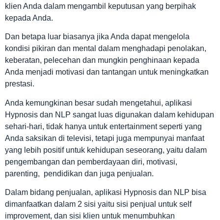
klien Anda dalam mengambil keputusan yang berpihak
kepada Anda.
Dan betapa luar biasanya jika Anda dapat mengelola
kondisi pikiran dan mental dalam menghadapi penolakan,
keberatan, pelecehan dan mungkin penghinaan kepada
Anda menjadi motivasi dan tantangan untuk meningkatkan
prestasi.
Anda kemungkinan besar sudah mengetahui, aplikasi
Hypnosis dan NLP sangat luas digunakan dalam kehidupan
sehari-hari, tidak hanya untuk entertainment seperti yang
Anda saksikan di televisi, tetapi juga mempunyai manfaat
yang lebih positif untuk kehidupan seseorang, yaitu dalam
pengembangan dan pemberdayaan diri, motivasi,
parenting, pendidikan dan juga penjualan.
Dalam bidang penjualan, aplikasi Hypnosis dan NLP bisa
dimanfaatkan dalam 2 sisi yaitu sisi penjual untuk self
improvement, dan sisi klien untuk menumbuhkan