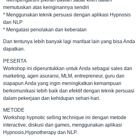
memutuskan atas keinginannya sendiri
* Menggunakan teknik persuasi dengan aplikasi Hypnosis
dan NLP
* Mengatasi penolakan dan keberatan
Dan tentunya lebih banyak lagi manfaat lain yang bisa Anda
dapatkan.
PESERTA
Workshop ini diperuntukkan untuk Anda sebagai sales dan
marketing, agen asuransi, MLM, entrepreneur, guru dan
siapapun Anda yang ingin meningkatkan kemampuan
berkomunikasi lebih baik dan efektif dengan teknik persuasi
dalam pekerjaan dan kehidupan sehari-hari.
METODE
Workshop hypnotic selling technique ini dengan metode
interactive, diskusi dan games, menggunakan aplikasi
Hypnosis,Hypnotherapy dan NLP.