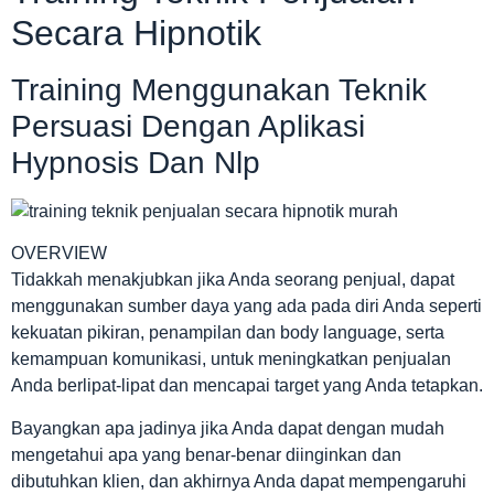
Secara Hipnotik
Training Menggunakan Teknik
Persuasi Dengan Aplikasi
Hypnosis Dan Nlp
OVERVIEW
Tidakkah menakjubkan jika Anda seorang penjual, dapat
menggunakan sumber daya yang ada pada diri Anda seperti
kekuatan pikiran, penampilan dan body language, serta
kemampuan komunikasi, untuk meningkatkan penjualan
Anda berlipat-lipat dan mencapai target yang Anda tetapkan.
Bayangkan apa jadinya jika Anda dapat dengan mudah
mengetahui apa yang benar-benar diinginkan dan
dibutuhkan klien, dan akhirnya Anda dapat mempengaruhi