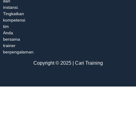
dan
instansi.
Tingkatkan
kompetensi
tim
Anda
bersama
trainer
berpengalaman.
Copyright © 2025 | Cari Training