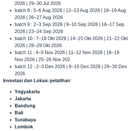
2026 | 29–30 Jul 2026
batch 8 : 5–6 Aug 2026 | 12–13 Aug 2026 | 18–19 Aug
2026 | 26–27 Aug 2026
batch 9 : 2–3 Sep 2026 | 9–10 Sep 2026 | 16–17 Sep
2026 | 23–24 Sep 2026
batch 10 : 7–18 Okt 2026 | 14–15 Okt 2026 | 21–22 Okt
2026 | 28–29 Okt 2026
batch 11 : 4–5 Nov 2026 | 11–12 Nov 2026 | 18–19
Nov 2026 | 25–26 Nov 202
batch 12 : 2–3 Des 2026 | 9–10 Des 2026 | 29–30 Des
2026
Investasi dan Lokas
i
pelatihan
:
Yogyakarta
Jakarta
Bandung
Bali
Surabaya
Lombok