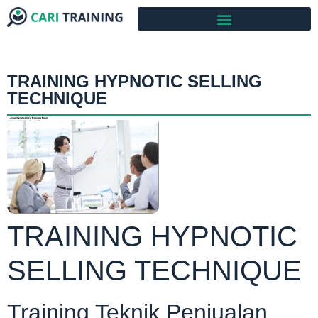
TRAINING HYPNOTIC SELLING
TECHNIQUE
TRAINING HYPNOTIC
SELLING TECHNIQUE
Training Teknik Penjualan