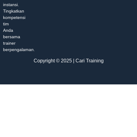
instansi.
Tingkatkan
kompetensi
tim
Anda
bersama
trainer
berpengalaman.
Copyright © 2025 | Cari Training