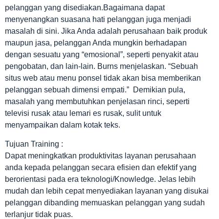
pelanggan yang disediakan.Bagaimana dapat
menyenangkan suasana hati pelanggan juga menjadi
masalah di sini. Jika Anda adalah perusahaan baik produk
maupun jasa, pelanggan Anda mungkin berhadapan
dengan sesuatu yang “emosional”, seperti penyakit atau
pengobatan, dan lain-lain. Burns menjelaskan. “Sebuah
situs web atau menu ponsel tidak akan bisa memberikan
pelanggan sebuah dimensi empati.” Demikian pula,
masalah yang membutuhkan penjelasan rinci, seperti
televisi rusak atau lemari es rusak, sulit untuk
menyampaikan dalam kotak teks.
Tujuan Training :
Dapat meningkatkan produktivitas layanan perusahaan
anda kepada pelanggan secara efisien dan efektif yang
berorientasi pada era teknologi/Knowledge. Jelas lebih
mudah dan lebih cepat menyediakan layanan yang disukai
pelanggan dibanding memuaskan pelanggan yang sudah
terlanjur tidak puas.