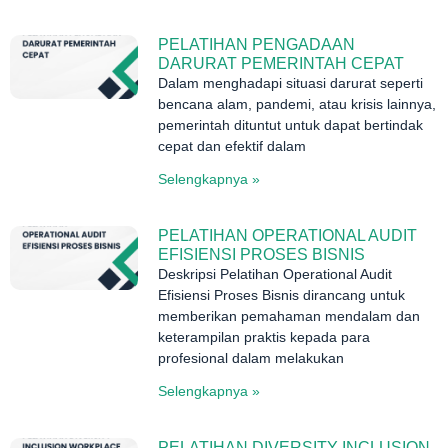
PELATIHAN PENGADAAN
DARURAT PEMERINTAH CEPAT
Dalam menghadapi situasi darurat seperti
bencana alam, pandemi, atau krisis lainnya,
pemerintah dituntut untuk dapat bertindak
cepat dan efektif dalam
Selengkapnya »
PELATIHAN OPERATIONAL AUDIT
EFISIENSI PROSES BISNIS
Deskripsi Pelatihan Operational Audit
Efisiensi Proses Bisnis dirancang untuk
memberikan pemahaman mendalam dan
keterampilan praktis kepada para
profesional dalam melakukan
Selengkapnya »
PELATIHAN DIVERSITY INCLUSION