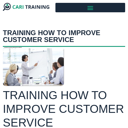
TRAINING HOW TO IMPROVE
CUSTOMER SERVICE
TRAINING HOW TO
IMPROVE CUSTOMER
SERVICE