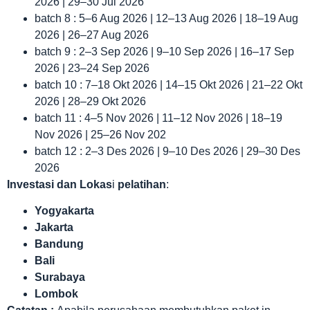
2026 | 29–30 Jul 2026
batch 8 : 5–6 Aug 2026 | 12–13 Aug 2026 | 18–19 Aug
2026 | 26–27 Aug 2026
batch 9 : 2–3 Sep 2026 | 9–10 Sep 2026 | 16–17 Sep
2026 | 23–24 Sep 2026
batch 10 : 7–18 Okt 2026 | 14–15 Okt 2026 | 21–22 Okt
2026 | 28–29 Okt 2026
batch 11 : 4–5 Nov 2026 | 11–12 Nov 2026 | 18–19
Nov 2026 | 25–26 Nov 202
batch 12 : 2–3 Des 2026 | 9–10 Des 2026 | 29–30 Des
2026
Investasi dan Lokas
i
pelatihan
:
Yogyakarta
Jakarta
Bandung
Bali
Surabaya
Lombok