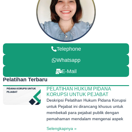
Telephone
Whatsapp
E-Mail
Pelatihan Terbaru
PELATIHAN HUKUM PIDANA
KORUPSI UNTUK PEJABAT
Deskripsi Pelatihan Hukum Pidana Korupsi
untuk Pejabat ini dirancang khusus untuk
membekali para pejabat publik dengan
pemahaman mendalam mengenai aspek
Selengkapnya »