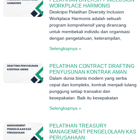
WORKPLACE HARMONIS
Deskripsi Pelatihan Diversity Inclusion
Workplace Harmonis adalah sebuah
program komprehensif yang dirancang
untuk membekali individu dan organisasi
dengan pengetahuan, keterampilan,
Selengkapnya »
PELATIHAN CONTRACT DRAFTING
PENYUSUNAN KONTRAK AMAN
Dalam dunia bisnis modern yang serba
cepat dan kompleks, kontrak menjadi tulang
punggung setiap transaksi dan
kesepakatan. Baik itu kesepakatan
Selengkapnya »
PELATIHAN TREASURY
MANAGEMENT PENGELOLAAN KAS
PERUSAHAAN