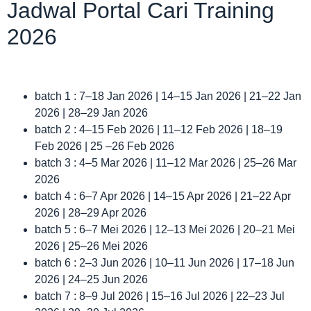
Jadwal Portal Cari Training
2026
batch 1 : 7–18 Jan 2026 | 14–15 Jan 2026 | 21–22 Jan
2026 | 28–29 Jan 2026
batch 2 : 4–15 Feb 2026 | 11–12 Feb 2026 | 18–19
Feb 2026 | 25 –26 Feb 2026
batch 3 : 4–5 Mar 2026 | 11–12 Mar 2026 | 25–26 Mar
2026
batch 4 : 6–7 Apr 2026 | 14–15 Apr 2026 | 21–22 Apr
2026 | 28–29 Apr 2026
batch 5 : 6–7 Mei 2026 | 12–13 Mei 2026 | 20–21 Mei
2026 | 25–26 Mei 2026
batch 6 : 2–3 Jun 2026 | 10–11 Jun 2026 | 17–18 Jun
2026 | 24–25 Jun 2026
batch 7 : 8–9 Jul 2026 | 15–16 Jul 2026 | 22–23 Jul