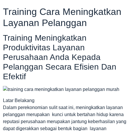
Training Cara Meningkatkan
Layanan Pelanggan
Training Meningkatkan
Produktivitas Layanan
Perusahaan Anda Kepada
Pelanggan Secara Efisien Dan
Efektif
Latar Belakang
Dalam perekonomian sulit saat ini, meningkatkan layanan
pelanggan merupakan kunci untuk bertahan hidup karena
reputasi perusahaan merupakan jantung keberhasilan yang
dapat digerakkan sebagai bentuk bagian layanan