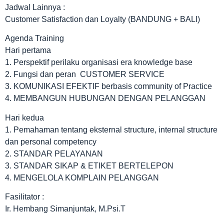
Jadwal Lainnya :
Customer Satisfaction dan Loyalty (BANDUNG + BALI)
Agenda Training
Hari pertama
1. Perspektif perilaku organisasi era knowledge base
2. Fungsi dan peran CUSTOMER SERVICE
3. KOMUNIKASI EFEKTIF berbasis community of Practice
4. MEMBANGUN HUBUNGAN DENGAN PELANGGAN
Hari kedua
1. Pemahaman tentang eksternal structure, internal structure
dan personal competency
2. STANDAR PELAYANAN
3. STANDAR SIKAP & ETIKET BERTELEPON
4. MENGELOLA KOMPLAIN PELANGGAN
Fasilitator :
Ir. Hembang Simanjuntak, M.Psi.T