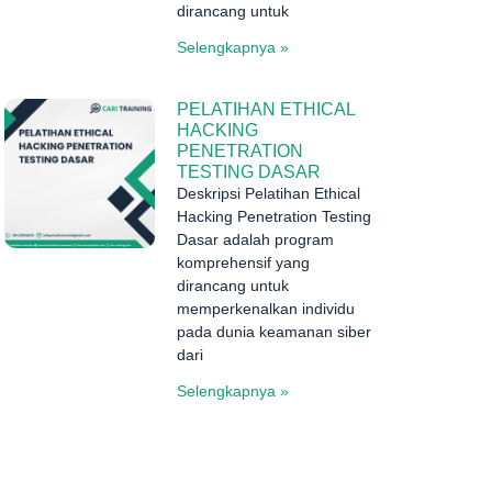
dirancang untuk
Selengkapnya »
PELATIHAN ETHICAL
HACKING
PENETRATION
TESTING DASAR
Deskripsi Pelatihan Ethical
Hacking Penetration Testing
Dasar adalah program
komprehensif yang
dirancang untuk
memperkenalkan individu
pada dunia keamanan siber
dari
Selengkapnya »