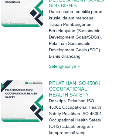
SDG BISNIS
Dunia usaha memiliki peran
krusial dalam mencapai
Tujuan Pembangunan
Berkelanjutan (Sustainable
Development Goals/SDGs).
Pelatihan Sustainable
Development Goals (SDG)
Bisnis dirancang
Selengkapnya »
PELATIHAN ISO 45001
OCCUPATIONAL
HEALTH SAFETY
Deskripsi Pelatihan ISO
45001 Occupational Health
Safety Pelatihan ISO 45001
Occupational Health Safety
(OHS) adalah program
komprehensif yang