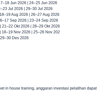
 17–18 Jun 2026 | 24–25 Jun 2026
22–23 Jul 2026 | 29–30 Jul 2026
| 18–19 Aug 2026 | 26–27 Aug 2026
 16–17 Sep 2026 | 23–24 Sep 2026
 | 21–22 Okt 2026 | 28–29 Okt 2026
 | 18–19 Nov 2026 | 25–26 Nov 202
| 29–30 Des 2026
in house training, anggaran investasi pelatihan dapat