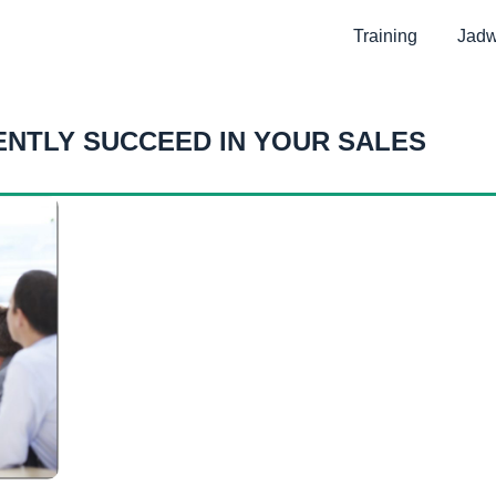
Training
Jadw
ENTLY SUCCEED IN YOUR SALES