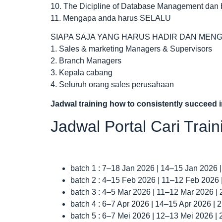
10. The Dicipline of Database Management d
11. Mengapa anda harus SELALU
SIAPA SAJA YANG HARUS HADIR DAN MENG
1. Sales & marketing Managers & Supervisors
2. Branch Managers
3. Kepala cabang
4. Seluruh orang sales perusahaan
Jadwal
training how to consistently succeed i
Jadwal Portal Cari Trai
batch 1 : 7–18 Jan 2026 | 14–15 Jan 2026 
batch 2 : 4–15 Feb 2026 | 11–12 Feb 2026
batch 3 : 4–5 Mar 2026 | 11–12 Mar 2026 |
batch 4 : 6–7 Apr 2026 | 14–15 Apr 2026 |
batch 5 : 6–7 Mei 2026 | 12–13 Mei 2026 |