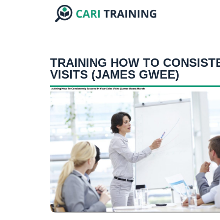
TRAINING HOW TO CONSIST
VISITS (JAMES GWEE)