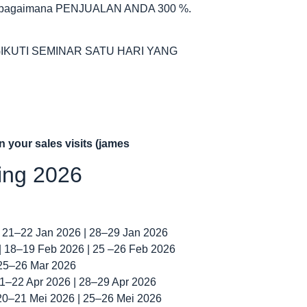
an bagaimana PENJUALAN ANDA 300 %.
IKUTI SEMINAR SATU HARI YANG
n your sales visits (james
ning 2026
| 21–22 Jan 2026 | 28–29 Jan 2026
 | 18–19 Feb 2026 | 25 –26 Feb 2026
 25–26 Mar 2026
 21–22 Apr 2026 | 28–29 Apr 2026
 20–21 Mei 2026 | 25–26 Mei 2026