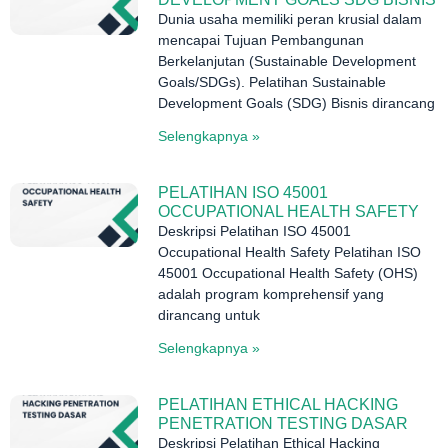
Dunia usaha memiliki peran krusial dalam
mencapai Tujuan Pembangunan
Berkelanjutan (Sustainable Development
Goals/SDGs). Pelatihan Sustainable
Development Goals (SDG) Bisnis dirancang
Selengkapnya »
PELATIHAN ISO 45001
OCCUPATIONAL HEALTH SAFETY
Deskripsi Pelatihan ISO 45001
Occupational Health Safety Pelatihan ISO
45001 Occupational Health Safety (OHS)
adalah program komprehensif yang
dirancang untuk
Selengkapnya »
PELATIHAN ETHICAL HACKING
PENETRATION TESTING DASAR
Deskripsi Pelatihan Ethical Hacking