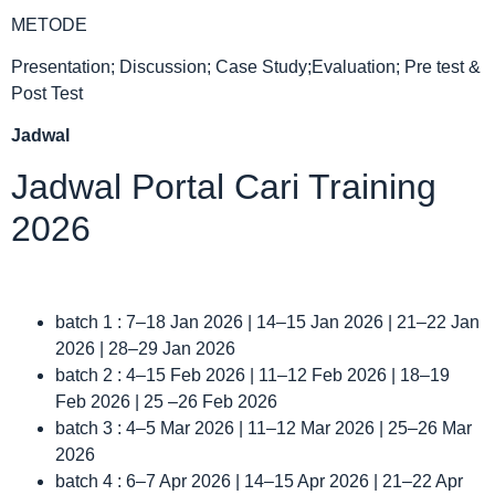
METODE
Presentation; Discussion; Case Study;Evaluation; Pre test &
Post Test
Jadwal
Jadwal Portal Cari Training
2026
batch 1 : 7–18 Jan 2026 | 14–15 Jan 2026 | 21–22 Jan
2026 | 28–29 Jan 2026
batch 2 : 4–15 Feb 2026 | 11–12 Feb 2026 | 18–19
Feb 2026 | 25 –26 Feb 2026
batch 3 : 4–5 Mar 2026 | 11–12 Mar 2026 | 25–26 Mar
2026
batch 4 : 6–7 Apr 2026 | 14–15 Apr 2026 | 21–22 Apr