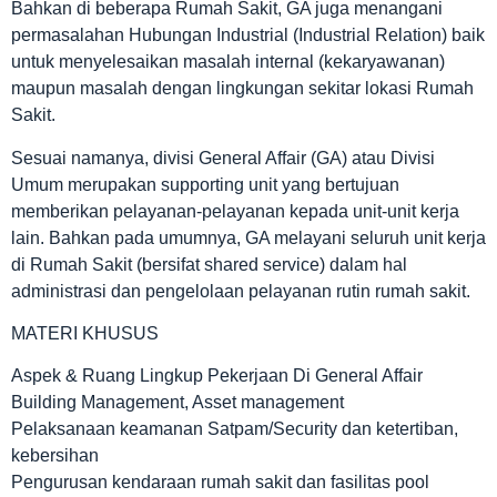
Bahkan di beberapa Rumah Sakit, GA juga menangani
permasalahan Hubungan Industrial (Industrial Relation) baik
untuk menyelesaikan masalah internal (kekaryawanan)
maupun masalah dengan lingkungan sekitar lokasi Rumah
Sakit.
Sesuai namanya, divisi General Affair (GA) atau Divisi
Umum merupakan supporting unit yang bertujuan
memberikan pelayanan-pelayanan kepada unit-unit kerja
lain. Bahkan pada umumnya, GA melayani seluruh unit kerja
di Rumah Sakit (bersifat shared service) dalam hal
administrasi dan pengelolaan pelayanan rutin rumah sakit.
MATERI KHUSUS
Aspek & Ruang Lingkup Pekerjaan Di General Affair
Building Management, Asset management
Pelaksanaan keamanan Satpam/Security dan ketertiban,
kebersihan
Pengurusan kendaraan rumah sakit dan fasilitas pool