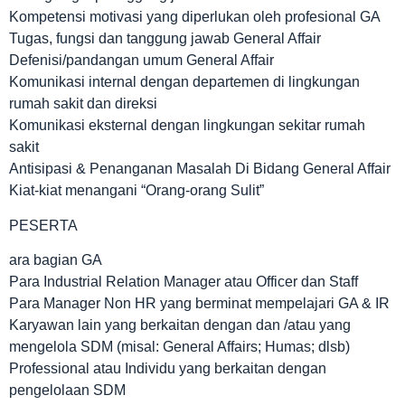
Kompetensi motivasi yang diperlukan oleh profesional GA
Tugas, fungsi dan tanggung jawab General Affair
Defenisi/pandangan umum General Affair
Komunikasi internal dengan departemen di lingkungan
rumah sakit dan direksi
Komunikasi eksternal dengan lingkungan sekitar rumah
sakit
Antisipasi & Penanganan Masalah Di Bidang General Affair
Kiat-kiat menangani “Orang-orang Sulit”
PESERTA
ara bagian GA
Para Industrial Relation Manager atau Officer dan Staff
Para Manager Non HR yang berminat mempelajari GA & IR
Karyawan lain yang berkaitan dengan dan /atau yang
mengelola SDM (misal: General Affairs; Humas; dlsb)
Professional atau Individu yang berkaitan dengan
pengelolaan SDM