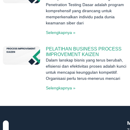
Penetration Testing Dasar adalah program
komprehensif yang dirancang untuk
memperkenalkan individu pada dunia
keamanan siber dari
Selengkapnya »
PELATIHAN BUSINESS PROCESS
IMPROVEMENT KAIZEN
Dalam lanskap bisnis yang terus berubah,
efisiensi dan efektivitas proses adalah kunci
untuk mencapai keunggulan kompetitif.
Organisasi perlu terus-menerus mencari
Selengkapnya »