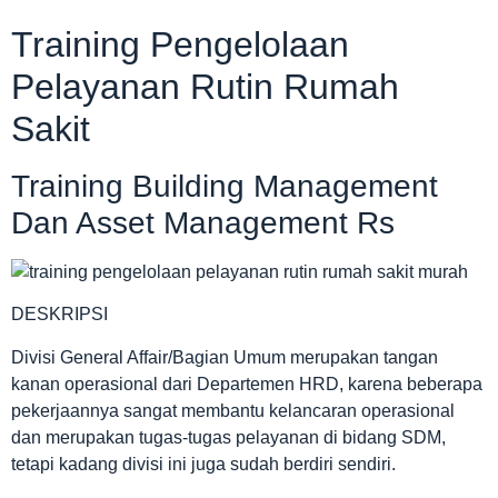
Training Pengelolaan
Pelayanan Rutin Rumah
Sakit
Training Building Management
Dan Asset Management Rs
DESKRIPSI
Divisi General Affair/Bagian Umum merupakan tangan
kanan operasional dari Departemen HRD, karena beberapa
pekerjaannya sangat membantu kelancaran operasional
dan merupakan tugas-tugas pelayanan di bidang SDM,
tetapi kadang divisi ini juga sudah berdiri sendiri.