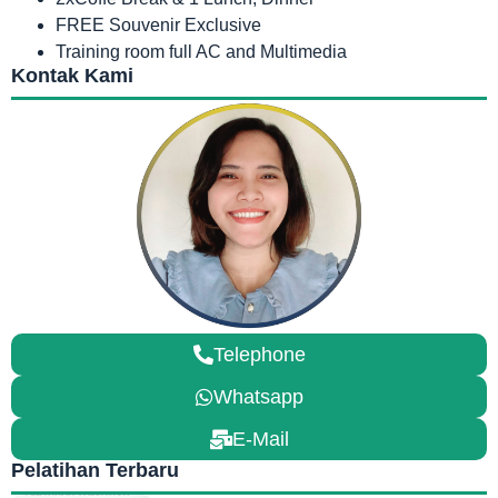
FREE Souvenir Exclusive
Training room full AC and Multimedia
Kontak Kami
Telephone
Whatsapp
E-Mail
Pelatihan Terbaru