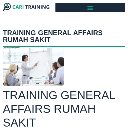
TRAINING GENERAL AFFAIRS
RUMAH SAKIT
TRAINING GENERAL
AFFAIRS RUMAH
SAKIT