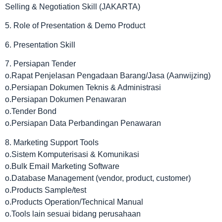
Selling & Negotiation Skill (JAKARTA)
5. Role of Presentation & Demo Product
6. Presentation Skill
7. Persiapan Tender
o.Rapat Penjelasan Pengadaan Barang/Jasa (Aanwijzing)
o.Persiapan Dokumen Teknis & Administrasi
o.Persiapan Dokumen Penawaran
o.Tender Bond
o.Persiapan Data Perbandingan Penawaran
8. Marketing Support Tools
o.Sistem Komputerisasi & Komunikasi
o.Bulk Email Marketing Software
o.Database Management (vendor, product, customer)
o.Products Sample/test
o.Products Operation/Technical Manual
o.Tools lain sesuai bidang perusahaan