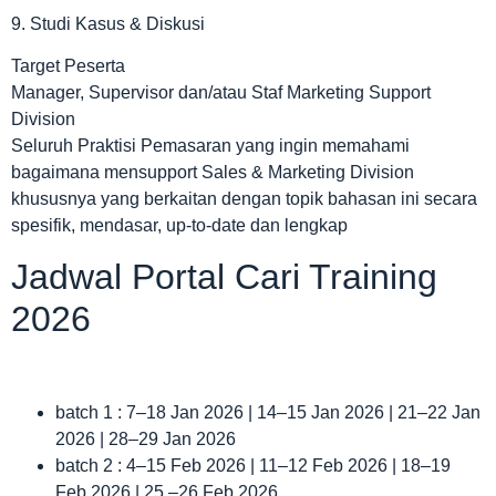
9. Studi Kasus & Diskusi
Target Peserta
Manager, Supervisor dan/atau Staf Marketing Support
Division
Seluruh Praktisi Pemasaran yang ingin memahami
bagaimana mensupport Sales & Marketing Division
khususnya yang berkaitan dengan topik bahasan ini secara
spesifik, mendasar, up-to-date dan lengkap
Jadwal Portal Cari Training
2026
batch 1 : 7–18 Jan 2026 | 14–15 Jan 2026 | 21–22 Jan
2026 | 28–29 Jan 2026
batch 2 : 4–15 Feb 2026 | 11–12 Feb 2026 | 18–19
Feb 2026 | 25 –26 Feb 2026