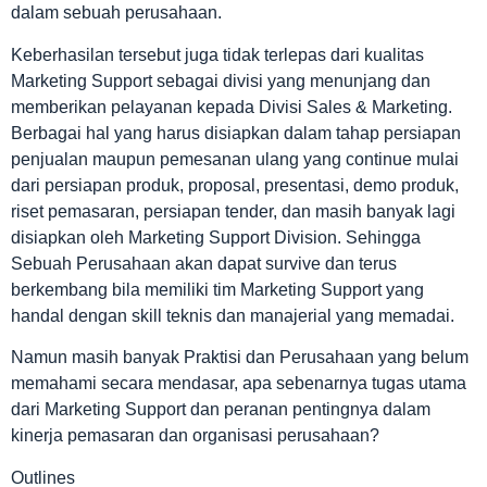
dalam sebuah perusahaan.
Keberhasilan tersebut juga tidak terlepas dari kualitas
Marketing Support sebagai divisi yang menunjang dan
memberikan pelayanan kepada Divisi Sales & Marketing.
Berbagai hal yang harus disiapkan dalam tahap persiapan
penjualan maupun pemesanan ulang yang continue mulai
dari persiapan produk, proposal, presentasi, demo produk,
riset pemasaran, persiapan tender, dan masih banyak lagi
disiapkan oleh Marketing Support Division. Sehingga
Sebuah Perusahaan akan dapat survive dan terus
berkembang bila memiliki tim Marketing Support yang
handal dengan skill teknis dan manajerial yang memadai.
Namun masih banyak Praktisi dan Perusahaan yang belum
memahami secara mendasar, apa sebenarnya tugas utama
dari Marketing Support dan peranan pentingnya dalam
kinerja pemasaran dan organisasi perusahaan?
Outlines