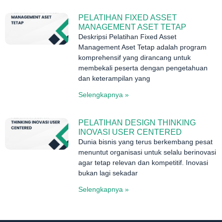
PELATIHAN FIXED ASSET
MANAGEMENT ASET TETAP
Deskripsi Pelatihan Fixed Asset
Management Aset Tetap adalah program
komprehensif yang dirancang untuk
membekali peserta dengan pengetahuan
dan keterampilan yang
Selengkapnya »
PELATIHAN DESIGN THINKING
INOVASI USER CENTERED
Dunia bisnis yang terus berkembang pesat
menuntut organisasi untuk selalu berinovasi
agar tetap relevan dan kompetitif. Inovasi
bukan lagi sekadar
Selengkapnya »