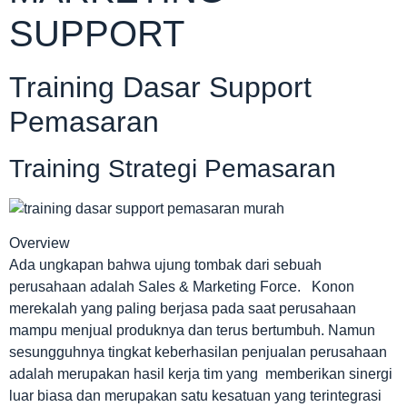
SUPPORT
Training Dasar Support
Pemasaran
Training Strategi Pemasaran
Overview
Ada ungkapan bahwa ujung tombak dari sebuah
perusahaan adalah Sales & Marketing Force. Konon
merekalah yang paling berjasa pada saat perusahaan
mampu menjual produknya dan terus bertumbuh. Namun
sesungguhnya tingkat keberhasilan penjualan perusahaan
adalah merupakan hasil kerja tim yang memberikan sinergi
luar biasa dan merupakan satu kesatuan yang terintegrasi