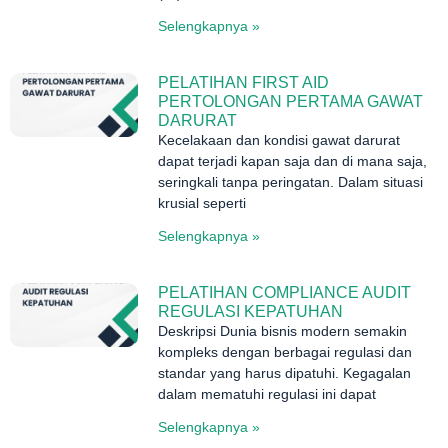
Selengkapnya »
PELATIHAN FIRST AID
PERTOLONGAN PERTAMA GAWAT
DARURAT
Kecelakaan dan kondisi gawat darurat
dapat terjadi kapan saja dan di mana saja,
seringkali tanpa peringatan. Dalam situasi
krusial seperti
Selengkapnya »
PELATIHAN COMPLIANCE AUDIT
REGULASI KEPATUHAN
Deskripsi Dunia bisnis modern semakin
kompleks dengan berbagai regulasi dan
standar yang harus dipatuhi. Kegagalan
dalam mematuhi regulasi ini dapat
Selengkapnya »