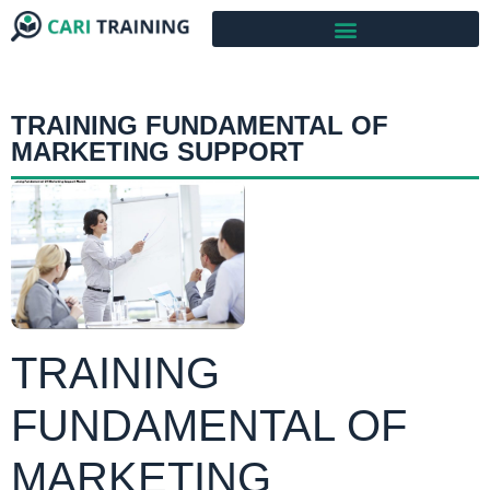
TRAINING FUNDAMENTAL OF
MARKETING SUPPORT
TRAINING
FUNDAMENTAL OF
MARKETING