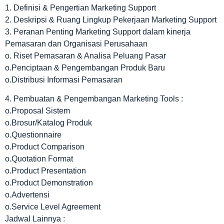
1. Definisi & Pengertian Marketing Support
2. Deskripsi & Ruang Lingkup Pekerjaan Marketing Support
3. Peranan Penting Marketing Support dalam kinerja
Pemasaran dan Organisasi Perusahaan
o. Riset Pemasaran & Analisa Peluang Pasar
o.Penciptaan & Pengembangan Produk Baru
o.Distribusi Informasi Pemasaran
4. Pembuatan & Pengembangan Marketing Tools :
o.Proposal Sistem
o.Brosur/Katalog Produk
o.Questionnaire
o.Product Comparison
o.Quotation Format
o.Product Presentation
o.Product Demonstration
o.Advertensi
o.Service Level Agreement
Jadwal Lainnya :