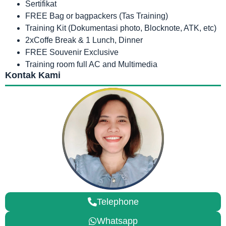
Sertifikat
FREE Bag or bagpackers (Tas Training)
Training Kit (Dokumentasi photo, Blocknote, ATK, etc)
2xCoffe Break & 1 Lunch, Dinner
FREE Souvenir Exclusive
Training room full AC and Multimedia
Kontak Kami
Telephone
Whatsapp