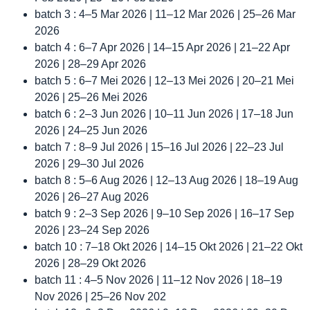
batch 3 : 4–5 Mar 2026 | 11–12 Mar 2026 | 25–26 Mar
2026
batch 4 : 6–7 Apr 2026 | 14–15 Apr 2026 | 21–22 Apr
2026 | 28–29 Apr 2026
batch 5 : 6–7 Mei 2026 | 12–13 Mei 2026 | 20–21 Mei
2026 | 25–26 Mei 2026
batch 6 : 2–3 Jun 2026 | 10–11 Jun 2026 | 17–18 Jun
2026 | 24–25 Jun 2026
batch 7 : 8–9 Jul 2026 | 15–16 Jul 2026 | 22–23 Jul
2026 | 29–30 Jul 2026
batch 8 : 5–6 Aug 2026 | 12–13 Aug 2026 | 18–19 Aug
2026 | 26–27 Aug 2026
batch 9 : 2–3 Sep 2026 | 9–10 Sep 2026 | 16–17 Sep
2026 | 23–24 Sep 2026
batch 10 : 7–18 Okt 2026 | 14–15 Okt 2026 | 21–22 Okt
2026 | 28–29 Okt 2026
batch 11 : 4–5 Nov 2026 | 11–12 Nov 2026 | 18–19
Nov 2026 | 25–26 Nov 202