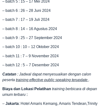
– batch 5 : 15 – 17 Mei 2024
– batch 6 : 26 – 28 Juni 2024
– batch 7 : 17 – 19 Juli 2024
– batch 8 : 14 – 16 Agustus 2024
– batch 9 : 25 – 27 September 2024
– batch 10 : 10 – 12 Oktober 2024
– batch 11 : 7 – 9 November 2024
– batch 12 : 5 – 7 Desember 2024
Catatan
: Jadwal dapat menyesuaikan dengan calon
peserta
training effective public speaking terupdate
.
Biaya dan Lokasi Pelatihan
training berbicara di depan
umum terbaru
:
–
Jakarta
: Hotel Amaris Kemang, Amaris Tendean,Trinity