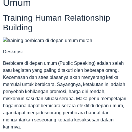
Umum
Training Human Relationship
Building
Deskripsi
Berbicara di depan umum (Public Speaking) adalah salah
satu kegiatan yang paling ditakuti oleh beberapa orang.
Kecemasan dan stres biasanya akan menyerang ketika
memulai untuk berbicara. Sayangnya, ketakutan ini adalah
penyebab kehilangan promosi, harga diri rendah,
miskomunikasi dan situasi serupa. Maka perlu mempelajari
bagaimana dapat berbicara secara efektif di depan umum,
agar dapat menjadi seorang pembicara handal dan
mengantarkan seseorang kepada kesuksesan dalam
karirnya.