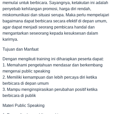
memulai untuk berbicara. Sayangnya, ketakutan ini adalah
penyebab kehilangan promosi, harga diri rendah,
miskomunikasi dan situasi serupa. Maka perlu mempelajari
bagaimana dapat berbicara secara efektif di depan umum,
agar dapat menjadi seorang pembicara handal dan
mengantarkan seseorang kepada kesuksesan dalam
karirnya.
Tujuan dan Manfaat
Dengan mengikuti training ini diharapkan peserta dapat:
1. Memahami pengetahuan mendasar dan berkembang
mengenai public speaking
2. Memiliki kemampuan dan lebih percaya diri ketika
berbicara di depan umum
3. Mampu menginspirasikan perubahan positif ketika
berbicara di publik
Materi Public Speaking