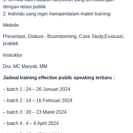
dengan relasi publik
2. Individu yang ingin memperdalam materi training
Metode
Presentasi, Diskusi , Brainstorming, Case Study,Evaluasi,
praktek
Instruktur
Dra. MC Maryati, MM
Jadwal
training effective public speaking terbaru
:
– batch 1 : 24 – 26 Januari 2024
– batch 2 : 14 – 16 Februari 2024
– batch 3 : 20 – 23 Maret 2024
– batch 4 : 4 – 6 April 2024