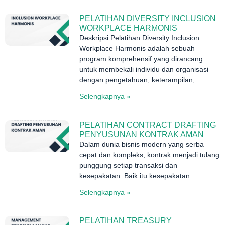
PELATIHAN DIVERSITY INCLUSION
WORKPLACE HARMONIS
Deskripsi Pelatihan Diversity Inclusion
Workplace Harmonis adalah sebuah
program komprehensif yang dirancang
untuk membekali individu dan organisasi
dengan pengetahuan, keterampilan,
Selengkapnya »
PELATIHAN CONTRACT DRAFTING
PENYUSUNAN KONTRAK AMAN
Dalam dunia bisnis modern yang serba
cepat dan kompleks, kontrak menjadi tulang
punggung setiap transaksi dan
kesepakatan. Baik itu kesepakatan
Selengkapnya »
PELATIHAN TREASURY