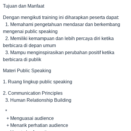
Tujuan dan Manfaat
Dengan mengikuti training ini diharapkan peserta dapat:
1. Memahami pengetahuan mendasar dan berkembang
mengenai public speaking
2. Memiliki kemampuan dan lebih percaya diri ketika
berbicara di depan umum
3. Mampu menginspirasikan perubahan positif ketika
berbicara di publik
Materi Public Speaking
1. Ruang lingkup public speaking
2. Communication Principles
3. Human Relationship Building
*
+ Menguasai audience
+ Menarik perhatian audience