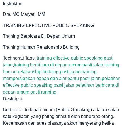
Instruktur
Dra. MC Maryati, MM
TRAINING EFFECTIVE PUBLIC SPEAKING
Training Berbicara Di Depan Umum
Training Human Relationship Building
Technorati Tags:
training effective public speaking pasti
jalan
,
training berbicara di depan umum pasti jalan
,
training
human relationship building pasti jalan
,
training
mempersiapkan bahan dan alat bantu pasti jalan
,
pelatihan
effective public speaking pasti jalan
,
pelatihan berbicara di
depan umum pasti running
Deskripsi
Berbicara di depan umum (Public Speaking) adalah salah
satu kegiatan yang paling ditakuti oleh beberapa orang.
Kecemasan dan stres biasanya akan menyerang ketika