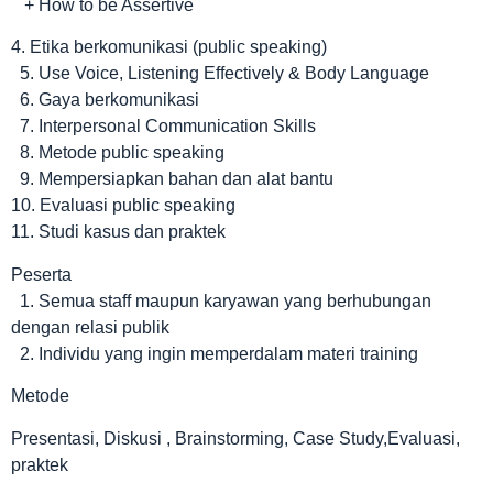
+ How to be Assertive
4. Etika berkomunikasi (public speaking)
5. Use Voice, Listening Effectively & Body Language
6. Gaya berkomunikasi
7. Interpersonal Communication Skills
8. Metode public speaking
9. Mempersiapkan bahan dan alat bantu
10. Evaluasi public speaking
11. Studi kasus dan praktek
Peserta
1. Semua staff maupun karyawan yang berhubungan
dengan relasi publik
2. Individu yang ingin memperdalam materi training
Metode
Presentasi, Diskusi , Brainstorming, Case Study,Evaluasi,
praktek