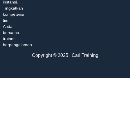
instansi.
Tingkatkan
kompetensi
tim
Anda
bersama
trainer
berpengalaman.
Copyright © 2025 | Cari Training