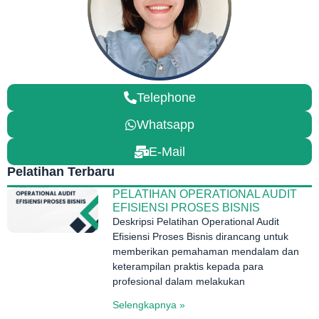
Telephone
Whatsapp
E-Mail
Pelatihan Terbaru
PELATIHAN OPERATIONAL AUDIT
EFISIENSI PROSES BISNIS
Deskripsi Pelatihan Operational Audit
Efisiensi Proses Bisnis dirancang untuk
memberikan pemahaman mendalam dan
keterampilan praktis kepada para
profesional dalam melakukan
Selengkapnya »