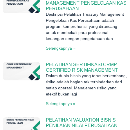
MANAGEMENT PENGELOLAAN KAS
PERUSAHAAN
Deskripsi Pelatihan Treasury Management
Pengelolaan Kas Perusahaan adalah
program komprehensif yang dirancang
untuk membekali para profesional
keuangan dengan pengetahuan dan
Selengkapnya »
PELATIHAN SERTIFIKASI CRMP
CERTIFIED RISK MANAGEMENT
Dalam dunia bisnis yang terus berkembang,
risiko adalah bagian tak terhindarkan dari
setiap operasi. Manajemen risiko yang
efektif bukan lagi
Selengkapnya »
PELATIHAN VALUATION BISNIS
PENILAIAN NILAI PERUSAHAAN