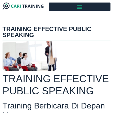
TRAINING EFFECTIVE PUBLIC
SPEAKING
TRAINING EFFECTIVE
PUBLIC SPEAKING
Training Berbicara Di Depan