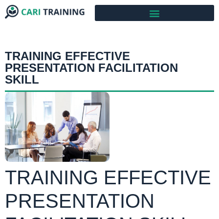
TRAINING EFFECTIVE
PRESENTATION FACILITATION
SKILL
TRAINING EFFECTIVE
PRESENTATION