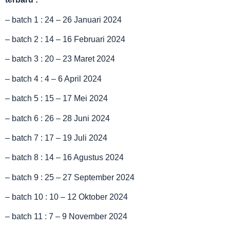
– batch 1 : 24 – 26 Januari 2024
– batch 2 : 14 – 16 Februari 2024
– batch 3 : 20 – 23 Maret 2024
– batch 4 : 4 – 6 April 2024
– batch 5 : 15 – 17 Mei 2024
– batch 6 : 26 – 28 Juni 2024
– batch 7 : 17 – 19 Juli 2024
– batch 8 : 14 – 16 Agustus 2024
– batch 9 : 25 – 27 September 2024
– batch 10 : 10 – 12 Oktober 2024
– batch 11 : 7 – 9 November 2024