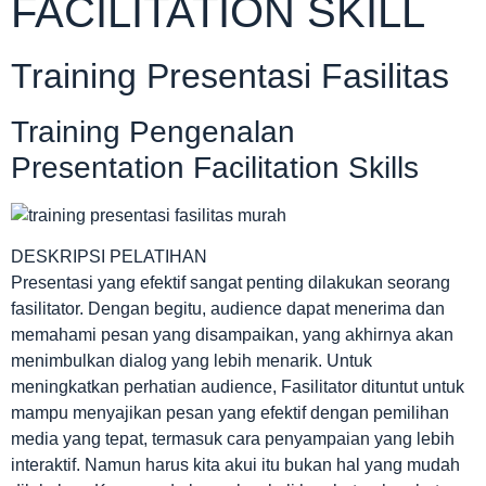
FACILITATION SKILL
Training Presentasi Fasilitas
Training Pengenalan
Presentation Facilitation Skills
DESKRIPSI PELATIHAN
Presentasi yang efektif sangat penting dilakukan seorang
fasilitator. Dengan begitu, audience dapat menerima dan
memahami pesan yang disampaikan, yang akhirnya akan
menimbulkan dialog yang lebih menarik. Untuk
meningkatkan perhatian audience, Fasilitator dituntut untuk
mampu menyajikan pesan yang efektif dengan pemilihan
media yang tepat, termasuk cara penyampaian yang lebih
interaktif. Namun harus kita akui itu bukan hal yang mudah