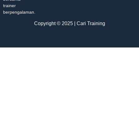
trainer
berpengalaman.
Copyright © 2025 | Cari Training