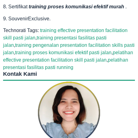
8. Sertifikat
training proses komunikasi efektif murah
.
9. SouvenirExclusive.
Technorati Tags:
training effective presentation facilitation
skill pasti jalan
,
training presentasi fasilitas pasti
jalan
,
training pengenalan presentation facilitation skills pasti
jalan
,
training proses komunikasi efektif pasti jalan
,
pelatihan
effective presentation facilitation skill pasti jalan
,
pelatihan
presentasi fasilitas pasti running
Kontak Kami