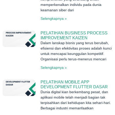
memperkenalkan individu pada dunia
keamanan siber dari
Selengkapnya »
PELATIHAN BUSINESS PROCESS
IMPROVEMENT KAIZEN
Dalam lanskap bisnis yang terus berubah,
efisiensi dan efektivitas proses adalah kunci
untuk mencapai keunggulan kompetitif.
Organisasi perlu terus-menerus mencari
Selengkapnya »
PELATIHAN MOBILE APP
DEVELOPMENT FLUTTER DASAR
Dunia digital kian berkembang pesat, dan
aplikasi mobile telah menjadi bagian tak
terpisahkan dari kehidupan kita sehari-hari.
Berbagai industri memanfaatkan