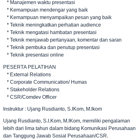
* Manajemen waktu presentasi
* Kemampuan mendengar yang baik
* Kemampuan menyampaikan pesan yang baik
* Teknik meningkatkan perhatian audience
* Teknik mengatasi hambatan presentasi
* Teknik menjawab pertanyaan, komentar dan saran
* Teknik pembuka dan penutup presentasi
* Teknik presentasi online
PESERTA PELATIHAN
* External Relations
* Corporate Communication/ Humas
* Stakeholder Relations
* CSR/Comdev Officer
Instruktur : Ujang Rusdianto, S.IKom, M.Ikom
Ujang Rusdianto, S.I.Kom, M.IKom, memiliki pengalaman
lebih dari lima tahun dalam bidang Komunikasi Perusahaan
dan Tanggung Jawab Sosial Perusahaan/CSR.