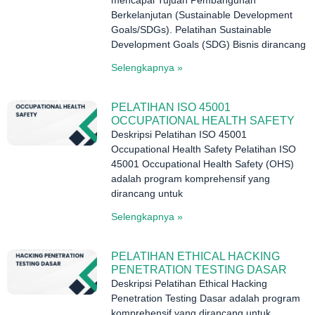
Berkelanjutan (Sustainable Development
Goals/SDGs). Pelatihan Sustainable
Development Goals (SDG) Bisnis dirancang
Selengkapnya »
PELATIHAN ISO 45001
OCCUPATIONAL HEALTH SAFETY
Deskripsi Pelatihan ISO 45001
Occupational Health Safety Pelatihan ISO
45001 Occupational Health Safety (OHS)
adalah program komprehensif yang
dirancang untuk
Selengkapnya »
PELATIHAN ETHICAL HACKING
PENETRATION TESTING DASAR
Deskripsi Pelatihan Ethical Hacking
Penetration Testing Dasar adalah program
komprehensif yang dirancang untuk