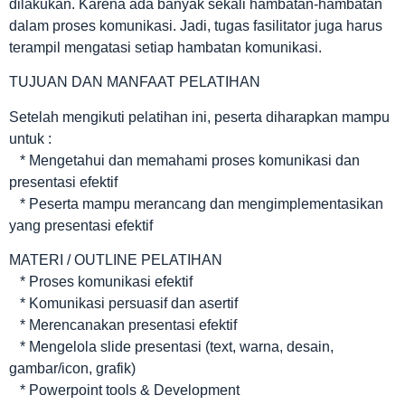
dilakukan. Karena ada banyak sekali hambatan-hambatan
dalam proses komunikasi. Jadi, tugas fasilitator juga harus
terampil mengatasi setiap hambatan komunikasi.
TUJUAN DAN MANFAAT PELATIHAN
Setelah mengikuti pelatihan ini, peserta diharapkan mampu
untuk :
* Mengetahui dan memahami proses komunikasi dan
presentasi efektif
* Peserta mampu merancang dan mengimplementasikan
yang presentasi efektif
MATERI / OUTLINE PELATIHAN
* Proses komunikasi efektif
* Komunikasi persuasif dan asertif
* Merencanakan presentasi efektif
* Mengelola slide presentasi (text, warna, desain,
gambar/icon, grafik)
* Powerpoint tools & Development