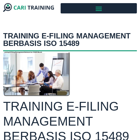
TRAINING E-FILING MANAGEMENT
BERBASIS ISO 15489
TRAINING E-FILING
MANAGEMENT
BERBASIS ISO 15489