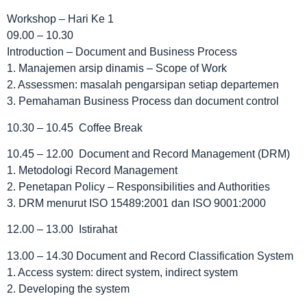
Workshop – Hari Ke 1
09.00 – 10.30
Introduction – Document and Business Process
1. Manajemen arsip dinamis – Scope of Work
2. Assessmen: masalah pengarsipan setiap departemen
3. Pemahaman Business Process dan document control
10.30 – 10.45 Coffee Break
10.45 – 12.00 Document and Record Management (DRM)
1. Metodologi Record Management
2. Penetapan Policy – Responsibilities and Authorities
3. DRM menurut ISO 15489:2001 dan ISO 9001:2000
12.00 – 13.00 Istirahat
13.00 – 14.30 Document and Record Classification System
1. Access system: direct system, indirect system
2. Developing the system