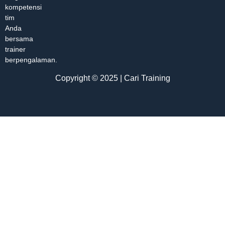
kompetensi
tim
Anda
bersama
trainer
berpengalaman.
Copyright © 2025 | Cari Training