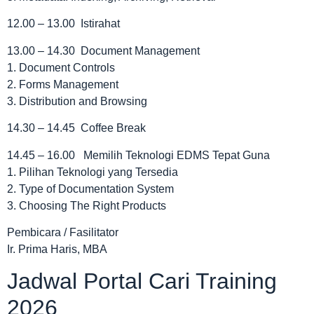
12.00 – 13.00 Istirahat
13.00 – 14.30 Document Management
1. Document Controls
2. Forms Management
3. Distribution and Browsing
14.30 – 14.45 Coffee Break
14.45 – 16.00 Memilih Teknologi EDMS Tepat Guna
1. Pilihan Teknologi yang Tersedia
2. Type of Documentation System
3. Choosing The Right Products
Pembicara / Fasilitator
Ir. Prima Haris, MBA
Jadwal Portal Cari Training
2026