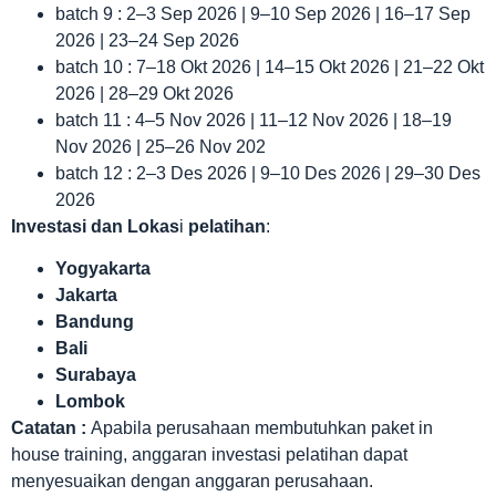
batch 9 : 2–3 Sep 2026 | 9–10 Sep 2026 | 16–17 Sep
2026 | 23–24 Sep 2026
batch 10 : 7–18 Okt 2026 | 14–15 Okt 2026 | 21–22 Okt
2026 | 28–29 Okt 2026
batch 11 : 4–5 Nov 2026 | 11–12 Nov 2026 | 18–19
Nov 2026 | 25–26 Nov 202
batch 12 : 2–3 Des 2026 | 9–10 Des 2026 | 29–30 Des
2026
Investasi dan Lokas
i
pelatihan
:
Yogyakarta
Jakarta
Bandung
Bali
Surabaya
Lombok
Catatan :
Apabila perusahaan membutuhkan paket in
house training, anggaran investasi pelatihan dapat
menyesuaikan dengan anggaran perusahaan.