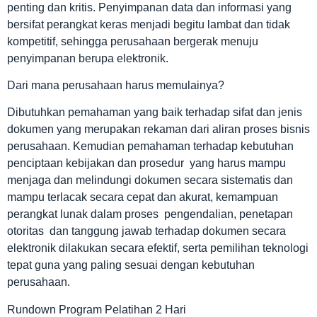
penting dan kritis. Penyimpanan data dan informasi yang
bersifat perangkat keras menjadi begitu lambat dan tidak
kompetitif, sehingga perusahaan bergerak menuju
penyimpanan berupa elektronik.
Dari mana perusahaan harus memulainya?
Dibutuhkan pemahaman yang baik terhadap sifat dan jenis
dokumen yang merupakan rekaman dari aliran proses bisnis
perusahaan. Kemudian pemahaman terhadap kebutuhan
penciptaan kebijakan dan prosedur yang harus mampu
menjaga dan melindungi dokumen secara sistematis dan
mampu terlacak secara cepat dan akurat, kemampuan
perangkat lunak dalam proses pengendalian, penetapan
otoritas dan tanggung jawab terhadap dokumen secara
elektronik dilakukan secara efektif, serta pemilihan teknologi
tepat guna yang paling sesuai dengan kebutuhan
perusahaan.
Rundown Program Pelatihan 2 Hari