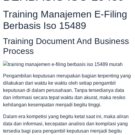
Training Manajemen E-Filing
Berbasis Iso 15489
Training Document And Business
Process
Pengambilan keputusan merupakan bagian terpenting yang
dilakukan dari waktu ke waktu oleh setiap pengambil
keputusan di dalam perusahaan. Tanpa tersedianya data
dan informasi secara tepat waktu dan akurat, maka resiko
kehilangan kesempatan menjadi begitu tinggi.
Dalam era kompetisi yang begitu ketat saat ini, maka aliran
data dan informasi, kecepatan analisis dan kompilasi yang
tersedia bagi para pengambil keputusan menjadi begitu