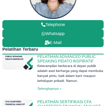
Telephone
Whatsapp
E-Mail
Pelatihan Terbaru
PELATIHAN ADVANCED PUBLIC
SPEAKING PIDATO INSPIRATIF
Keterampilan berbicara di depan publik
adalah aset berharga yang dapat membuka
banyak pintu, baik dalam karir maupun
kehidupan pribadi. Namun,
Selengkapnya »
PELATIHAN SERTIFIKASI CFA