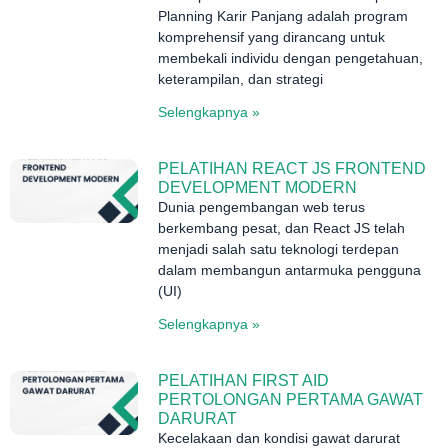
Planning Karir Panjang adalah program
komprehensif yang dirancang untuk
membekali individu dengan pengetahuan,
keterampilan, dan strategi
Selengkapnya »
PELATIHAN REACT JS FRONTEND
DEVELOPMENT MODERN
Dunia pengembangan web terus
berkembang pesat, dan React JS telah
menjadi salah satu teknologi terdepan
dalam membangun antarmuka pengguna
(UI)
Selengkapnya »
PELATIHAN FIRST AID
PERTOLONGAN PERTAMA GAWAT
DARURAT
Kecelakaan dan kondisi gawat darurat