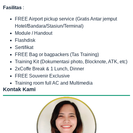
Fasilitas
:
FREE Airport pickup service (Gratis Antar jemput
Hotel/Bandara/Stasiun/Terminal)
Module / Handout
Flashdisk
Sertifikat
FREE Bag or bagpackers (Tas Training)
Training Kit (Dokumentasi photo, Blocknote, ATK, etc)
2xCoffe Break & 1 Lunch, Dinner
FREE Souvenir Exclusive
Training room full AC and Multimedia
Kontak Kami