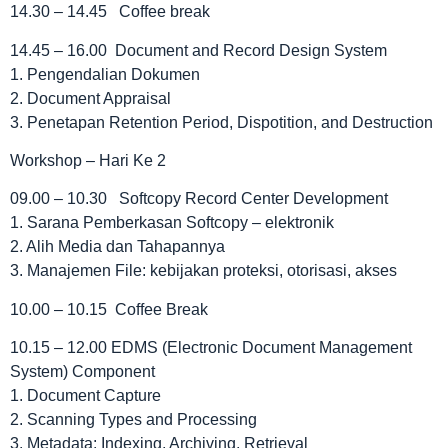
14.30 – 14.45 Coffee break
14.45 – 16.00 Document and Record Design System
1. Pengendalian Dokumen
2. Document Appraisal
3. Penetapan Retention Period, Dispotition, and Destruction
Workshop – Hari Ke 2
09.00 – 10.30 Softcopy Record Center Development
1. Sarana Pemberkasan Softcopy – elektronik
2. Alih Media dan Tahapannya
3. Manajemen File: kebijakan proteksi, otorisasi, akses
10.00 – 10.15 Coffee Break
10.15 – 12.00 EDMS (Electronic Document Management
System) Component
1. Document Capture
2. Scanning Types and Processing
3. Metadata: Indexing, Archiving, Retrieval