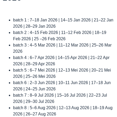
batch 1 : 7–18 Jan 2026 | 14–15 Jan 2026 | 21–22 Jan
2026 | 28–29 Jan 2026
batch 2 : 4–15 Feb 2026 | 11–12 Feb 2026 | 18–19
Feb 2026 | 25 –26 Feb 2026
batch 3 : 4–5 Mar 2026 | 11–12 Mar 2026 | 25–26 Mar
2026
batch 4 : 6–7 Apr 2026 | 14–15 Apr 2026 | 21–22 Apr
2026 | 28–29 Apr 2026
batch 5 : 6–7 Mei 2026 | 12–13 Mei 2026 | 20–21 Mei
2026 | 25–26 Mei 2026
batch 6 : 2–3 Jun 2026 | 10–11 Jun 2026 | 17–18 Jun
2026 | 24–25 Jun 2026
batch 7 : 8–9 Jul 2026 | 15–16 Jul 2026 | 22–23 Jul
2026 | 29–30 Jul 2026
batch 8 : 5–6 Aug 2026 | 12–13 Aug 2026 | 18–19 Aug
2026 | 26–27 Aug 2026