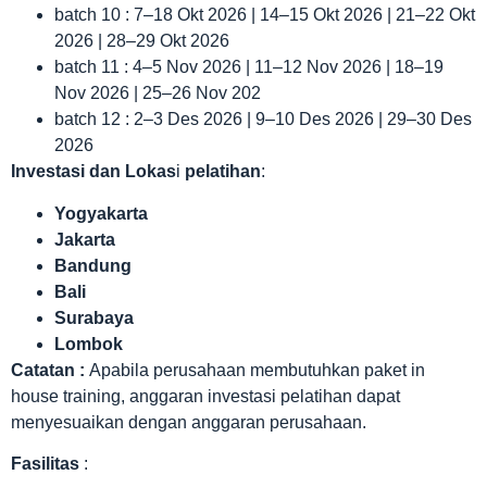
batch 10 : 7–18 Okt 2026 | 14–15 Okt 2026 | 21–22 Okt
2026 | 28–29 Okt 2026
batch 11 : 4–5 Nov 2026 | 11–12 Nov 2026 | 18–19
Nov 2026 | 25–26 Nov 202
batch 12 : 2–3 Des 2026 | 9–10 Des 2026 | 29–30 Des
2026
Investasi dan Lokas
i
pelatihan
:
Yogyakarta
Jakarta
Bandung
Bali
Surabaya
Lombok
Catatan :
Apabila perusahaan membutuhkan paket in
house training, anggaran investasi pelatihan dapat
menyesuaikan dengan anggaran perusahaan.
Fasilitas
: