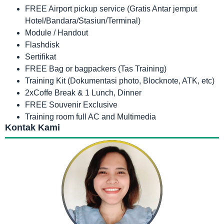
FREE Airport pickup service (Gratis Antar jemput
Hotel/Bandara/Stasiun/Terminal)
Module / Handout
Flashdisk
Sertifikat
FREE Bag or bagpackers (Tas Training)
Training Kit (Dokumentasi photo, Blocknote, ATK, etc)
2xCoffe Break & 1 Lunch, Dinner
FREE Souvenir Exclusive
Training room full AC and Multimedia
Kontak Kami