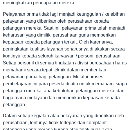
meningkatkan pendapatan mereka.
Pelayanan prima tidak lagi menjadi keunggulan / kelebihan
pelayanan yang diberikan oleh perusahaan kepada
pelanggan mereka. Saat ini, pelayanan prima telah menjadi
keharusan yang dimiliki perusahaan guna memberikan
kepuasan kepada pelanggan terkait. Oleh karenanya,
peningkatan kualitas layanan seharusnya dilakukan secara
kontinyu kepada seluruh karyawan / personil perusahaan.
Setiap personil di semua tingkatan / divisi perusahaan harus
memahami secara tepat teknik dalam memberikan
pelayanan prima bagi pelanggan. Melalui proses
pembelajaran ini para peserta dilatih untuk memahami siapa
pelanggan mereka, apa kebutuhan pelanggan mereka, dan
bagaimana melayani dan memberikan kepuasan kepada
pelanggan.
Dalam setiap kegiatan atau pelayanan yang diberikan oleh
perusahaan, tentunya tidak terlepas dari complaint
pelanggan yang merasa kurang atau tidak puas akan