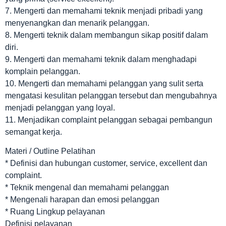
7. Mengerti dan memahami teknik menjadi pribadi yang
menyenangkan dan menarik pelanggan.
8. Mengerti teknik dalam membangun sikap positif dalam
diri.
9. Mengerti dan memahami teknik dalam menghadapi
komplain pelanggan.
10. Mengerti dan memahami pelanggan yang sulit serta
mengatasi kesulitan pelanggan tersebut dan mengubahnya
menjadi pelanggan yang loyal.
11. Menjadikan complaint pelanggan sebagai pembangun
semangat kerja.
Materi / Outline Pelatihan
* Definisi dan hubungan customer, service, excellent dan
complaint.
* Teknik mengenal dan memahami pelanggan
* Mengenali harapan dan emosi pelanggan
* Ruang Lingkup pelayanan
Definisi pelayanan