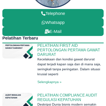
Telephone
Whatsapp
E-Mail
Pelatihan Terbaru
PELATIHAN FIRST AID
PERTOLONGAN PERTAMA GAWAT
DARURAT
Kecelakaan dan kondisi gawat darurat
dapat terjadi kapan saja dan di mana saja,
seringkali tanpa peringatan. Dalam situasi
krusial seperti
Selengkapnya »
PELATIHAN COMPLIANCE AUDIT
REGULASI KEPATUHAN
Deskripsi Dunia bisnis modern semakin