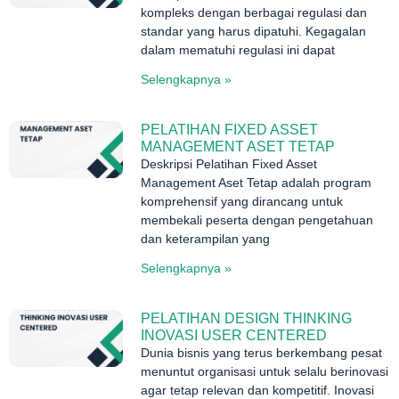
kompleks dengan berbagai regulasi dan
standar yang harus dipatuhi. Kegagalan
dalam mematuhi regulasi ini dapat
Selengkapnya »
PELATIHAN FIXED ASSET
MANAGEMENT ASET TETAP
Deskripsi Pelatihan Fixed Asset
Management Aset Tetap adalah program
komprehensif yang dirancang untuk
membekali peserta dengan pengetahuan
dan keterampilan yang
Selengkapnya »
PELATIHAN DESIGN THINKING
INOVASI USER CENTERED
Dunia bisnis yang terus berkembang pesat
menuntut organisasi untuk selalu berinovasi
agar tetap relevan dan kompetitif. Inovasi