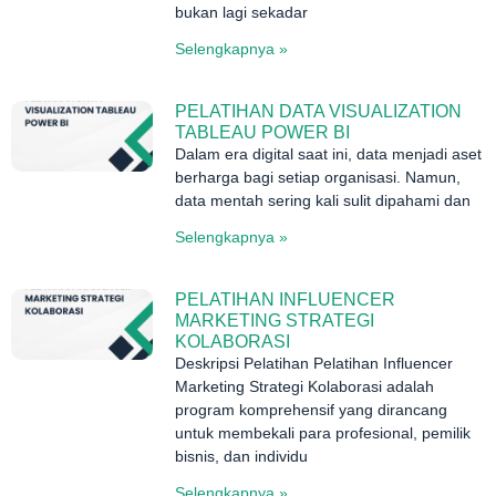
bukan lagi sekadar
Selengkapnya »
PELATIHAN DATA VISUALIZATION
TABLEAU POWER BI
Dalam era digital saat ini, data menjadi aset
berharga bagi setiap organisasi. Namun,
data mentah sering kali sulit dipahami dan
Selengkapnya »
PELATIHAN INFLUENCER
MARKETING STRATEGI
KOLABORASI
Deskripsi Pelatihan Pelatihan Influencer
Marketing Strategi Kolaborasi adalah
program komprehensif yang dirancang
untuk membekali para profesional, pemilik
bisnis, dan individu
Selengkapnya »