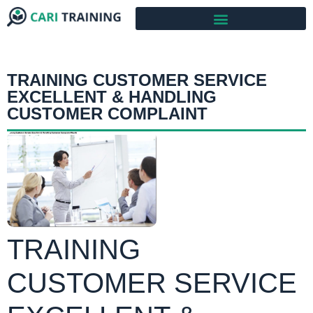
TRAINING CUSTOMER SERVICE
EXCELLENT & HANDLING
CUSTOMER COMPLAINT
TRAINING
CUSTOMER SERVICE