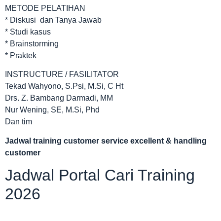
METODE PELATIHAN
* Diskusi dan Tanya Jawab
* Studi kasus
* Brainstorming
* Praktek
INSTRUCTURE / FASILITATOR
Tekad Wahyono, S.Psi, M.Si, C Ht
Drs. Z. Bambang Darmadi, MM
Nur Wening, SE, M.Si, Phd
Dan tim
Jadwal
training customer service excellent & handling
customer
Jadwal Portal Cari Training
2026