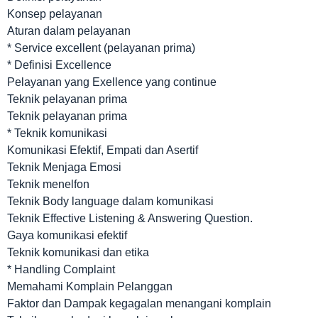
Konsep pelayanan
Aturan dalam pelayanan
* Service excellent (pelayanan prima)
* Definisi Excellence
Pelayanan yang Exellence yang continue
Teknik pelayanan prima
Teknik pelayanan prima
* Teknik komunikasi
Komunikasi Efektif, Empati dan Asertif
Teknik Menjaga Emosi
Teknik menelfon
Teknik Body language dalam komunikasi
Teknik Effective Listening & Answering Question.
Gaya komunikasi efektif
Teknik komunikasi dan etika
* Handling Complaint
Memahami Komplain Pelanggan
Faktor dan Dampak kegagalan menangani komplain