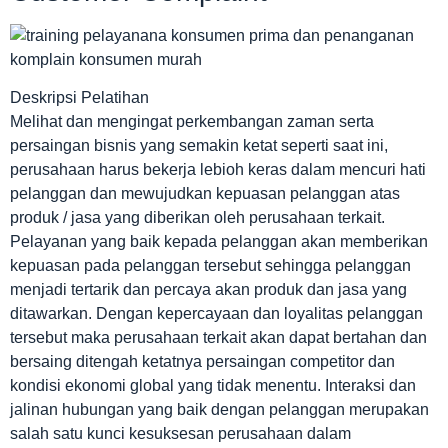
Deskripsi Pelatihan
Melihat dan mengingat perkembangan zaman serta
persaingan bisnis yang semakin ketat seperti saat ini,
perusahaan harus bekerja lebioh keras dalam mencuri hati
pelanggan dan mewujudkan kepuasan pelanggan atas
produk / jasa yang diberikan oleh perusahaan terkait.
Pelayanan yang baik kepada pelanggan akan memberikan
kepuasan pada pelanggan tersebut sehingga pelanggan
menjadi tertarik dan percaya akan produk dan jasa yang
ditawarkan. Dengan kepercayaan dan loyalitas pelanggan
tersebut maka perusahaan terkait akan dapat bertahan dan
bersaing ditengah ketatnya persaingan competitor dan
kondisi ekonomi global yang tidak menentu. Interaksi dan
jalinan hubungan yang baik dengan pelanggan merupakan
salah satu kunci kesuksesan perusahaan dalam