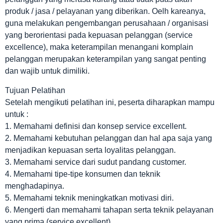
produk / jasa / pelayanan yang diberikan. Oelh kareanya,
guna melakukan pengembangan perusahaan / organisasi
yang berorientasi pada kepuasan pelanggan (service
excellence), maka keterampilan menangani komplain
pelanggan merupakan keterampilan yang sangat penting
dan wajib untuk dimiliki.
Tujuan Pelatihan
Setelah mengikuti pelatihan ini, peserta diharapkan mampu
untuk :
1. Memahami definisi dan konsep service excellent.
2. Memahami kebutuhan pelanggan dan hal apa saja yang
menjadikan kepuasan serta loyalitas pelanggan.
3. Memahami service dari sudut pandang customer.
4. Memahami tipe-tipe konsumen dan teknik
menghadapinya.
5. Memahami teknik meningkatkan motivasi diri.
6. Mengerti dan memahami tahapan serta teknik pelayanan
yang prima (service excellent).