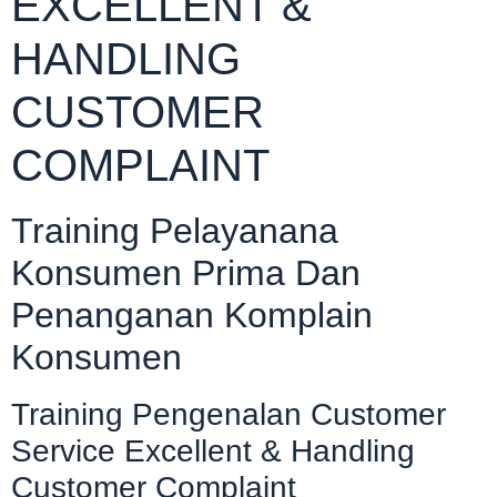
EXCELLENT &
HANDLING
CUSTOMER
COMPLAINT
Training Pelayanana
Konsumen Prima Dan
Penanganan Komplain
Konsumen
Training Pengenalan Customer
Service Excellent & Handling
Customer Complaint