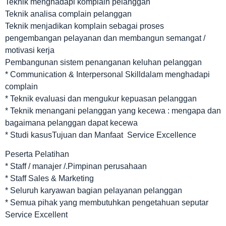
Teknik menghadapi komplain pelanggan
Teknik analisa complain pelanggan
Teknik menjadikan komplain sebagai proses
pengembangan pelayanan dan membangun semangat /
motivasi kerja
Pembangunan sistem penanganan keluhan pelanggan
* Communication & Interpersonal Skilldalam menghadapi
complain
* Teknik evaluasi dan mengukur kepuasan pelanggan
* Teknik menangani pelanggan yang kecewa : mengapa dan
bagaimana pelanggan dapat kecewa
* Studi kasusTujuan dan Manfaat Service Excellence
Peserta Pelatihan
* Staff / manajer /.Pimpinan perusahaan
* Staff Sales & Marketing
* Seluruh karyawan bagian pelayanan pelanggan
* Semua pihak yang membutuhkan pengetahuan seputar
Service Excellent