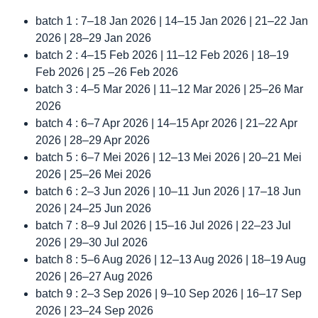
batch 1 : 7–18 Jan 2026 | 14–15 Jan 2026 | 21–22 Jan
2026 | 28–29 Jan 2026
batch 2 : 4–15 Feb 2026 | 11–12 Feb 2026 | 18–19
Feb 2026 | 25 –26 Feb 2026
batch 3 : 4–5 Mar 2026 | 11–12 Mar 2026 | 25–26 Mar
2026
batch 4 : 6–7 Apr 2026 | 14–15 Apr 2026 | 21–22 Apr
2026 | 28–29 Apr 2026
batch 5 : 6–7 Mei 2026 | 12–13 Mei 2026 | 20–21 Mei
2026 | 25–26 Mei 2026
batch 6 : 2–3 Jun 2026 | 10–11 Jun 2026 | 17–18 Jun
2026 | 24–25 Jun 2026
batch 7 : 8–9 Jul 2026 | 15–16 Jul 2026 | 22–23 Jul
2026 | 29–30 Jul 2026
batch 8 : 5–6 Aug 2026 | 12–13 Aug 2026 | 18–19 Aug
2026 | 26–27 Aug 2026
batch 9 : 2–3 Sep 2026 | 9–10 Sep 2026 | 16–17 Sep
2026 | 23–24 Sep 2026