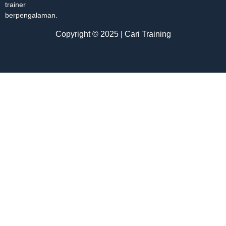
trainer
berpengalaman.
Copyright © 2025 | Cari Training