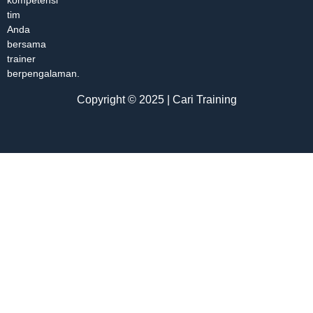
kompetensi
tim
Anda
bersama
trainer
berpengalaman.
Copyright © 2025 | Cari Training