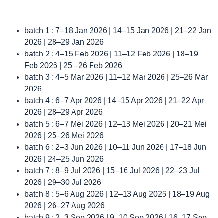
batch 1 : 7–18 Jan 2026 | 14–15 Jan 2026 | 21–22 Jan
2026 | 28–29 Jan 2026
batch 2 : 4–15 Feb 2026 | 11–12 Feb 2026 | 18–19
Feb 2026 | 25 –26 Feb 2026
batch 3 : 4–5 Mar 2026 | 11–12 Mar 2026 | 25–26 Mar
2026
batch 4 : 6–7 Apr 2026 | 14–15 Apr 2026 | 21–22 Apr
2026 | 28–29 Apr 2026
batch 5 : 6–7 Mei 2026 | 12–13 Mei 2026 | 20–21 Mei
2026 | 25–26 Mei 2026
batch 6 : 2–3 Jun 2026 | 10–11 Jun 2026 | 17–18 Jun
2026 | 24–25 Jun 2026
batch 7 : 8–9 Jul 2026 | 15–16 Jul 2026 | 22–23 Jul
2026 | 29–30 Jul 2026
batch 8 : 5–6 Aug 2026 | 12–13 Aug 2026 | 18–19 Aug
2026 | 26–27 Aug 2026
batch 9 : 2–3 Sep 2026 | 9–10 Sep 2026 | 16–17 Sep