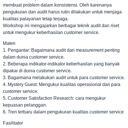
membuat problem dalam konsistensi. Oleh karenanya
pengukuran dan audit harus rutin dilakukan untuk menjaga
kualitas palayanan tetap terjaga.
Workshop ini mengajarkan berbagai teknik audit dan riset
untuk mengukur keberhasilan customer service.
Materi
1. Pengantar: Bagaimana audit dan measurement penting
dalam dunia customer service.
2. Beberapa indikator-indikator keberhasilan yang banyak
dipakai di dunia customer service.
3. Bagaimana melakukan audit untuk para customer service.
4. Mystery Guest: Mengukur kualitas operasional dari para
customer service.
5. Customer Satisfaction Research: cara mengukur
kepuasan pelanggan.
6. Tren terbaru dalam pengukuran kualitas customer service
Fasilitator