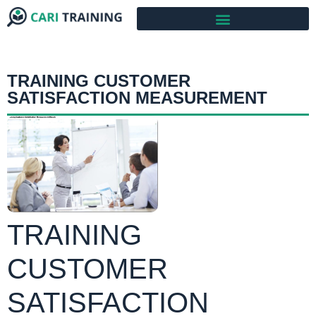
TRAINING CUSTOMER
SATISFACTION MEASUREMENT
TRAINING
CUSTOMER
SATISFACTION