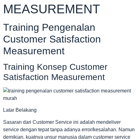
MEASUREMENT
Training Pengenalan
Customer Satisfaction
Measurement
Training Konsep Customer
Satisfaction Measurement
Latar Belakang
Sasaran dari Customer Service ini adalah mendeliver
service dengan tepat tanpa adanya error/kesalahan. Namun
demikian, kuatnya unsur manusia dalam customer service