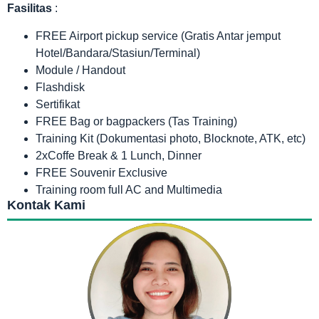
Fasilitas
:
FREE Airport pickup service (Gratis Antar jemput
Hotel/Bandara/Stasiun/Terminal)
Module / Handout
Flashdisk
Sertifikat
FREE Bag or bagpackers (Tas Training)
Training Kit (Dokumentasi photo, Blocknote, ATK, etc)
2xCoffe Break & 1 Lunch, Dinner
FREE Souvenir Exclusive
Training room full AC and Multimedia
Kontak Kami