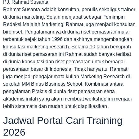
PJ. Rahmat Susanta
Rahmat Susanta adalah konsultan, penulis sekaligus trainer
di dunia marketing. Selain menjabat sebagai Pemimpin
Redaksi Majalah Marketing, Rahmat juga menjadi konsultan
biro riset. Pengalamannya di dunia riset pemasaran mulai
terbentuk sejak tahun 1996 dan akhirnya mengembangkan
konsultasi marketing research. Selama 10 tahun berkiprah
di dunia riset pemasaran ini Rahmat sudah banyak terlibat
di dunia konsultasi dan riset pemasaran untuk berbagai
perusahaan besar di Indonesia. Tidak hanya itu, Rahmat
juga menjadi pengajar mata kuliah Marketing Research di
sekolah MM Binus Business School. Kombinasi antara
pengalaman Praktis di dunia riset pemasaran serta
akademis inilah yang akan membuat workshop ini menjadi
lebih sistematis dan mudah untuk diaplikasikan .
Jadwal Portal Cari Training
2026