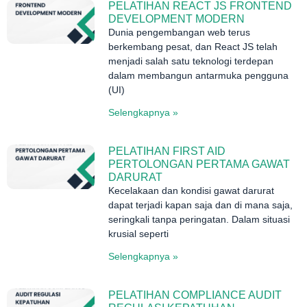
PELATIHAN REACT JS FRONTEND
DEVELOPMENT MODERN
Dunia pengembangan web terus
berkembang pesat, dan React JS telah
menjadi salah satu teknologi terdepan
dalam membangun antarmuka pengguna
(UI)
Selengkapnya »
PELATIHAN FIRST AID
PERTOLONGAN PERTAMA GAWAT
DARURAT
Kecelakaan dan kondisi gawat darurat
dapat terjadi kapan saja dan di mana saja,
seringkali tanpa peringatan. Dalam situasi
krusial seperti
Selengkapnya »
PELATIHAN COMPLIANCE AUDIT