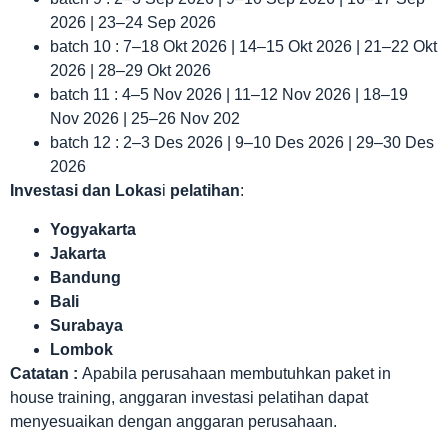
2026 | 23–24 Sep 2026
batch 10 : 7–18 Okt 2026 | 14–15 Okt 2026 | 21–22 Okt
2026 | 28–29 Okt 2026
batch 11 : 4–5 Nov 2026 | 11–12 Nov 2026 | 18–19
Nov 2026 | 25–26 Nov 202
batch 12 : 2–3 Des 2026 | 9–10 Des 2026 | 29–30 Des
2026
Investasi dan Lokas
i
pelatihan
:
Yogyakarta
Jakarta
Bandung
Bali
Surabaya
Lombok
Catatan :
Apabila perusahaan membutuhkan paket in
house training, anggaran investasi pelatihan dapat
menyesuaikan dengan anggaran perusahaan.