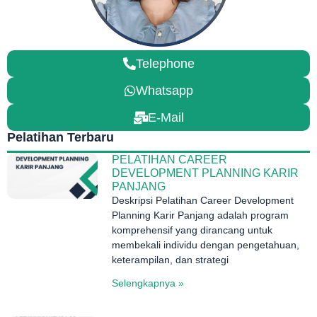
Telephone
Whatsapp
E-Mail
Pelatihan Terbaru
PELATIHAN CAREER
DEVELOPMENT PLANNING KARIR
PANJANG
Deskripsi Pelatihan Career Development
Planning Karir Panjang adalah program
komprehensif yang dirancang untuk
membekali individu dengan pengetahuan,
keterampilan, dan strategi
Selengkapnya »