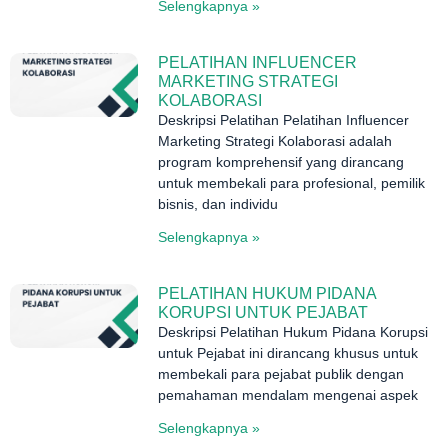
Selengkapnya »
PELATIHAN INFLUENCER
MARKETING STRATEGI
KOLABORASI
Deskripsi Pelatihan Pelatihan Influencer
Marketing Strategi Kolaborasi adalah
program komprehensif yang dirancang
untuk membekali para profesional, pemilik
bisnis, dan individu
Selengkapnya »
PELATIHAN HUKUM PIDANA
KORUPSI UNTUK PEJABAT
Deskripsi Pelatihan Hukum Pidana Korupsi
untuk Pejabat ini dirancang khusus untuk
membekali para pejabat publik dengan
pemahaman mendalam mengenai aspek
Selengkapnya »