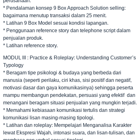
perusahaan.
* Pendalaman konsep 9 Box Approach Solution selling:
bagaimana menutup transaksi dalam 25 menit.
* Latihan 9 Box Model sesuai kondisi lapangan.
* Penggunaan reference story dan telephone script dalam
penjualan produk.
* Latihan reference story.
MODUL III : Practice & Roleplay: Understanding Customer’s
Typology
* Beragam tipe psikologi & budaya yang berbeda dari
manusia (seperti perilaku, ciri khas, sisi positif dan negatif,
motivasi dasar dan gaya komunikasinya) sehingga peserta
mampu membangun pendekatan, persuasi yang efektif dan
menangani beragam situasi penjualan yang mungkin terjadi.
* Memahami kebiasaan komunikasi tertulis dan strategi
komunikasi lisan masing-masing tipologi.
* Latihan dan roleplay: Mempelajari Menganalisa Karakter
lewat Ekspresi Wajah, intonasi suara, dan lisan-tulisan, dan