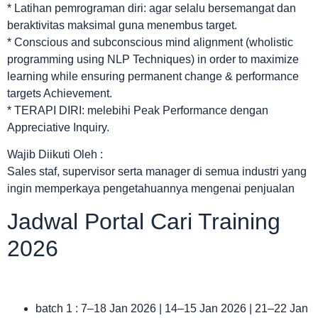
* Latihan pemrograman diri: agar selalu bersemangat dan
beraktivitas maksimal guna menembus target.
* Conscious and subconscious mind alignment (wholistic
programming using NLP Techniques) in order to maximize
learning while ensuring permanent change & performance
targets Achievement.
* TERAPI DIRI: melebihi Peak Performance dengan
Appreciative Inquiry.
Wajib Diikuti Oleh :
Sales staf, supervisor serta manager di semua industri yang
ingin memperkaya pengetahuannya mengenai penjualan
Jadwal Portal Cari Training
2026
batch 1 : 7–18 Jan 2026 | 14–15 Jan 2026 | 21–22 Jan