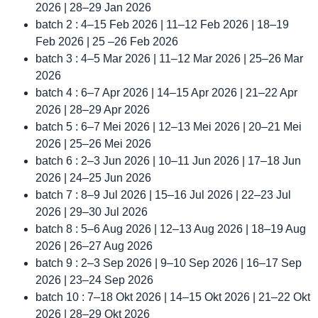
2026 | 28–29 Jan 2026
batch 2 : 4–15 Feb 2026 | 11–12 Feb 2026 | 18–19
Feb 2026 | 25 –26 Feb 2026
batch 3 : 4–5 Mar 2026 | 11–12 Mar 2026 | 25–26 Mar
2026
batch 4 : 6–7 Apr 2026 | 14–15 Apr 2026 | 21–22 Apr
2026 | 28–29 Apr 2026
batch 5 : 6–7 Mei 2026 | 12–13 Mei 2026 | 20–21 Mei
2026 | 25–26 Mei 2026
batch 6 : 2–3 Jun 2026 | 10–11 Jun 2026 | 17–18 Jun
2026 | 24–25 Jun 2026
batch 7 : 8–9 Jul 2026 | 15–16 Jul 2026 | 22–23 Jul
2026 | 29–30 Jul 2026
batch 8 : 5–6 Aug 2026 | 12–13 Aug 2026 | 18–19 Aug
2026 | 26–27 Aug 2026
batch 9 : 2–3 Sep 2026 | 9–10 Sep 2026 | 16–17 Sep
2026 | 23–24 Sep 2026
batch 10 : 7–18 Okt 2026 | 14–15 Okt 2026 | 21–22 Okt
2026 | 28–29 Okt 2026