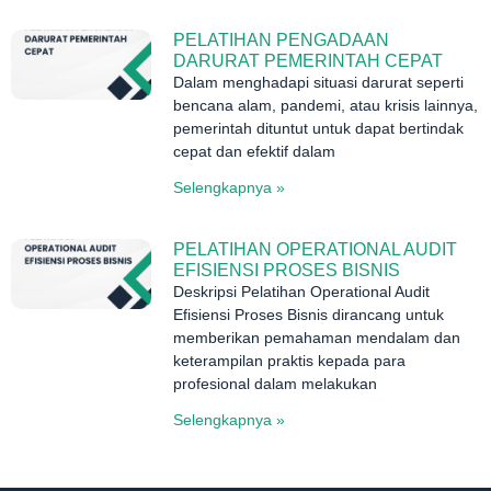
PELATIHAN PENGADAAN
DARURAT PEMERINTAH CEPAT
Dalam menghadapi situasi darurat seperti
bencana alam, pandemi, atau krisis lainnya,
pemerintah dituntut untuk dapat bertindak
cepat dan efektif dalam
Selengkapnya »
PELATIHAN OPERATIONAL AUDIT
EFISIENSI PROSES BISNIS
Deskripsi Pelatihan Operational Audit
Efisiensi Proses Bisnis dirancang untuk
memberikan pemahaman mendalam dan
keterampilan praktis kepada para
profesional dalam melakukan
Selengkapnya »