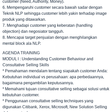
customer (Need, Authority, Money).
6. Mempengaruhi customer secara bawah sadar dengan
Teknik NLP sehingga customer lebih yakin terhadap image
produk yang ditawarkan.
7. Menghadapi customer yang keberatan (handling
objection) dan negosiator tangguh.
8. Mencapai target penjualan dengan menghilangkan
mental block ala NLP.
AGENDA TRAINING
MODUL I : Understanding Customer Behaviour and
Consultative Selling Skills
* Pemahaman mendalam tentang siapakah customer Anda:
Kebutuhan individual vs perusahaan: apa perbedaannya,
bagaimana pengambilan keputusannya.
* Memahami tujuan consultative selling sebagai solusi untuk
kebutuhan customer.
* Penggunaan consultative selling techniques yang
digunakan Citibank, Xerox, Microsoft, New Solution Selling