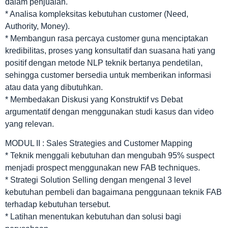
dalam penjualan.
* Analisa kompleksitas kebutuhan customer (Need,
Authority, Money).
* Membangun rasa percaya customer guna menciptakan
kredibilitas, proses yang konsultatif dan suasana hati yang
positif dengan metode NLP teknik bertanya pendetilan,
sehingga customer bersedia untuk memberikan informasi
atau data yang dibutuhkan.
* Membedakan Diskusi yang Konstruktif vs Debat
argumentatif dengan menggunakan studi kasus dan video
yang relevan.
MODUL II : Sales Strategies and Customer Mapping
* Teknik menggali kebutuhan dan mengubah 95% suspect
menjadi prospect menggunakan new FAB techniques.
* Strategi Solution Selling dengan mengenal 3 level
kebutuhan pembeli dan bagaimana penggunaan teknik FAB
terhadap kebutuhan tersebut.
* Latihan menentukan kebutuhan dan solusi bagi