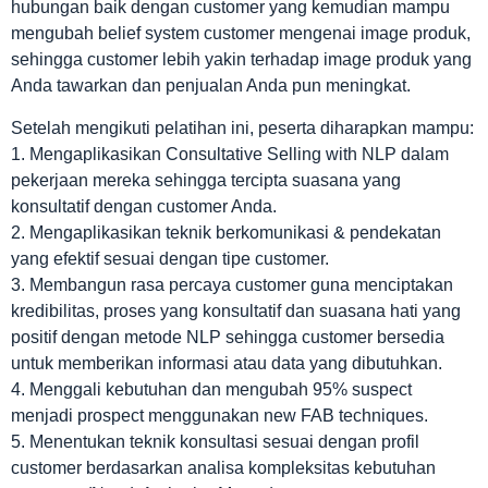
hubungan baik dengan customer yang kemudian mampu
mengubah belief system customer mengenai image produk,
sehingga customer lebih yakin terhadap image produk yang
Anda tawarkan dan penjualan Anda pun meningkat.
Setelah mengikuti pelatihan ini, peserta diharapkan mampu:
1. Mengaplikasikan Consultative Selling with NLP dalam
pekerjaan mereka sehingga tercipta suasana yang
konsultatif dengan customer Anda.
2. Mengaplikasikan teknik berkomunikasi & pendekatan
yang efektif sesuai dengan tipe customer.
3. Membangun rasa percaya customer guna menciptakan
kredibilitas, proses yang konsultatif dan suasana hati yang
positif dengan metode NLP sehingga customer bersedia
untuk memberikan informasi atau data yang dibutuhkan.
4. Menggali kebutuhan dan mengubah 95% suspect
menjadi prospect menggunakan new FAB techniques.
5. Menentukan teknik konsultasi sesuai dengan profil
customer berdasarkan analisa kompleksitas kebutuhan