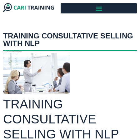
TRAINING CONSULTATIVE SELLING
WITH NLP
TRAINING
CONSULTATIVE
SELLING WITH NLP