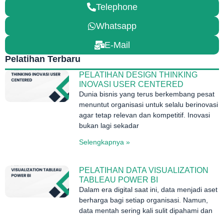
Telephone
Whatsapp
E-Mail
Pelatihan Terbaru
PELATIHAN DESIGN THINKING
INOVASI USER CENTERED
Dunia bisnis yang terus berkembang pesat
menuntut organisasi untuk selalu berinovasi
agar tetap relevan dan kompetitif. Inovasi
bukan lagi sekadar
Selengkapnya »
PELATIHAN DATA VISUALIZATION
TABLEAU POWER BI
Dalam era digital saat ini, data menjadi aset
berharga bagi setiap organisasi. Namun,
data mentah sering kali sulit dipahami dan