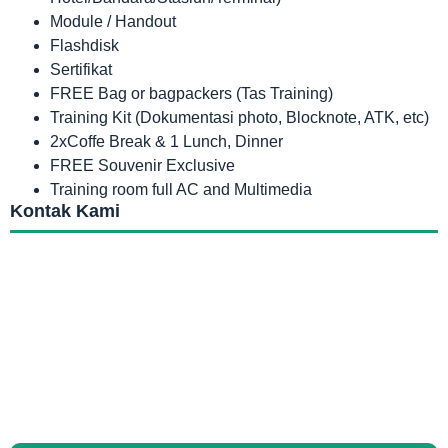
Module / Handout
Flashdisk
Sertifikat
FREE Bag or bagpackers (Tas Training)
Training Kit (Dokumentasi photo, Blocknote, ATK, etc)
2xCoffe Break & 1 Lunch, Dinner
FREE Souvenir Exclusive
Training room full AC and Multimedia
Kontak Kami