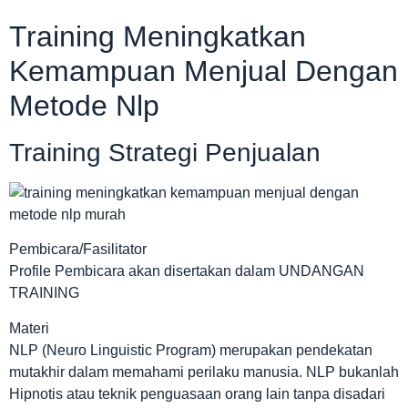
Training Meningkatkan
Kemampuan Menjual Dengan
Metode Nlp
Training Strategi Penjualan
Pembicara/Fasilitator
Profile Pembicara akan disertakan dalam UNDANGAN
TRAINING
Materi
NLP (Neuro Linguistic Program) merupakan pendekatan
mutakhir dalam memahami perilaku manusia. NLP bukanlah
Hipnotis atau teknik penguasaan orang lain tanpa disadari