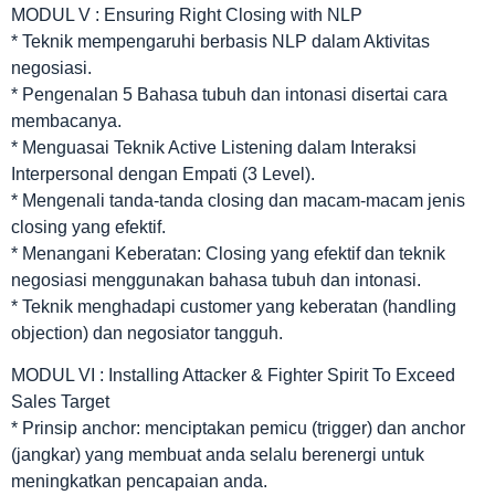
MODUL V : Ensuring Right Closing with NLP
* Teknik mempengaruhi berbasis NLP dalam Aktivitas
negosiasi.
* Pengenalan 5 Bahasa tubuh dan intonasi disertai cara
membacanya.
* Menguasai Teknik Active Listening dalam Interaksi
Interpersonal dengan Empati (3 Level).
* Mengenali tanda-tanda closing dan macam-macam jenis
closing yang efektif.
* Menangani Keberatan: Closing yang efektif dan teknik
negosiasi menggunakan bahasa tubuh dan intonasi.
* Teknik menghadapi customer yang keberatan (handling
objection) dan negosiator tangguh.
MODUL VI : Installing Attacker & Fighter Spirit To Exceed
Sales Target
* Prinsip anchor: menciptakan pemicu (trigger) dan anchor
(jangkar) yang membuat anda selalu berenergi untuk
meningkatkan pencapaian anda.