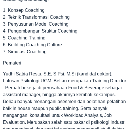
1. Konsep Coaching
2. Teknik Transformasi Coaching
3. Penyusunan Model Coaching
4. Pengembangan Sruktur Coaching
5. Coaching Training
6. Building Coaching Culture
7. Simulasi Coaching
Pemateri
Yudhi Satria Restu, S.E, S.Psi, M.Si (kandidat doktor).
Lulusan Psikologi UGM. Beliau merupakan Training Director
. Pernah bekerja di perusahaan Food & Beverage sebagai
assistant manager, hingga akhirnya kembali kekampus.
Beliau banyak menangani asesmen dan pelatihan-pelatihan
baik in house maupun public training. Serta banyak
mengangani konsultasi untuk Workload Analysis, Job
Evaluation. Merupakan salah satu pakar di psikologi industri