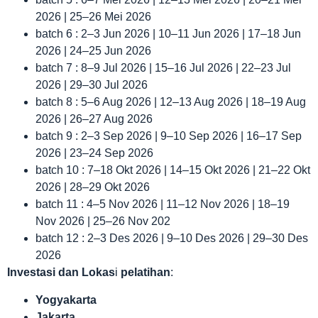
2026 | 25–26 Mei 2026
batch 6 : 2–3 Jun 2026 | 10–11 Jun 2026 | 17–18 Jun
2026 | 24–25 Jun 2026
batch 7 : 8–9 Jul 2026 | 15–16 Jul 2026 | 22–23 Jul
2026 | 29–30 Jul 2026
batch 8 : 5–6 Aug 2026 | 12–13 Aug 2026 | 18–19 Aug
2026 | 26–27 Aug 2026
batch 9 : 2–3 Sep 2026 | 9–10 Sep 2026 | 16–17 Sep
2026 | 23–24 Sep 2026
batch 10 : 7–18 Okt 2026 | 14–15 Okt 2026 | 21–22 Okt
2026 | 28–29 Okt 2026
batch 11 : 4–5 Nov 2026 | 11–12 Nov 2026 | 18–19
Nov 2026 | 25–26 Nov 202
batch 12 : 2–3 Des 2026 | 9–10 Des 2026 | 29–30 Des
2026
Investasi dan Lokas
i
pelatihan
:
Yogyakarta
Jakarta