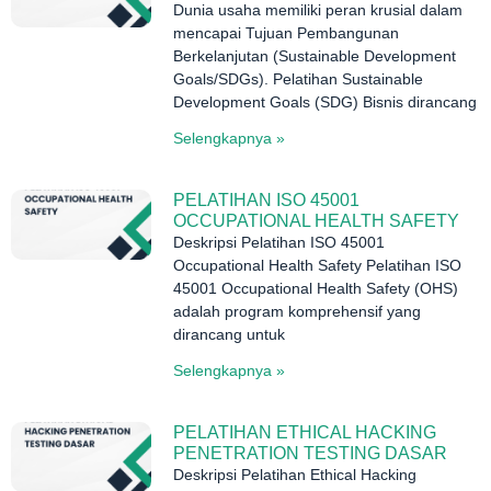
Dunia usaha memiliki peran krusial dalam
mencapai Tujuan Pembangunan
Berkelanjutan (Sustainable Development
Goals/SDGs). Pelatihan Sustainable
Development Goals (SDG) Bisnis dirancang
Selengkapnya »
PELATIHAN ISO 45001
OCCUPATIONAL HEALTH SAFETY
Deskripsi Pelatihan ISO 45001
Occupational Health Safety Pelatihan ISO
45001 Occupational Health Safety (OHS)
adalah program komprehensif yang
dirancang untuk
Selengkapnya »
PELATIHAN ETHICAL HACKING
PENETRATION TESTING DASAR
Deskripsi Pelatihan Ethical Hacking