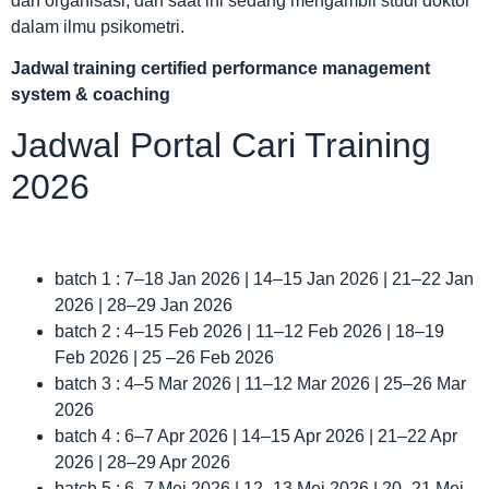
dan organisasi, dan saat ini sedang mengambil studi doktor
dalam ilmu psikometri.
Jadwal
training certified performance management
system & coaching
Jadwal Portal Cari Training
2026
batch 1 : 7–18 Jan 2026 | 14–15 Jan 2026 | 21–22 Jan
2026 | 28–29 Jan 2026
batch 2 : 4–15 Feb 2026 | 11–12 Feb 2026 | 18–19
Feb 2026 | 25 –26 Feb 2026
batch 3 : 4–5 Mar 2026 | 11–12 Mar 2026 | 25–26 Mar
2026
batch 4 : 6–7 Apr 2026 | 14–15 Apr 2026 | 21–22 Apr
2026 | 28–29 Apr 2026
batch 5 : 6–7 Mei 2026 | 12–13 Mei 2026 | 20–21 Mei