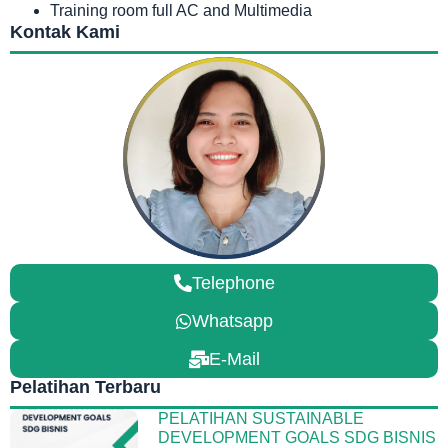
Training room full AC and Multimedia
Kontak Kami
Telephone
Whatsapp
E-Mail
Pelatihan Terbaru
PELATIHAN SUSTAINABLE
DEVELOPMENT GOALS SDG BISNIS