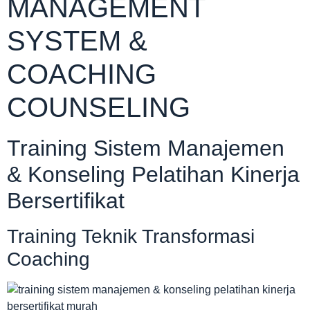
MANAGEMENT
SYSTEM &
COACHING
COUNSELING
Training Sistem Manajemen
& Konseling Pelatihan Kinerja
Bersertifikat
Training Teknik Transformasi
Coaching