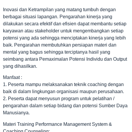
Inovasi dan Ketrampilan yang matang tumbuh dengan
berbagai situasi lapangan. Pengarahan kinerja yang
dilakukan secara efektif dan efisien dapat membantu setiap
karyawan atau stakeholder untuk mengembangkan setiap
potensi yang ada sehingga menciptakan kinerja yang lebih
baik. Pengarahan membutuhkan persiapan materi dan
mental yang bagus sehingga terciptanya hasil yang
seimbang antara Pemaximalan Potensi Individu dan Output
yang dihasilkan.
Manfaat :
1. Peserta mampu melaksanakan teknik coaching dengan
baik di dalam lingkungan organisasi maupun perusahaan.
2. Peserta dapat menyusun program untuk pelatihan /
pengarahan dalam setiap bidang dan potensi Sumber Daya
Manusianya.
Materi Training Performance Management System &
Coaching Counseling: