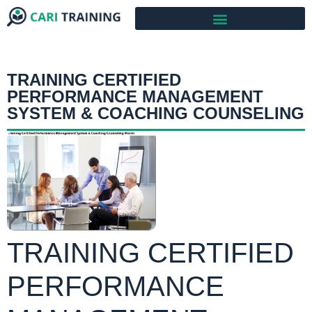
TRAINING CERTIFIED
PERFORMANCE MANAGEMENT
SYSTEM & COACHING COUNSELING
TRAINING CERTIFIED
PERFORMANCE