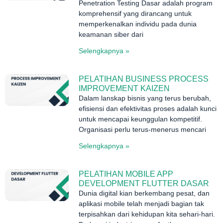
Penetration Testing Dasar adalah program
komprehensif yang dirancang untuk
memperkenalkan individu pada dunia
keamanan siber dari
Selengkapnya »
PELATIHAN BUSINESS PROCESS
IMPROVEMENT KAIZEN
Dalam lanskap bisnis yang terus berubah,
efisiensi dan efektivitas proses adalah kunci
untuk mencapai keunggulan kompetitif.
Organisasi perlu terus-menerus mencari
Selengkapnya »
PELATIHAN MOBILE APP
DEVELOPMENT FLUTTER DASAR
Dunia digital kian berkembang pesat, dan
aplikasi mobile telah menjadi bagian tak
terpisahkan dari kehidupan kita sehari-hari.