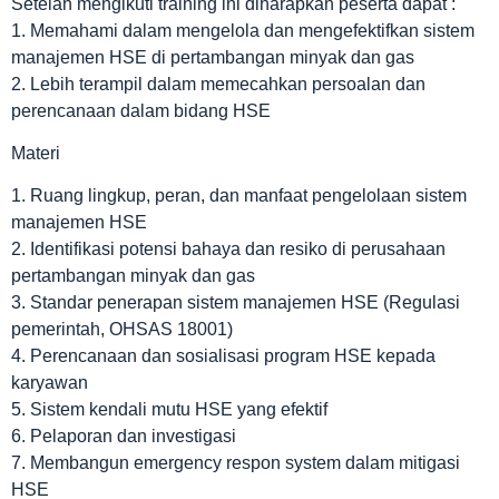
Setelah mengikuti training ini diharapkan peserta dapat :
1. Memahami dalam mengelola dan mengefektifkan sistem
manajemen HSE di pertambangan minyak dan gas
2. Lebih terampil dalam memecahkan persoalan dan
perencanaan dalam bidang HSE
Materi
1. Ruang lingkup, peran, dan manfaat pengelolaan sistem
manajemen HSE
2. Identifikasi potensi bahaya dan resiko di perusahaan
pertambangan minyak dan gas
3. Standar penerapan sistem manajemen HSE (Regulasi
pemerintah, OHSAS 18001)
4. Perencanaan dan sosialisasi program HSE kepada
karyawan
5. Sistem kendali mutu HSE yang efektif
6. Pelaporan dan investigasi
7. Membangun emergency respon system dalam mitigasi
HSE