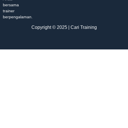
bersama
trainer
berpengalaman.
Copyright © 2025 | Cari Training