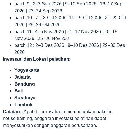
batch 9 : 2–3 Sep 2026 | 9–10 Sep 2026 | 16–17 Sep
2026 | 23–24 Sep 2026
batch 10 : 7–18 Okt 2026 | 14–15 Okt 2026 | 21–22 Okt
2026 | 28–29 Okt 2026
batch 11 : 4–5 Nov 2026 | 11–12 Nov 2026 | 18–19
Nov 2026 | 25–26 Nov 202
batch 12 : 2–3 Des 2026 | 9–10 Des 2026 | 29–30 Des
2026
Investasi dan Lokas
i
pelatihan
:
Yogyakarta
Jakarta
Bandung
Bali
Surabaya
Lombok
Catatan :
Apabila perusahaan membutuhkan paket in
house training, anggaran investasi pelatihan dapat
menyesuaikan dengan anggaran perusahaan.