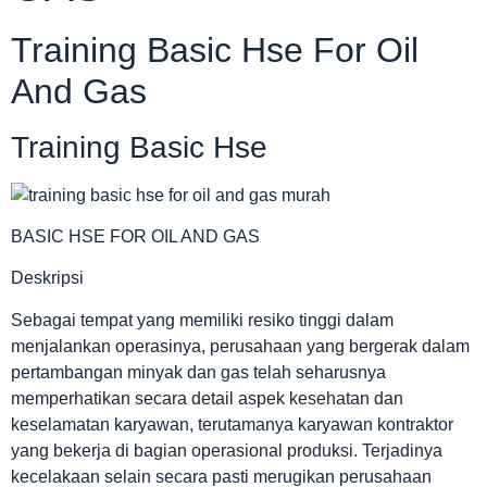
Training Basic Hse For Oil
And Gas
Training Basic Hse
BASIC HSE FOR OIL AND GAS
Deskripsi
Sebagai tempat yang memiliki resiko tinggi dalam
menjalankan operasinya, perusahaan yang bergerak dalam
pertambangan minyak dan gas telah seharusnya
memperhatikan secara detail aspek kesehatan dan
keselamatan karyawan, terutamanya karyawan kontraktor
yang bekerja di bagian operasional produksi. Terjadinya
kecelakaan selain secara pasti merugikan perusahaan