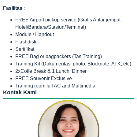
Fasilitas
:
FREE Airport pickup service (Gratis Antar jemput
Hotel/Bandara/Stasiun/Terminal)
Module / Handout
Flashdisk
Sertifikat
FREE Bag or bagpackers (Tas Training)
Training Kit (Dokumentasi photo, Blocknote, ATK, etc)
2xCoffe Break & 1 Lunch, Dinner
FREE Souvenir Exclusive
Training room full AC and Multimedia
Kontak Kami