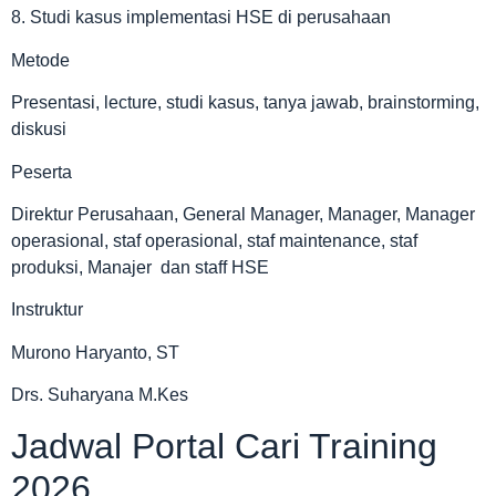
8. Studi kasus implementasi HSE di perusahaan
Metode
Presentasi, lecture, studi kasus, tanya jawab, brainstorming,
diskusi
Peserta
Direktur Perusahaan, General Manager, Manager, Manager
operasional, staf operasional, staf maintenance, staf
produksi, Manajer dan staff HSE
Instruktur
Murono Haryanto, ST
Drs. Suharyana M.Kes
Jadwal Portal Cari Training
2026