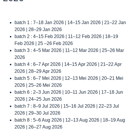
batch 1 : 7–18 Jan 2026 | 14–15 Jan 2026 | 21–22 Jan
2026 | 28–29 Jan 2026
batch 2 : 4–15 Feb 2026 | 11–12 Feb 2026 | 18–19
Feb 2026 | 25 –26 Feb 2026
batch 3 : 4–5 Mar 2026 | 11–12 Mar 2026 | 25–26 Mar
2026
batch 4 : 6–7 Apr 2026 | 14–15 Apr 2026 | 21–22 Apr
2026 | 28–29 Apr 2026
batch 5 : 6–7 Mei 2026 | 12–13 Mei 2026 | 20–21 Mei
2026 | 25–26 Mei 2026
batch 6 : 2–3 Jun 2026 | 10–11 Jun 2026 | 17–18 Jun
2026 | 24–25 Jun 2026
batch 7 : 8–9 Jul 2026 | 15–16 Jul 2026 | 22–23 Jul
2026 | 29–30 Jul 2026
batch 8 : 5–6 Aug 2026 | 12–13 Aug 2026 | 18–19 Aug
2026 | 26–27 Aug 2026