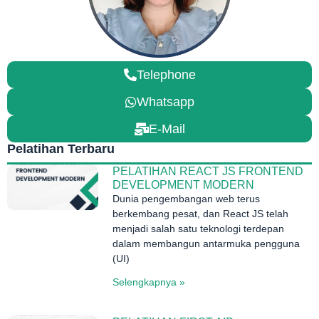
Telephone
Whatsapp
E-Mail
Pelatihan Terbaru
PELATIHAN REACT JS FRONTEND
DEVELOPMENT MODERN
Dunia pengembangan web terus
berkembang pesat, dan React JS telah
menjadi salah satu teknologi terdepan
dalam membangun antarmuka pengguna
(UI)
Selengkapnya »