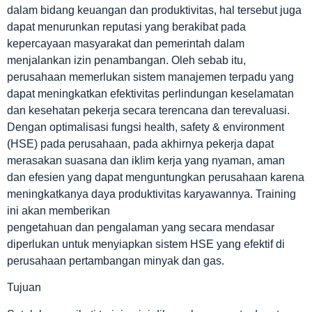
dalam bidang keuangan dan produktivitas, hal tersebut juga
dapat menurunkan reputasi yang berakibat pada
kepercayaan masyarakat dan pemerintah dalam
menjalankan izin penambangan. Oleh sebab itu,
perusahaan memerlukan sistem manajemen terpadu yang
dapat meningkatkan efektivitas perlindungan keselamatan
dan kesehatan pekerja secara terencana dan terevaluasi.
Dengan optimalisasi fungsi health, safety & environment
(HSE) pada perusahaan, pada akhirnya pekerja dapat
merasakan suasana dan iklim kerja yang nyaman, aman
dan efesien yang dapat menguntungkan perusahaan karena
meningkatkanya daya produktivitas karyawannya. Training
ini akan memberikan
pengetahuan dan pengalaman yang secara mendasar
diperlukan untuk menyiapkan sistem HSE yang efektif di
perusahaan pertambangan minyak dan gas.
Tujuan