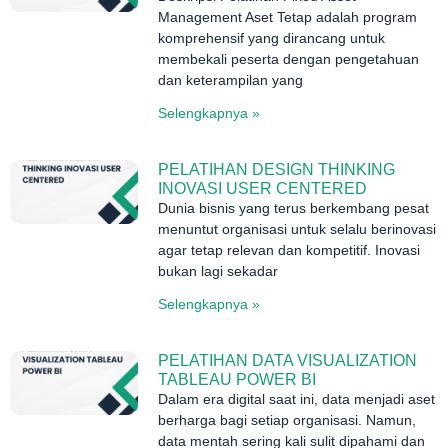
Management Aset Tetap adalah program
komprehensif yang dirancang untuk
membekali peserta dengan pengetahuan
dan keterampilan yang
Selengkapnya »
PELATIHAN DESIGN THINKING
INOVASI USER CENTERED
Dunia bisnis yang terus berkembang pesat
menuntut organisasi untuk selalu berinovasi
agar tetap relevan dan kompetitif. Inovasi
bukan lagi sekadar
Selengkapnya »
PELATIHAN DATA VISUALIZATION
TABLEAU POWER BI
Dalam era digital saat ini, data menjadi aset
berharga bagi setiap organisasi. Namun,
data mentah sering kali sulit dipahami dan