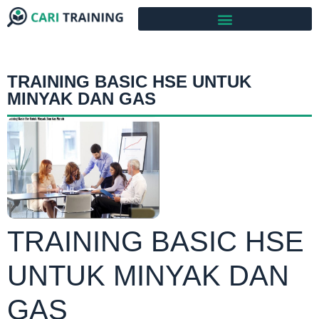
TRAINING BASIC HSE UNTUK
MINYAK DAN GAS
TRAINING BASIC HSE
UNTUK MINYAK DAN
GAS