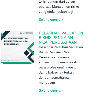
terhindarkan dari setiap
operasi. Manajemen risiko
yang efektif bukan lagi
Selengkapnya »
PELATIHAN VALUATION
BISNIS PENILAIAN
NILAI PERUSAHAAN
Deskripsi Pelatihan Valuation
Bisnis Penilaian Nilai
Perusahaan dirancang
khusus untuk membekali
para profesional, investor,
dan pihak-pihak terkait
dengan pemahaman
mendalam
Selengkapnya »