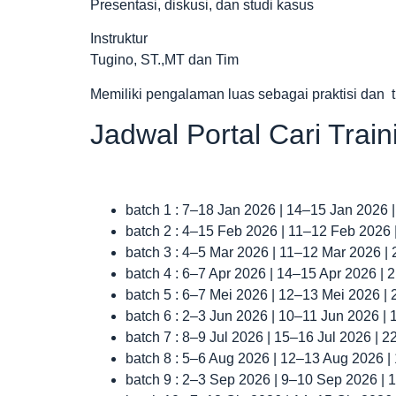
Presentasi, diskusi, dan studi kasus
Instruktur
Tugino, ST.,MT dan Tim
Memiliki pengalaman luas sebagai praktisi dan tr
Jadwal Portal Cari Trai
batch 1 : 7–18 Jan 2026 | 14–15 Jan 2026 
batch 2 : 4–15 Feb 2026 | 11–12 Feb 2026
batch 3 : 4–5 Mar 2026 | 11–12 Mar 2026 |
batch 4 : 6–7 Apr 2026 | 14–15 Apr 2026 |
batch 5 : 6–7 Mei 2026 | 12–13 Mei 2026 |
batch 6 : 2–3 Jun 2026 | 10–11 Jun 2026 |
batch 7 : 8–9 Jul 2026 | 15–16 Jul 2026 | 
batch 8 : 5–6 Aug 2026 | 12–13 Aug 2026 
batch 9 : 2–3 Sep 2026 | 9–10 Sep 2026 |