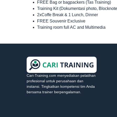
FREE Bag or bagpackers (Tas Training)
Training Kit (Dokumentasi photo, Blocknote
2xCoffe Break & 1 Lunch, Dinner
FREE Souvenir Exclusive
Training room full AC and Multimedia
Cari-Training.com menyediakan pelatihan
profesional untuk perusahaan dan
instansi. Tingkatkan kompetensi tim Anda
bersama trainer berpengalaman.