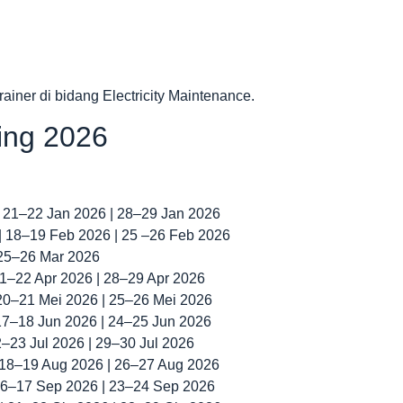
ainer di bidang Electricity Maintenance.
ning 2026
| 21–22 Jan 2026 | 28–29 Jan 2026
 | 18–19 Feb 2026 | 25 –26 Feb 2026
 25–26 Mar 2026
 21–22 Apr 2026 | 28–29 Apr 2026
 20–21 Mei 2026 | 25–26 Mei 2026
 17–18 Jun 2026 | 24–25 Jun 2026
22–23 Jul 2026 | 29–30 Jul 2026
| 18–19 Aug 2026 | 26–27 Aug 2026
 16–17 Sep 2026 | 23–24 Sep 2026