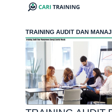
TRAINING AUDIT DAN MANAJ