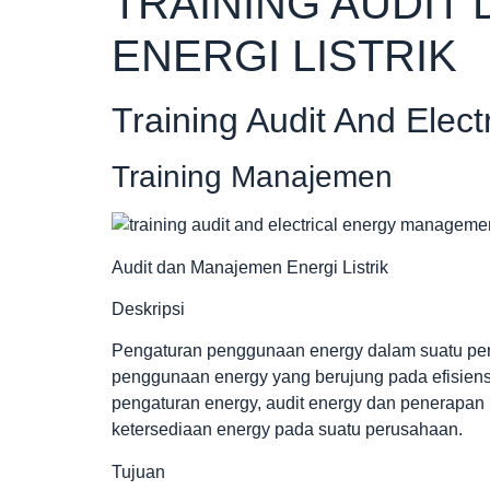
TRAINING AUDIT
ENERGI LISTRIK
Training Audit And Ele
Training Manajemen
Audit dan Manajemen Energi Listrik
Deskripsi
Pengaturan penggunaan energy dalam suatu per
penggunaan energy yang berujung pada efisien
pengaturan energy, audit energy dan penerap
ketersediaan energy pada suatu perusahaan.
Tujuan