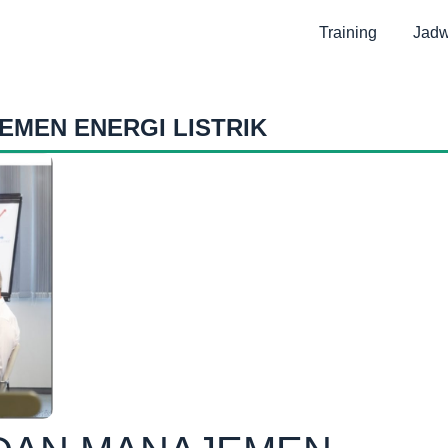
Training
Jadw
EMEN ENERGI LISTRIK