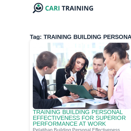
Tag: TRAINING BUILDING PERSON
TRAINING BUILDING PERSONAL
EFFECTIVENESS FOR SUPERIOR
PERFORMANCE AT WORK
Pelatihan Building Personal Effectiveness