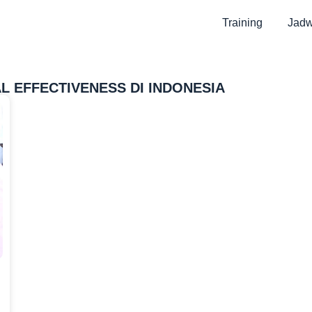
Training
Jadw
AL EFFECTIVENESS DI INDONESIA