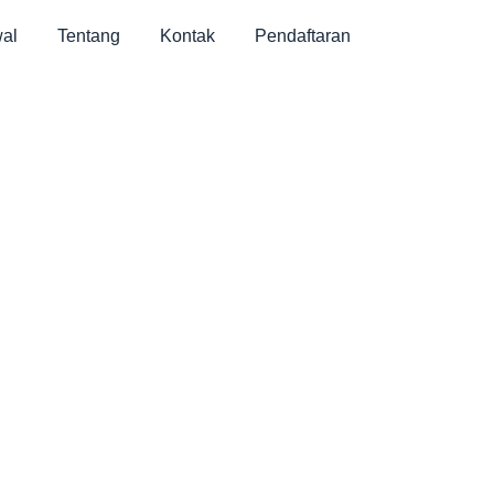
al
Tentang
Kontak
Pendaftaran