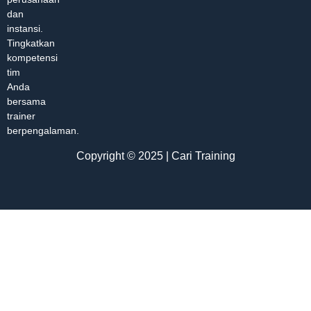
dan
instansi.
Tingkatkan
kompetensi
tim
Anda
bersama
trainer
berpengalaman.
Copyright © 2025 | Cari Training