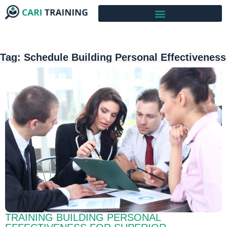
Tag: Schedule Building Personal Effectiveness
TRAINING BUILDING PERSONAL