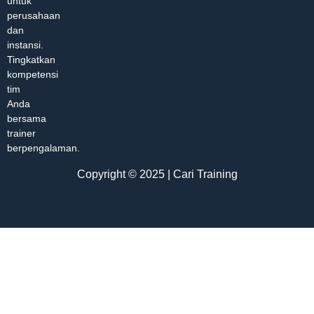
untuk
perusahaan
dan
instansi.
Tingkatkan
kompetensi
tim
Anda
bersama
trainer
berpengalaman.
Copyright © 2025 | Cari Training