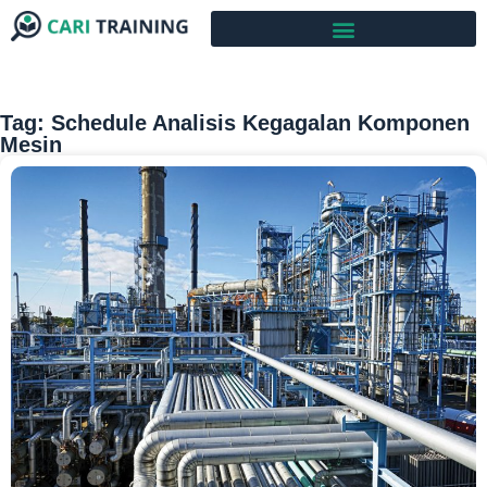
Tag: Schedule Analisis Kegagalan Komponen
Mesin