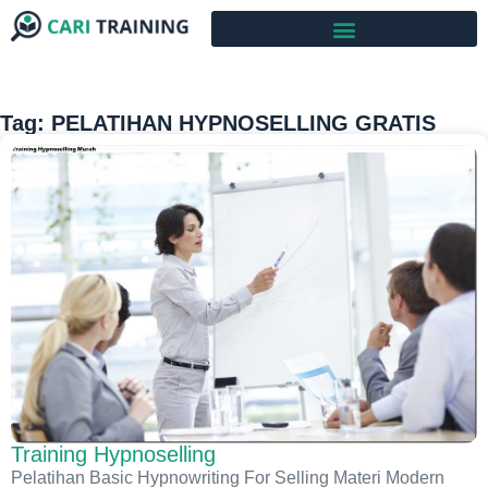
Tag: PELATIHAN HYPNOSELLING GRATIS
Training Hypnoselling
Pelatihan Basic Hypnowriting For Selling Materi Modern