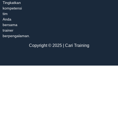
Tingkatkan
kompetensi
tim
Anda
bersama
trainer
berpengalaman.
Copyright © 2025 | Cari Training