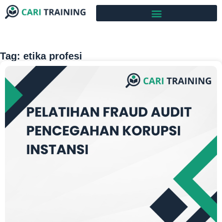
Tag: etika profesi