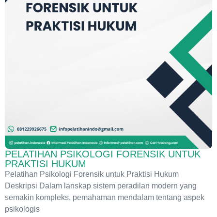
PELATIHAN PSIKOLOGI FORENSIK UNTUK
PRAKTISI HUKUM
Pelatihan Psikologi Forensik untuk Praktisi Hukum
Deskripsi Dalam lanskap sistem peradilan modern yang
semakin kompleks, pemahaman mendalam tentang aspek
psikologis