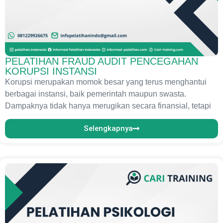
PELATIHAN FRAUD AUDIT PENCEGAHAN
KORUPSI INSTANSI
Korupsi merupakan momok besar yang terus menghantui
berbagai instansi, baik pemerintah maupun swasta.
Dampaknya tidak hanya merugikan secara finansial, tetapi
Selengkapnya