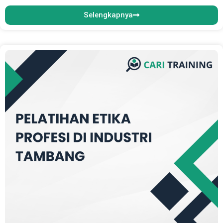
Selengkapnya