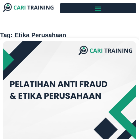
Tag: Etika Perusahaan