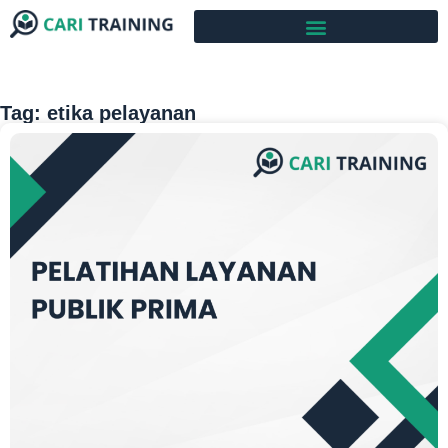
Tag: etika pelayanan