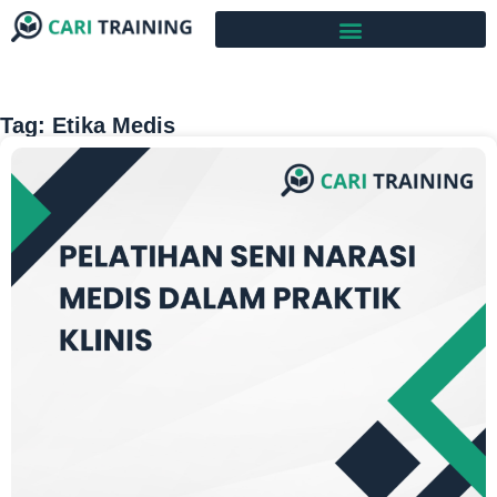
Tag: Etika Medis