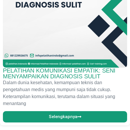
PELATIHAN KOMUNIKASI EMPATIK: SENI
MENYAMPAIKAN DIAGNOSIS SULIT
Dalam dunia kesehatan, kemampuan teknis dan
pengetahuan medis yang mumpuni saja tidak cukup.
Keterampilan komunikasi, terutama dalam situasi yang
menantang
Selengkapnya