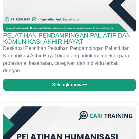
PELATIHAN PENDAMPINGAN PALIATIF DAN
KOMUNIKASI AKHIR HAYAT
Deskripsi Pelatihan Pelatihan Pendampingan Paliatif dan
Komunikasi Akhir Hayat dirancang untuk membekali para
profesional kesehatan, caregiver, dan individu terkait
dengan
Selengkapnya