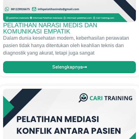
PELATIHAN NARASI MEDIS DAN
KOMUNIKASI EMPATIK
Dalam dunia kesehatan modern, keberhasilan perawatan
pasien tidak hanya ditentukan oleh keahlian teknis dan
diagnostik yang akurat, tetapi juga sangat
Selengkapnya