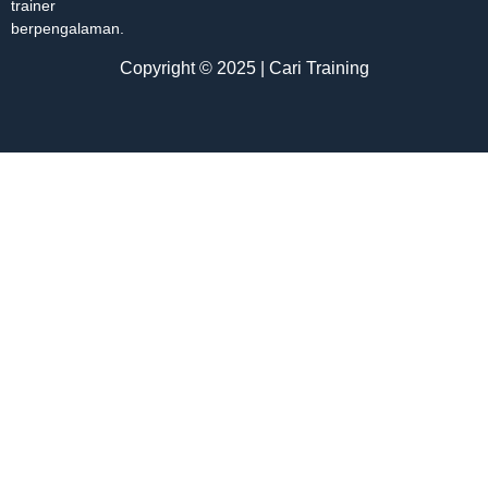
trainer
berpengalaman.
Copyright © 2025 | Cari Training