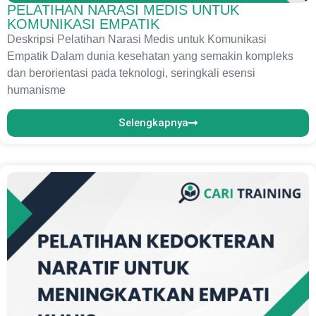
PELATIHAN NARASI MEDIS UNTUK
KOMUNIKASI EMPATIK
Deskripsi Pelatihan Narasi Medis untuk Komunikasi
Empatik Dalam dunia kesehatan yang semakin kompleks
dan berorientasi pada teknologi, seringkali esensi
humanisme
Selengkapnya