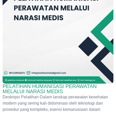
PELATIHAN HUMANISASI PERAWATAN
MELALUI NARASI MEDIS
Deskripsi Pelatihan Dalam lanskap perawatan kesehatan
modern yang sering kali didominasi oleh teknologi dan
prosedur yang kompleks, esensi kemanusiaan dalam