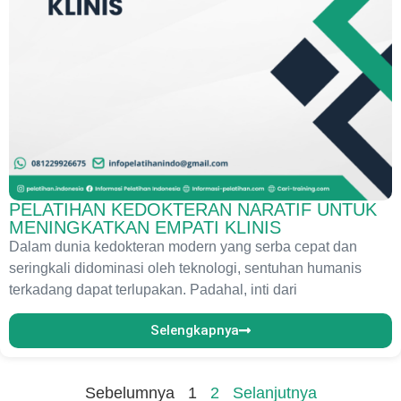
PELATIHAN KEDOKTERAN NARATIF UNTUK
MENINGKATKAN EMPATI KLINIS
Dalam dunia kedokteran modern yang serba cepat dan
seringkali didominasi oleh teknologi, sentuhan humanis
terkadang dapat terlupakan. Padahal, inti dari
Selengkapnya
Sebelumnya
1
2
Selanjutnya