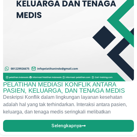
PELATIHAN MEDIASI KONFLIK ANTARA
PASIEN, KELUARGA, DAN TENAGA MEDIS
Deskripsi Konflik dalam lingkungan layanan kesehatan
adalah hal yang tak terhindarkan. Interaksi antara pasien,
keluarga, dan tenaga medis seringkali melibatkan
Selengkapnya