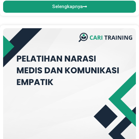
Selengkapnya