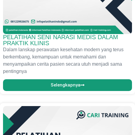
PELATIHAN SENI NARASI MEDIS DALAM
PRAKTIK KLINIS
Dalam lanskap perawatan kesehatan modern yang terus
berkembang, kemampuan untuk memahami dan
menyampaikan cerita pasien secara utuh menjadi sama
pentingnya
Selengkapnya