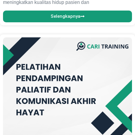
meningkatkan kualitas hidup pasien dan
Selengkapnya