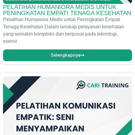
PELATIHAN HUMANIORA MEDIS UNTUK
PENINGKATAN EMPATI TENAGA KESEHATAN
Pelatihan Humaniora Medis untuk Peningkatan Empati
Tenaga Kesehatan Dalam lanskap pelayanan kesehatan
yang semakin kompleks dan berpusat pada teknologi,
esensi
Selengkapnya