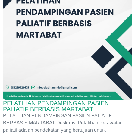
PELATIHAN PENDAMPINGAN PASIEN
PALIATIF BERBASIS MARTABAT
PELATIHAN PENDAMPINGAN PASIEN PALIATIF
BERBASIS MARTABAT Deskripsi Pelatihan Perawatan
paliatif adalah pendekatan yang bertujuan untuk