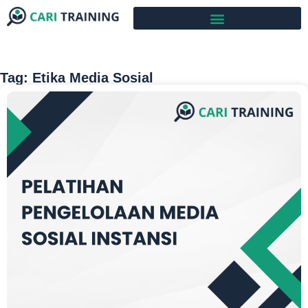
Tag: Etika Media Sosial