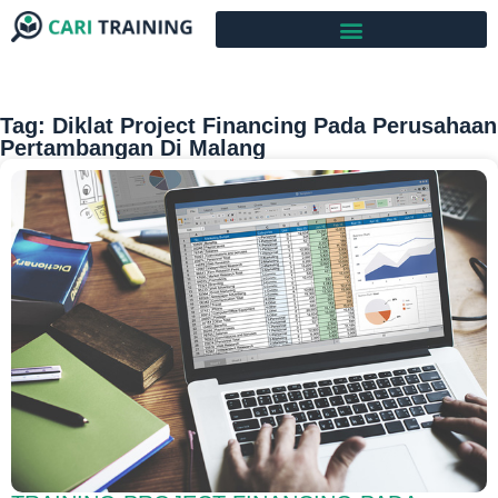
Tag: Diklat Project Financing Pada Perusahaan
Pertambangan Di Malang