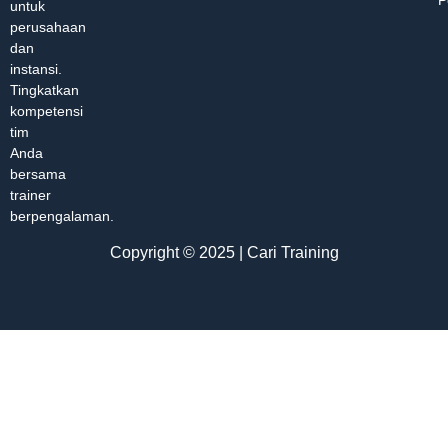
untuk
perusahaan
dan
instansi.
Tingkatkan
kompetensi
tim
Anda
bersama
trainer
berpengalaman.
Copyright © 2025 | Cari Training